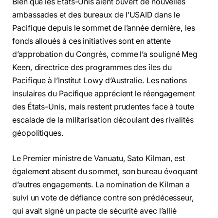
Bien que les États-Unis aient ouvert de nouvelles
ambassades et des bureaux de l’USAID dans le
Pacifique depuis le sommet de l’année dernière, les
fonds alloués à ces initiatives sont en attente
d’approbation du Congrès, comme l’a souligné Meg
Keen, directrice des programmes des îles du
Pacifique à l’Institut Lowy d’Australie. Les nations
insulaires du Pacifique apprécient le réengagement
des États-Unis, mais restent prudentes face à toute
escalade de la militarisation découlant des rivalités
géopolitiques.
Le Premier ministre de Vanuatu, Sato Kilman, est
également absent du sommet, son bureau évoquant
d’autres engagements. La nomination de Kilman a
suivi un vote de défiance contre son prédécesseur,
qui avait signé un pacte de sécurité avec l’allié