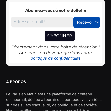
Abonnez-vous à notre Bulletin
Directement dans votre boîte de réception !
Apprenez-en davantage dans notre
politique de confidentialité
À PROPOS
Le Parisien Matin est une plateforme de contenu
collaboratif, dédiée à fournir des perspectives variées
sur des sujets d’actualité, de politique et de société.
Nous travaillons avec un réseau de prestataires