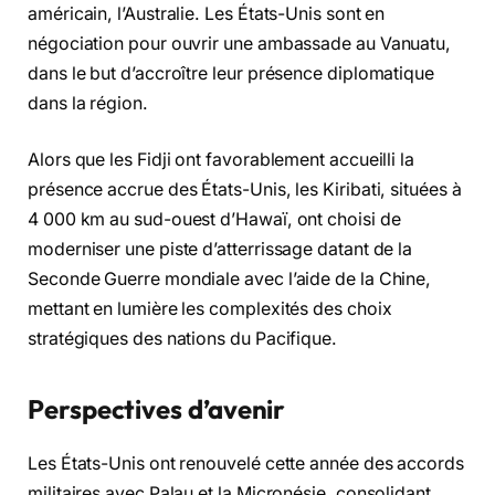
américain, l’Australie. Les États-Unis sont en
négociation pour ouvrir une ambassade au Vanuatu,
dans le but d’accroître leur présence diplomatique
dans la région.
Alors que les Fidji ont favorablement accueilli la
présence accrue des États-Unis, les Kiribati, situées à
4 000 km au sud-ouest d’Hawaï, ont choisi de
moderniser une piste d’atterrissage datant de la
Seconde Guerre mondiale avec l’aide de la Chine,
mettant en lumière les complexités des choix
stratégiques des nations du Pacifique.
Perspectives d’avenir
Les États-Unis ont renouvelé cette année des accords
militaires avec Palau et la Micronésie, consolidant