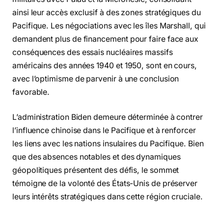
ainsi leur accès exclusif à des zones stratégiques du
Pacifique. Les négociations avec les îles Marshall, qui
demandent plus de financement pour faire face aux
conséquences des essais nucléaires massifs
américains des années 1940 et 1950, sont en cours,
avec l’optimisme de parvenir à une conclusion
favorable.
L’administration Biden demeure déterminée à contrer
l’influence chinoise dans le Pacifique et à renforcer
les liens avec les nations insulaires du Pacifique. Bien
que des absences notables et des dynamiques
géopolitiques présentent des défis, le sommet
témoigne de la volonté des États-Unis de préserver
leurs intérêts stratégiques dans cette région cruciale.