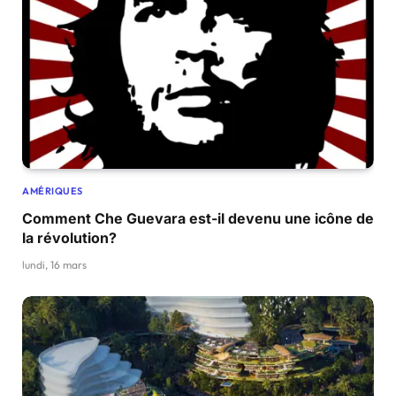
AMÉRIQUES
Comment Che Guevara est-il devenu une icône de
la révolution?
lundi, 16 mars