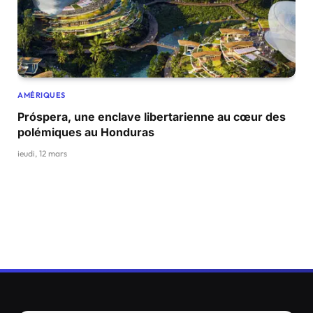
AMÉRIQUES
Próspera, une enclave libertarienne au cœur des
polémiques au Honduras
jeudi, 12 mars