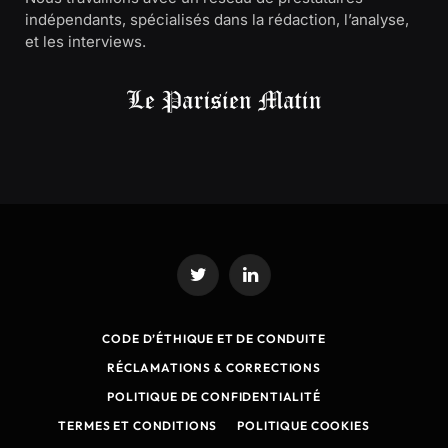
indépendants, spécialisés dans la rédaction, l’analyse,
et les interviews.
Twitter
LinkedIn
CODE D’ÉTHIQUE ET DE CONDUITE
RÉCLAMATIONS & CORRECTIONS
POLITIQUE DE CONFIDENTIALITÉ
TERMES ET CONDITIONS
POLITIQUE COOKIES