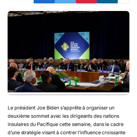
Le président Joe Biden s’apprête à organiser un
deuxième sommet avec les dirigeants des nations
insulaires du Pacifique cette semaine, dans le cadre
d’une stratégie visant à contrer l’influence croissante