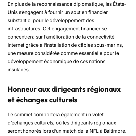
En plus de la reconnaissance diplomatique, les États-
Unis s’engagent à fournir un soutien financier
substantiel pour le développement des
infrastructures. Cet engagement financier se
concentrera sur l’amélioration de la connectivité
Internet grâce à l’installation de câbles sous-marins,
une mesure considérée comme essentielle pour le
développement économique de ces nations
insulaires.
Honneur aux dirigeants régionaux
et échanges culturels
Le sommet comportera également un volet
d’échanges culturels, où les dirigeants régionaux
seront honorés lors d’un match de la NFL à Baltimore.