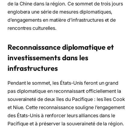
de la Chine dans la région. Ce sommet de trois jours
englobera une série de mesures diplomatiques,
d’engagements en matière d’infrastructures et de
rencontres culturelles.
Reconnaissance diplomatique et
investissements dans les
infrastructures
Pendant le sommet, les États-Unis feront un grand
pas diplomatique en reconnaissant officiellement la
souveraineté de deux îles du Pacifique : les îles Cook
et Niue. Cette reconnaissance souligne l’engagement
des États-Unis à renforcer leurs alliances dans le
Pacifique et à préserver la souveraineté de la région.