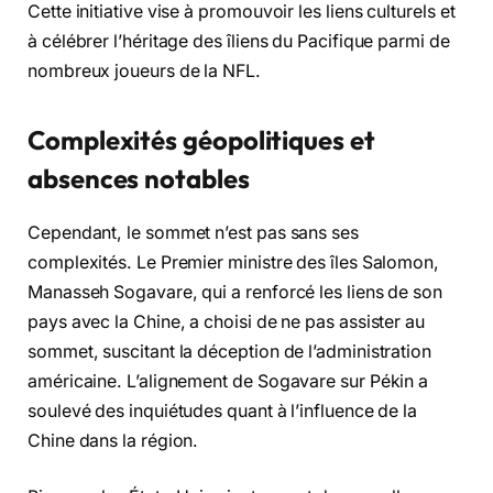
Cette initiative vise à promouvoir les liens culturels et
à célébrer l’héritage des îliens du Pacifique parmi de
nombreux joueurs de la NFL.
Complexités géopolitiques et
absences notables
Cependant, le sommet n’est pas sans ses
complexités. Le Premier ministre des îles Salomon,
Manasseh Sogavare, qui a renforcé les liens de son
pays avec la Chine, a choisi de ne pas assister au
sommet, suscitant la déception de l’administration
américaine. L’alignement de Sogavare sur Pékin a
soulevé des inquiétudes quant à l’influence de la
Chine dans la région.