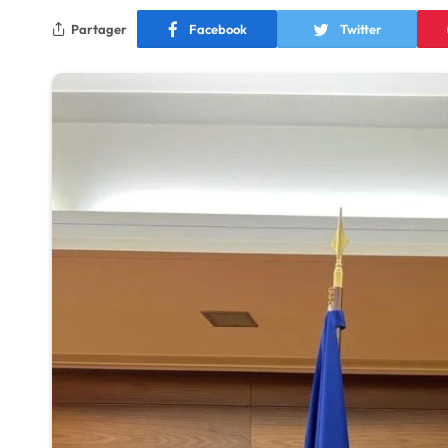
Partager
Facebook
Twitter