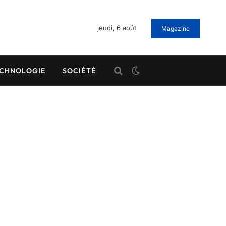
jeudi, 6 août
Magazine
CHNOLOGIE
SOCIÉTÉ