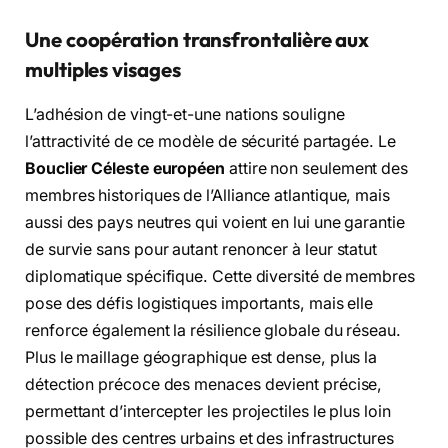
Une coopération transfrontalière aux
multiples visages
L’adhésion de vingt-et-une nations souligne
l’attractivité de ce modèle de sécurité partagée. Le
Bouclier Céleste européen
attire non seulement des
membres historiques de l’Alliance atlantique, mais
aussi des pays neutres qui voient en lui une garantie
de survie sans pour autant renoncer à leur statut
diplomatique spécifique. Cette diversité de membres
pose des défis logistiques importants, mais elle
renforce également la résilience globale du réseau.
Plus le maillage géographique est dense, plus la
détection précoce des menaces devient précise,
permettant d’intercepter les projectiles le plus loin
possible des centres urbains et des infrastructures