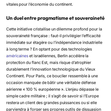
vitales pour l’économie du continent.
Un duel entre pragmatisme et souveraineté
Cette initiative cristallise un dilemme profond pour la
souveraineté française : faut-il privilégier l’efficacité
immédiate sur étagère ou l’indépendance industrielle
à long terme ? En optant pour des technologies
américaines
et israéliennes, Berlin accélère la
protection du flanc Est, mais risque d’atrophier
durablement l’innovation technologique du Vieux
Continent. Pour Paris, ce bouclier ressemble à une
occasion manquée de bâtir une véritable défense
aérienne « 100 % européenne ». L’enjeu dépasse le
simple cadre militaire ; il s’agit de savoir si l’Europe
restera un client des grandes puissances ou si elle
parviendra à forger ses propres outils de dissuasion