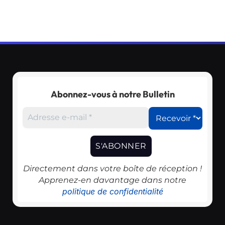
Abonnez-vous à notre Bulletin
Directement dans votre boîte de réception !
Apprenez-en davantage dans notre
politique de confidentialité