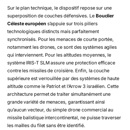
Sur le plan technique, le dispositif repose sur une
superposition de couches défensives. Le
Bouclier
Céleste européen
s’appuie sur trois piliers
technologiques distincts mais parfaitement
synchronisés. Pour les menaces de courte portée,
notamment les drones, ce sont des systèmes agiles
qui interviennent. Pour les altitudes moyennes, le
système IRIS-T SLM assure une protection efficace
contre les missiles de croisière. Enfin, la couche
supérieure est verrouillée par des systèmes de haute
altitude comme le Patriot et l’Arrow 3 israélien. Cette
architecture permet de traiter simultanément une
grande variété de menaces, garantissant ainsi
qu’aucun vecteur, du simple drone commercial au
missile balistique intercontinental, ne puisse traverser
les mailles du filet sans être identifié.