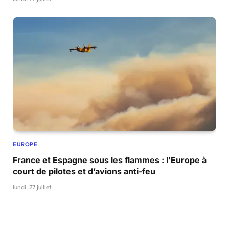
EUROPE
France et Espagne sous les flammes : l’Europe à
court de pilotes et d’avions anti-feu
lundi, 27 juillet