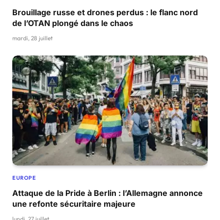
Brouillage russe et drones perdus : le flanc nord
de l’OTAN plongé dans le chaos
mardi, 28 juillet
EUROPE
Attaque de la Pride à Berlin : l’Allemagne annonce
une refonte sécuritaire majeure
lundi, 27 juillet