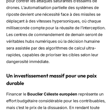
pour contrer les attaques saturantes d’essaims de
drones. L’automatisation partielle des systèmes de
riposte devient une nécessité face à des missiles se
déplaçant à des vitesses hypersoniques, où chaque
milliseconde compte pour la réussite de l’interception.
Les centres de commandement de demain seront de
véritables hubs numériques où la décision humaine
sera assistée par des algorithmes de calcul ultra-
rapides, capables de prioriser les cibles selon leur
dangerosité immédiate.
Un investissement massif pour une paix
durable
Financer le
Bouclier Céleste européen
représente un
effort budgétaire considérable pour les contribuables,
mais c’est le prix de la dissuasion. En rendant toute