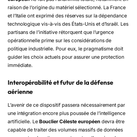
raison de l’origine du matériel sélectionné. La France
et l’Italie ont exprimé des réserves sur la dépendance
technologique vis-à-vis des États-Unis et d’Israël. Les
partisans de l’initiative rétorquent que l’urgence
opérationnelle prime sur les considérations de
politique industrielle. Pour eux, le pragmatisme doit
guider les choix actuels pour assurer une protection
immédiate.
Interopérabilité et futur de la défense
aérienne
L’avenir de ce dispositif passera nécessairement par
une intégration encore plus poussée de l’intelligence
artificielle. Le
Bouclier Céleste européen
devra être
capable de traiter des volumes massifs de données