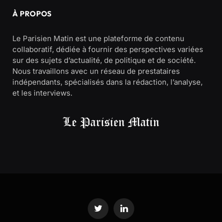
À PROPOS
Le Parisien Matin est une plateforme de contenu
collaboratif, dédiée à fournir des perspectives variées
sur des sujets d’actualité, de politique et de société.
Nous travaillons avec un réseau de prestataires
indépendants, spécialisés dans la rédaction, l’analyse,
et les interviews.
Twitter
LinkedIn