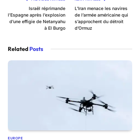
Israël réprimande
L’Iran menace les navires
l’Espagne après l’explosion
de l’armée américaine qui
d’une effigie de Netanyahu
s’approchent du détroit
à El Burgo
d’Ormuz
Related
Posts
EUROPE