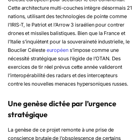
Cette architecture multi-couches intègre désormais 21
nations, utilisant des technologies de pointe comme
l’IRIS-T, le Patriot et l’Arrow 3 israélien pour contrer
drones et missiles balistiques. Bien que la France et
l’Italie s’inquiètent pour la souveraineté industrielle, le
Bouclier Céleste
européen
s’impose comme une
nécessité stratégique sous l’égide de l’OTAN. Des
exercices de tir réel prévus cette année valideront
l’interopérabilité des radars et des intercepteurs
contre les nouvelles menaces hypersoniques russes.
Une genèse dictée par l’urgence
stratégique
La genèse de ce projet remonte à une prise de
conscience brutale de l’obsolescence de certains