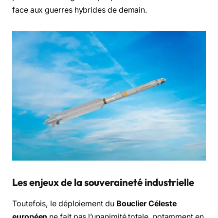
face aux guerres hybrides de demain.
Les enjeux de la souveraineté industrielle
Toutefois, le déploiement du
Bouclier Céleste
européen
ne fait pas l’unanimité totale, notamment en