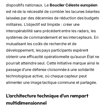
dispositifs nationaux. Le
Bouclier Céleste européen
est né de la nécessité de combler les lacunes béantes
laissées par des décennies de réduction des budgets
militaires. L’objectif est limpide : créer une
interopérabilité sans précédent entre les radars, les
systèmes de commandement et les intercepteurs. En
mutualisant les coûts de recherche et de
développement, les pays participants espèrent
obtenir une efficacité opérationnelle qu’aucun État ne
pourrait atteindre seul. Cette initiative marque ainsi le
passage d’une défense cloisonnée à une solidarité
technologique active, où chaque capteur peut
alimenter une image tactique commune et partagée.
L’architecture technique d’un rempart
multidimensionnel