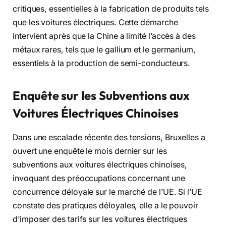
critiques, essentielles à la fabrication de produits tels
que les voitures électriques. Cette démarche
intervient après que la Chine a limité l’accès à des
métaux rares, tels que le gallium et le germanium,
essentiels à la production de semi-conducteurs.
Enquête sur les Subventions aux
Voitures Électriques Chinoises
Dans une escalade récente des tensions, Bruxelles a
ouvert une enquête le mois dernier sur les
subventions aux voitures électriques chinoises,
invoquant des préoccupations concernant une
concurrence déloyale sur le marché de l’UE. Si l’UE
constate des pratiques déloyales, elle a le pouvoir
d’imposer des tarifs sur les voitures électriques