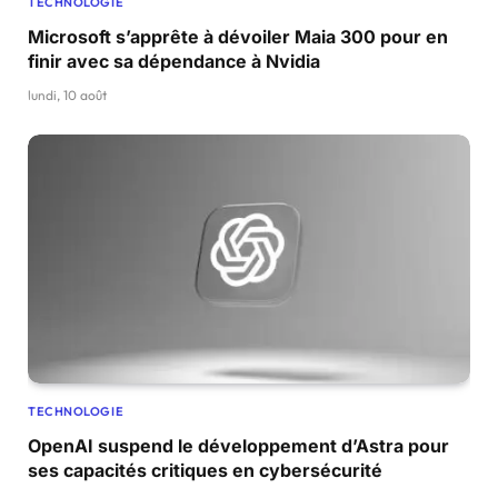
TECHNOLOGIE
Microsoft s’apprête à dévoiler Maia 300 pour en
finir avec sa dépendance à Nvidia
lundi, 10 août
TECHNOLOGIE
OpenAI suspend le développement d’Astra pour
ses capacités critiques en cybersécurité