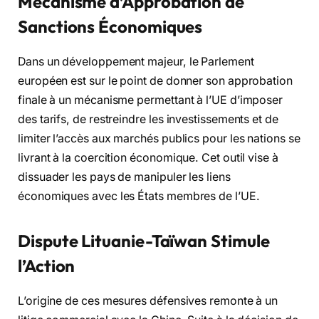
Mécanisme d’Approbation de
Sanctions Économiques
Dans un développement majeur, le Parlement
européen est sur le point de donner son approbation
finale à un mécanisme permettant à l’UE d’imposer
des tarifs, de restreindre les investissements et de
limiter l’accès aux marchés publics pour les nations se
livrant à la coercition économique. Cet outil vise à
dissuader les pays de manipuler les liens
économiques avec les États membres de l’UE.
Dispute Lituanie-Taïwan Stimule
l’Action
L’origine de ces mesures défensives remonte à un