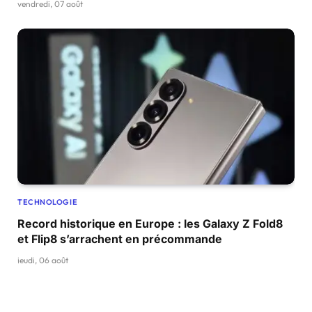
vendredi, 07 août
TECHNOLOGIE
Record historique en Europe : les Galaxy Z Fold8
et Flip8 s’arrachent en précommande
jeudi, 06 août