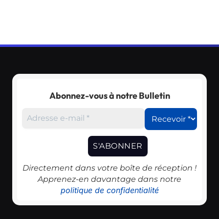
Abonnez-vous à notre Bulletin
Directement dans votre boîte de réception !
Apprenez-en davantage dans notre
politique de confidentialité