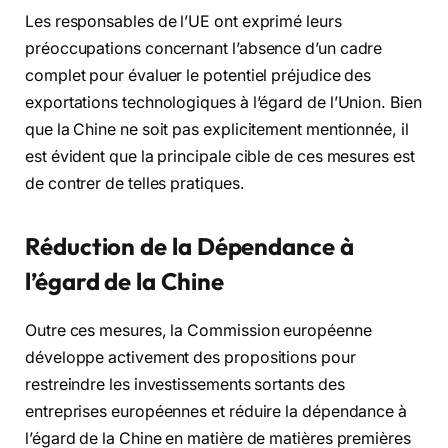
Les responsables de l’UE ont exprimé leurs
préoccupations concernant l’absence d’un cadre
complet pour évaluer le potentiel préjudice des
exportations technologiques à l’égard de l’Union. Bien
que la Chine ne soit pas explicitement mentionnée, il
est évident que la principale cible de ces mesures est
de contrer de telles pratiques.
Réduction de la Dépendance à
l’égard de la Chine
Outre ces mesures, la Commission européenne
développe activement des propositions pour
restreindre les investissements sortants des
entreprises européennes et réduire la dépendance à
l’égard de la Chine en matière de matières premières