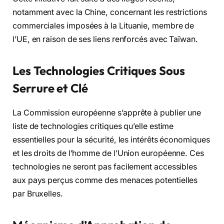
notamment avec la Chine, concernant les restrictions
commerciales imposées à la Lituanie, membre de
l’UE, en raison de ses liens renforcés avec Taïwan.
Les Technologies Critiques Sous
Serrure et Clé
La Commission européenne s’apprête à publier une
liste de technologies critiques qu’elle estime
essentielles pour la sécurité, les intérêts économiques
et les droits de l’homme de l’Union européenne. Ces
technologies ne seront pas facilement accessibles
aux pays perçus comme des menaces potentielles
par Bruxelles.