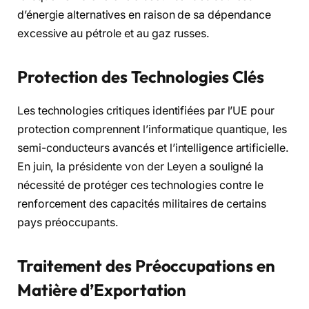
d’énergie alternatives en raison de sa dépendance
excessive au pétrole et au gaz russes.
Protection des Technologies Clés
Les technologies critiques identifiées par l’UE pour
protection comprennent l’informatique quantique, les
semi-conducteurs avancés et l’intelligence artificielle.
En juin, la présidente von der Leyen a souligné la
nécessité de protéger ces technologies contre le
renforcement des capacités militaires de certains
pays préoccupants.
Traitement des Préoccupations en
Matière d’Exportation