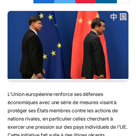
L’Union européenne renforce ses défenses
économiques avec une série de mesures visant à
protéger ses États membres contre les actions de
nations rivales, en particulier celles cherchant à
exercer une pression sur des pays individuels de l’UE.
Cette initiative fait suite à des litiges récents,