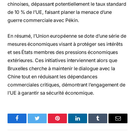
chinoises, dépassant potentiellement le taux standard
de 10 % de l’UE, faisant planer la menace d’une
guerre commerciale avec Pékin.
En résumé, l’Union européenne se dote d’une série de
mesures économiques visant à protéger ses intérêts
et ses États membres des pressions économiques
extérieures. Ces initiatives interviennent alors que
Bruxelles cherche à maintenir le dialogue avec la
Chine tout en réduisant les dépendances
commerciales critiques, démontrant l’engagement de
l’UE à garantir sa sécurité économique.
Facebook
Twitter
Pinterest
LinkedIn
Tumblr
Email