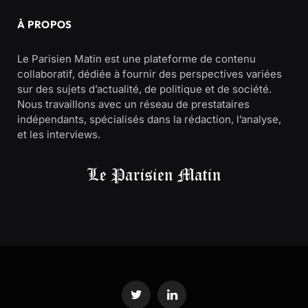
À PROPOS
Le Parisien Matin est une plateforme de contenu
collaboratif, dédiée à fournir des perspectives variées
sur des sujets d’actualité, de politique et de société.
Nous travaillons avec un réseau de prestataires
indépendants, spécialisés dans la rédaction, l’analyse,
et les interviews.
Twitter
LinkedIn