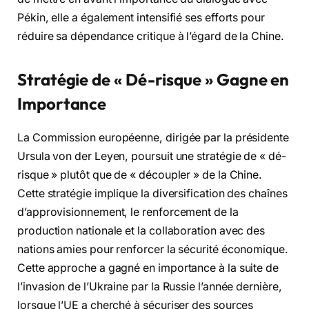
Pékin, elle a également intensifié ses efforts pour
réduire sa dépendance critique à l’égard de la Chine.
Stratégie de « Dé-risque » Gagne en
Importance
La Commission européenne, dirigée par la présidente
Ursula von der Leyen, poursuit une stratégie de « dé-
risque » plutôt que de « découpler » de la Chine.
Cette stratégie implique la diversification des chaînes
d’approvisionnement, le renforcement de la
production nationale et la collaboration avec des
nations amies pour renforcer la sécurité économique.
Cette approche a gagné en importance à la suite de
l’invasion de l’Ukraine par la Russie l’année dernière,
lorsque l’UE a cherché à sécuriser des sources