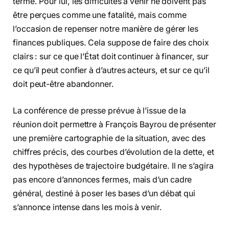
terme. Pour lui, les difficultés à venir ne doivent pas
être perçues comme une fatalité, mais comme
l’occasion de repenser notre manière de gérer les
finances publiques. Cela suppose de faire des choix
clairs : sur ce que l’État doit continuer à financer, sur
ce qu’il peut confier à d’autres acteurs, et sur ce qu’il
doit peut-être abandonner.
La conférence de presse prévue à l’issue de la
réunion doit permettre à François Bayrou de présenter
une première cartographie de la situation, avec des
chiffres précis, des courbes d’évolution de la dette, et
des hypothèses de trajectoire budgétaire. Il ne s’agira
pas encore d’annonces fermes, mais d’un cadre
général, destiné à poser les bases d’un débat qui
s’annonce intense dans les mois à venir.