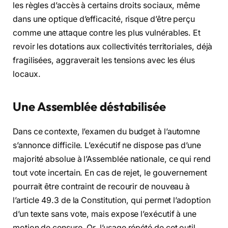
les règles d’accès à certains droits sociaux, même
dans une optique d’efficacité, risque d’être perçu
comme une attaque contre les plus vulnérables. Et
revoir les dotations aux collectivités territoriales, déjà
fragilisées, aggraverait les tensions avec les élus
locaux.
Une Assemblée déstabilisée
Dans ce contexte, l’examen du budget à l’automne
s’annonce difficile. L’exécutif ne dispose pas d’une
majorité absolue à l’Assemblée nationale, ce qui rend
tout vote incertain. En cas de rejet, le gouvernement
pourrait être contraint de recourir de nouveau à
l’article 49.3 de la Constitution, qui permet l’adoption
d’un texte sans vote, mais expose l’exécutif à une
motion de censure. Or, l’usage répété de cet outil