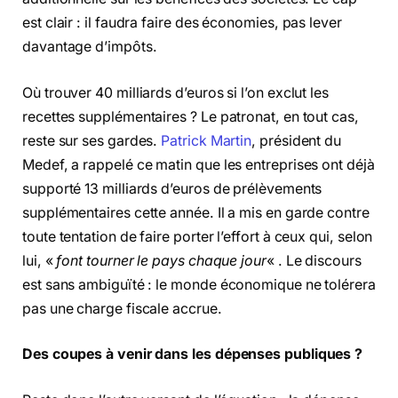
est clair : il faudra faire des économies, pas lever
davantage d’impôts.
Où trouver 40 milliards d’euros si l’on exclut les
recettes supplémentaires ? Le patronat, en tout cas,
reste sur ses gardes.
Patrick Martin
, président du
Medef, a rappelé ce matin que les entreprises ont déjà
supporté 13 milliards d’euros de prélèvements
supplémentaires cette année. Il a mis en garde contre
toute tentation de faire porter l’effort à ceux qui, selon
lui, «
font tourner le pays chaque jour
« . Le discours
est sans ambiguïté : le monde économique ne tolérera
pas une charge fiscale accrue.
Des coupes à venir dans les dépenses publiques ?