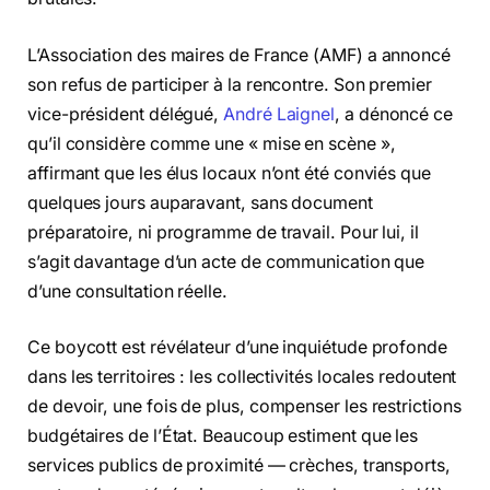
L’Association des maires de France (AMF) a annoncé
son refus de participer à la rencontre. Son premier
vice-président délégué,
André Laignel
, a dénoncé ce
qu’il considère comme une « mise en scène »,
affirmant que les élus locaux n’ont été conviés que
quelques jours auparavant, sans document
préparatoire, ni programme de travail. Pour lui, il
s’agit davantage d’un acte de communication que
d’une consultation réelle.
Ce boycott est révélateur d’une inquiétude profonde
dans les territoires : les collectivités locales redoutent
de devoir, une fois de plus, compenser les restrictions
budgétaires de l’État. Beaucoup estiment que les
services publics de proximité — crèches, transports,