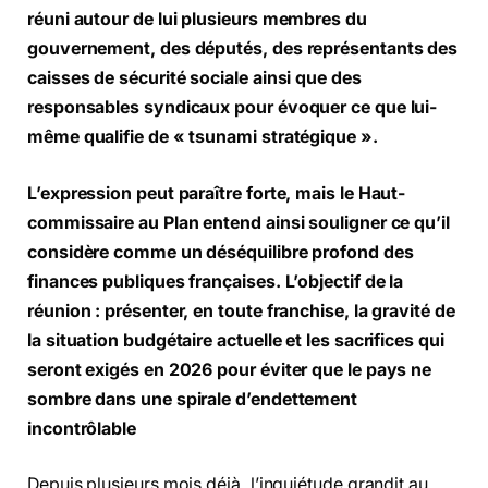
réuni autour de lui plusieurs membres du
gouvernement, des députés, des représentants des
caisses de sécurité sociale ainsi que des
responsables syndicaux pour évoquer ce que lui-
même qualifie de « tsunami stratégique ».
L’expression peut paraître forte, mais le Haut-
commissaire au Plan entend ainsi souligner ce qu’il
considère comme un déséquilibre profond des
finances publiques françaises. L’objectif de la
réunion : présenter, en toute franchise, la gravité de
la situation budgétaire actuelle et les sacrifices qui
seront exigés en 2026 pour éviter que le pays ne
sombre dans une spirale d’endettement
incontrôlable
Depuis plusieurs mois déjà, l’inquiétude grandit au