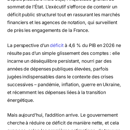
sommet de l’État. L’exécutif s’efforce de contenir un
déficit public structurel tout en rassurant les marchés
financiers et les agences de notation, qui surveillent
de près les engagements de la France.
La perspective d’un
déficit
à 4,6 % du PIB en 2026 ne
résulte pas d’un simple glissement des comptes : elle
incarne un déséquilibre persistant, nourri par des
années de dépenses publiques élevées, parfois
jugées indispensables dans le contexte des crises
successives – pandémie, inflation, guerre en Ukraine,
et récemment les dépenses liées à la transition
énergétique.
Mais aujourd’hui, l’addition arrive. Le gouvernement
cherche à réduire ce déficit de manière nette, et cela