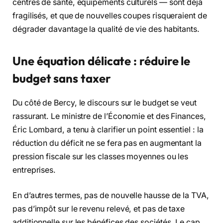
centres de santé, équipements culturels — sont déjà
fragilisés, et que de nouvelles coupes risqueraient de
dégrader davantage la qualité de vie des habitants.
Une équation délicate : réduire le
budget sans taxer
Du côté de Bercy, le discours sur le budget se veut
rassurant. Le ministre de l’Économie et des Finances,
Éric Lombard, a tenu à clarifier un point essentiel : la
réduction du déficit ne se fera pas en augmentant la
pression fiscale sur les classes moyennes ou les
entreprises.
En d’autres termes, pas de nouvelle hausse de la TVA,
pas d’impôt sur le revenu relevé, et pas de taxe
additionnelle sur les bénéfices des sociétés. Le cap