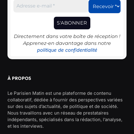
Directement dans votre boîte de réception !
Apprenez-en davantage dans notre
politique de confidentialité
À PROPOS
Le Parisien Matin est une plateforme de contenu
collaboratif, dédiée à fournir des perspectives variées
sur des sujets d’actualité, de politique et de société.
Nous travaillons avec un réseau de prestataires
indépendants, spécialisés dans la rédaction, l’analyse,
et les interviews.