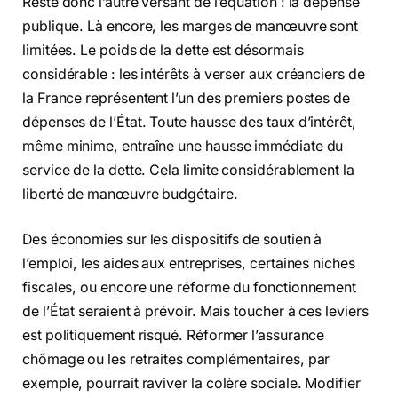
Reste donc l’autre versant de l’équation : la dépense
publique. Là encore, les marges de manœuvre sont
limitées. Le poids de la dette est désormais
considérable : les intérêts à verser aux créanciers de
la France représentent l’un des premiers postes de
dépenses de l’État. Toute hausse des taux d’intérêt,
même minime, entraîne une hausse immédiate du
service de la dette. Cela limite considérablement la
liberté de manœuvre budgétaire.
Des économies sur les dispositifs de soutien à
l’emploi, les aides aux entreprises, certaines niches
fiscales, ou encore une réforme du fonctionnement
de l’État seraient à prévoir. Mais toucher à ces leviers
est politiquement risqué. Réformer l’assurance
chômage ou les retraites complémentaires, par
exemple, pourrait raviver la colère sociale. Modifier