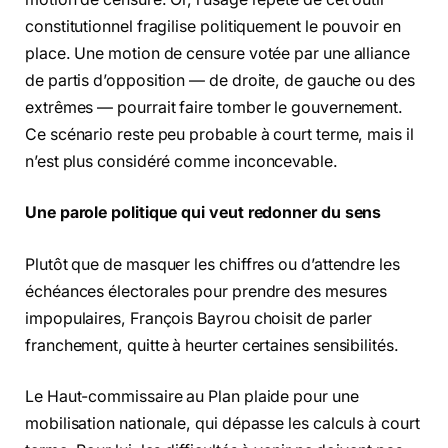
constitutionnel fragilise politiquement le pouvoir en
place. Une motion de censure votée par une alliance
de partis d’opposition — de droite, de gauche ou des
extrêmes — pourrait faire tomber le gouvernement.
Ce scénario reste peu probable à court terme, mais il
n’est plus considéré comme inconcevable.
Une parole politique qui veut redonner du sens
Plutôt que de masquer les chiffres ou d’attendre les
échéances électorales pour prendre des mesures
impopulaires, François Bayrou choisit de parler
franchement, quitte à heurter certaines sensibilités.
Le Haut-commissaire au Plan plaide pour une
mobilisation nationale, qui dépasse les calculs à court