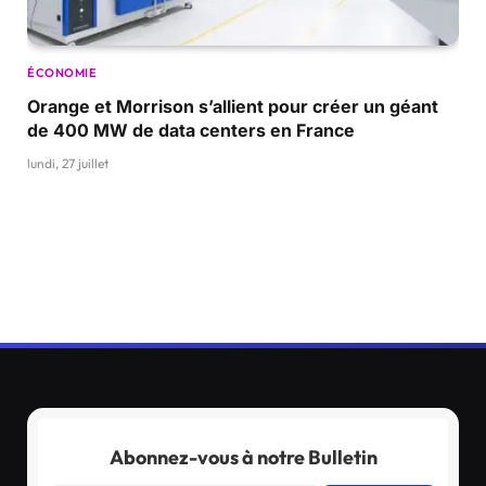
ÉCONOMIE
Orange et Morrison s’allient pour créer un géant
de 400 MW de data centers en France
lundi, 27 juillet
Abonnez-vous à notre Bulletin