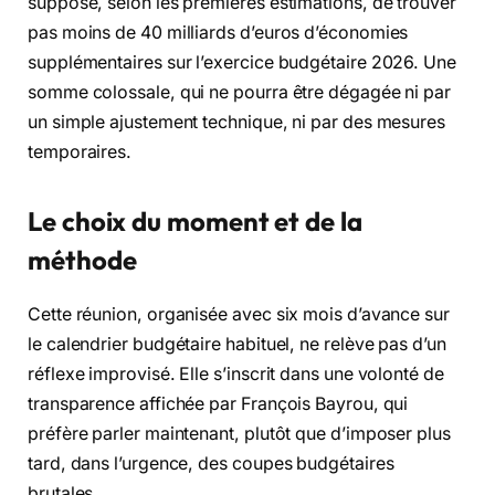
suppose, selon les premières estimations, de trouver
pas moins de 40 milliards d’euros d’économies
supplémentaires sur l’exercice budgétaire 2026. Une
somme colossale, qui ne pourra être dégagée ni par
un simple ajustement technique, ni par des mesures
temporaires.
Le choix du moment et de la
méthode
Cette réunion, organisée avec six mois d’avance sur
le calendrier budgétaire habituel, ne relève pas d’un
réflexe improvisé. Elle s’inscrit dans une volonté de
transparence affichée par François Bayrou, qui
préfère parler maintenant, plutôt que d’imposer plus
tard, dans l’urgence, des coupes budgétaires
brutales.