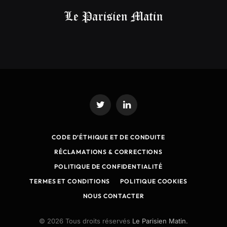
Twitter
LinkedIn
CODE D’ÉTHIQUE ET DE CONDUITE
RÉCLAMATIONS & CORRECTIONS
POLITIQUE DE CONFIDENTIALITÉ
TERMES ET CONDITIONS
POLITIQUE COOKIES
NOUS CONTACTER
© 2026 Tous droits réservés
Le Parisien Matin.