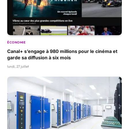
ÉCONOMIE
Canal+ s’engage à 980 millions pour le cinéma et
garde sa diffusion à six mois
lundi, 27 juillet