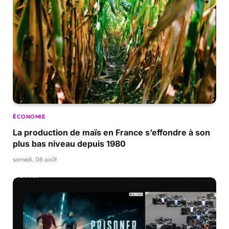
ÉCONOMIE
La production de maïs en France s’effondre à son
plus bas niveau depuis 1980
samedi, 08 août