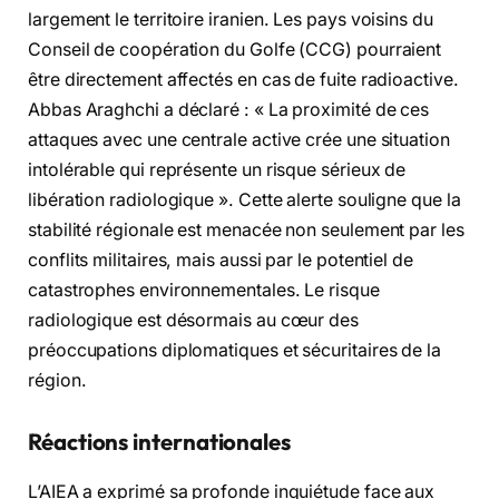
largement le territoire iranien. Les pays voisins du
Conseil de coopération du Golfe (CCG) pourraient
être directement affectés en cas de fuite radioactive.
Abbas Araghchi a déclaré : « La proximité de ces
attaques avec une centrale active crée une situation
intolérable qui représente un risque sérieux de
libération radiologique ». Cette alerte souligne que la
stabilité régionale est menacée non seulement par les
conflits militaires, mais aussi par le potentiel de
catastrophes environnementales. Le risque
radiologique est désormais au cœur des
préoccupations diplomatiques et sécuritaires de la
région.
Réactions internationales
L’AIEA a exprimé sa profonde inquiétude face aux