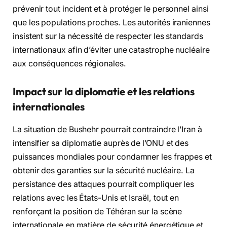
prévenir tout incident et à protéger le personnel ainsi
que les populations proches. Les autorités iraniennes
insistent sur la nécessité de respecter les standards
internationaux afin d’éviter une catastrophe nucléaire
aux conséquences régionales.
Impact sur la diplomatie et les relations
internationales
La situation de Bushehr pourrait contraindre l’Iran à
intensifier sa diplomatie auprès de l’ONU et des
puissances mondiales pour condamner les frappes et
obtenir des garanties sur la sécurité nucléaire. La
persistance des attaques pourrait compliquer les
relations avec les États-Unis et Israël, tout en
renforçant la position de Téhéran sur la scène
internationale en matière de sécurité énergétique et