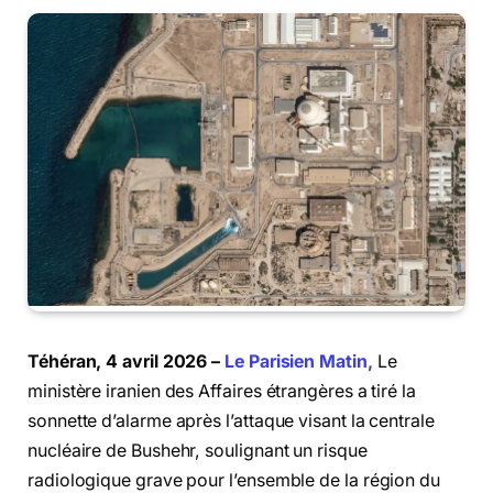
Téhéran, 4 avril 2026 –
Le Parisien Matin,
Le
ministère iranien des Affaires étrangères a tiré la
sonnette d’alarme après l’attaque visant la centrale
nucléaire de Bushehr, soulignant un risque
radiologique grave pour l’ensemble de la région du