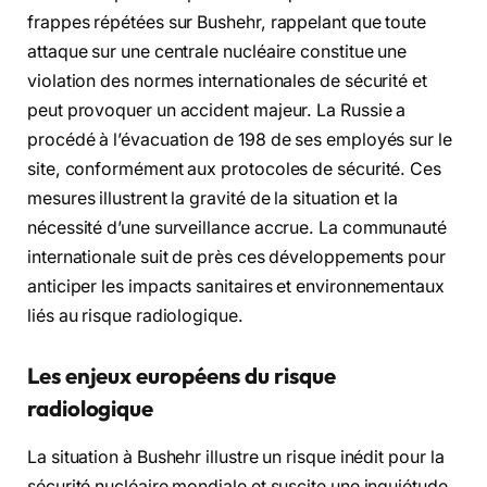
frappes répétées sur Bushehr, rappelant que toute
attaque sur une centrale nucléaire constitue une
violation des normes internationales de sécurité et
peut provoquer un accident majeur. La Russie a
procédé à l’évacuation de 198 de ses employés sur le
site, conformément aux protocoles de sécurité. Ces
mesures illustrent la gravité de la situation et la
nécessité d’une surveillance accrue. La communauté
internationale suit de près ces développements pour
anticiper les impacts sanitaires et environnementaux
liés au risque radiologique.
Les enjeux européens du risque
radiologique
La situation à Bushehr illustre un risque inédit pour la
sécurité nucléaire mondiale et suscite une inquiétude