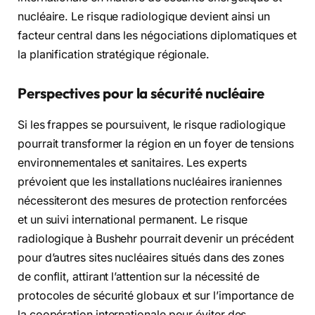
nucléaire. Le risque radiologique devient ainsi un
facteur central dans les négociations diplomatiques et
la planification stratégique régionale.
Perspectives pour la sécurité nucléaire
Si les frappes se poursuivent, le risque radiologique
pourrait transformer la région en un foyer de tensions
environnementales et sanitaires. Les experts
prévoient que les installations nucléaires iraniennes
nécessiteront des mesures de protection renforcées
et un suivi international permanent. Le risque
radiologique à Bushehr pourrait devenir un précédent
pour d’autres sites nucléaires situés dans des zones
de conflit, attirant l’attention sur la nécessité de
protocoles de sécurité globaux et sur l’importance de
la coopération internationale pour éviter des