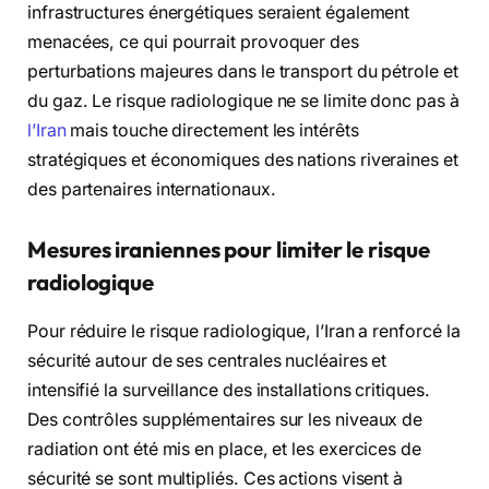
infrastructures énergétiques seraient également
menacées, ce qui pourrait provoquer des
perturbations majeures dans le transport du pétrole et
du gaz. Le risque radiologique ne se limite donc pas à
l’Iran
mais touche directement les intérêts
stratégiques et économiques des nations riveraines et
des partenaires internationaux.
Mesures iraniennes pour limiter le risque
radiologique
Pour réduire le risque radiologique, l’Iran a renforcé la
sécurité autour de ses centrales nucléaires et
intensifié la surveillance des installations critiques.
Des contrôles supplémentaires sur les niveaux de
radiation ont été mis en place, et les exercices de
sécurité se sont multipliés. Ces actions visent à