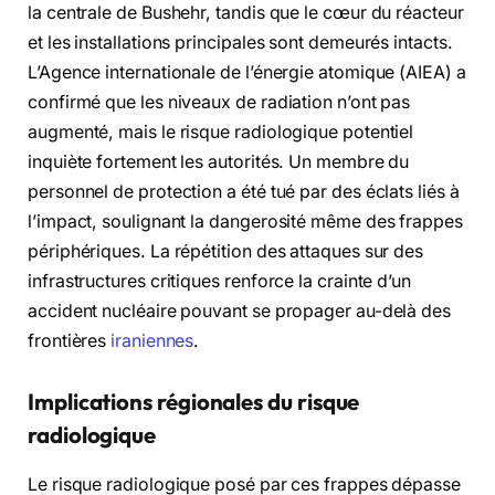
la centrale de Bushehr, tandis que le cœur du réacteur
et les installations principales sont demeurés intacts.
L’Agence internationale de l’énergie atomique (AIEA) a
confirmé que les niveaux de radiation n’ont pas
augmenté, mais le risque radiologique potentiel
inquiète fortement les autorités. Un membre du
personnel de protection a été tué par des éclats liés à
l’impact, soulignant la dangerosité même des frappes
périphériques. La répétition des attaques sur des
infrastructures critiques renforce la crainte d’un
accident nucléaire pouvant se propager au-delà des
frontières
iraniennes
.
Implications régionales du risque
radiologique
Le risque radiologique posé par ces frappes dépasse