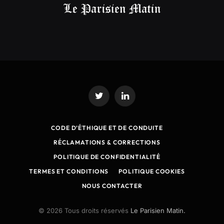
Twitter
LinkedIn
CODE D’ÉTHIQUE ET DE CONDUITE
RÉCLAMATIONS & CORRECTIONS
POLITIQUE DE CONFIDENTIALITÉ
TERMES ET CONDITIONS
POLITIQUE COOKIES
NOUS CONTACTER
© 2026 Tous droits réservés
Le Parisien Matin.