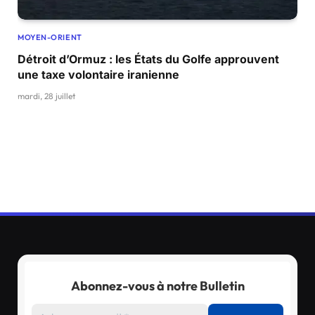
MOYEN-ORIENT
Détroit d’Ormuz : les États du Golfe approuvent
une taxe volontaire iranienne
mardi, 28 juillet
Abonnez-vous à notre Bulletin