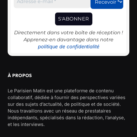
Directement dans votre boîte de réception !
Apprenez-en davantage dans notre
politique de confidentialité
À PROPOS
Le Parisien Matin est une plateforme de contenu
collaboratif, dédiée à fournir des perspectives variées
sur des sujets d’actualité, de politique et de société.
Nous travaillons avec un réseau de prestataires
indépendants, spécialisés dans la rédaction, l’analyse,
et les interviews.