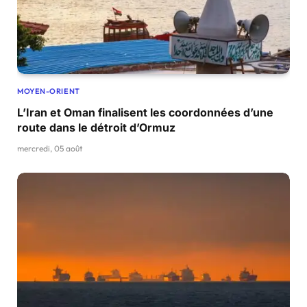
MOYEN-ORIENT
L’Iran et Oman finalisent les coordonnées d’une
route dans le détroit d’Ormuz
mercredi, 05 août