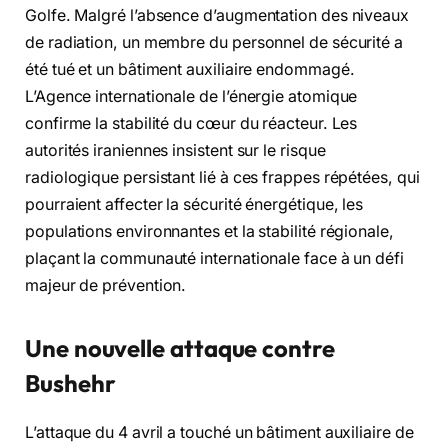
Golfe. Malgré l’absence d’augmentation des niveaux
de radiation, un membre du personnel de sécurité a
été tué et un bâtiment auxiliaire endommagé.
L’Agence internationale de l’énergie atomique
confirme la stabilité du cœur du réacteur. Les
autorités iraniennes insistent sur le risque
radiologique persistant lié à ces frappes répétées, qui
pourraient affecter la sécurité énergétique, les
populations environnantes et la stabilité régionale,
plaçant la communauté internationale face à un défi
majeur de prévention.
Une nouvelle attaque contre
Bushehr
L’attaque du 4 avril a touché un bâtiment auxiliaire de