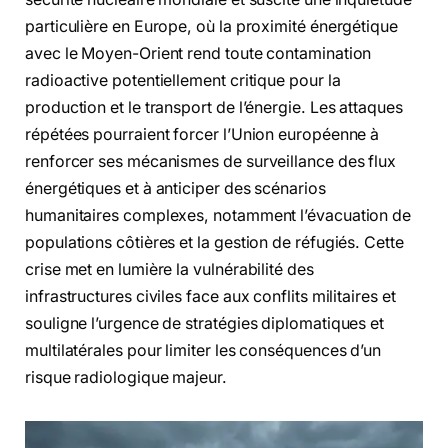
particulière en Europe, où la proximité énergétique
avec le Moyen-Orient rend toute contamination
radioactive potentiellement critique pour la
production et le transport de l’énergie. Les attaques
répétées pourraient forcer l’Union européenne à
renforcer ses mécanismes de surveillance des flux
énergétiques et à anticiper des scénarios
humanitaires complexes, notamment l’évacuation de
populations côtières et la gestion de réfugiés. Cette
crise met en lumière la vulnérabilité des
infrastructures civiles face aux conflits militaires et
souligne l’urgence de stratégies diplomatiques et
multilatérales pour limiter les conséquences d’un
risque radiologique majeur.