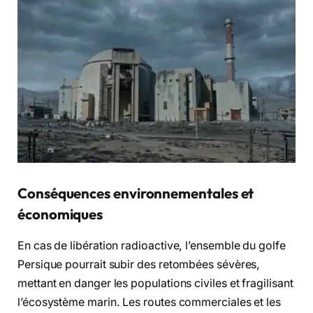
Conséquences environnementales et
économiques
En cas de libération radioactive, l’ensemble du golfe
Persique pourrait subir des retombées sévères,
mettant en danger les populations civiles et fragilisant
l’écosystème marin. Les routes commerciales et les