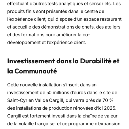
effectuant d’autres tests analytiques et sensoriels. Les
produits finis sont présentés dans le centre de
l’expérience client, qui dispose d’un espace restaurant
et accueille des démonstrations de chefs, des ateliers
et des formations pour améliorer la co-
développement et l’expérience client.
Investissement dans la Durabilité et
la Communauté
Cette nouvelle installation s’inscrit dans un
investissement de 50 millions d’euros dans le site de
Saint-Cyr en Val de Cargill, qui verra près de 70 %
des installations de production rénovées d’ici 2025.
Cargill est fortement investi dans la chaîne de valeur
de la volaille française, et ce programme d’expansion