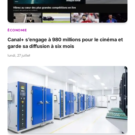
ÉCONOMIE
Canal+ s’engage à 980 millions pour le cinéma et
garde sa diffusion à six mois
lundi, 27 juillet