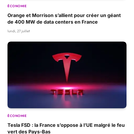
ÉCONOMIE
Orange et Morrison s’allient pour créer un géant
de 400 MW de data centers en France
lundi, 27 juillet
ÉCONOMIE
Tesla FSD : la France s’oppose à l’UE malgré le feu
vert des Pays-Bas