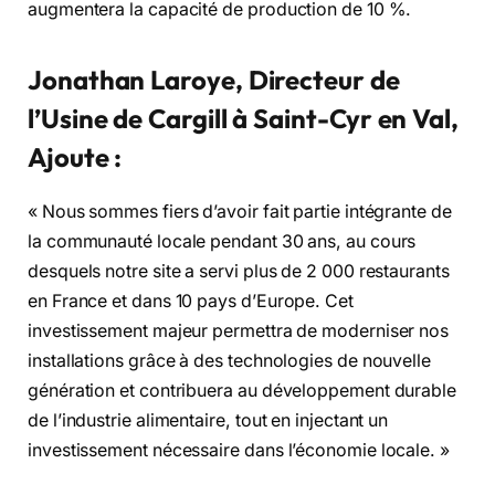
augmentera la capacité de production de 10 %.
Jonathan Laroye, Directeur de
l’Usine de Cargill à Saint-Cyr en Val,
Ajoute :
« Nous sommes fiers d’avoir fait partie intégrante de
la communauté locale pendant 30 ans, au cours
desquels notre site a servi plus de 2 000 restaurants
en France et dans 10 pays d’Europe. Cet
investissement majeur permettra de moderniser nos
installations grâce à des technologies de nouvelle
génération et contribuera au développement durable
de l’industrie alimentaire, tout en injectant un
investissement nécessaire dans l’économie locale. »