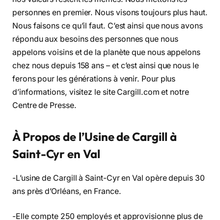
personnes en premier. Nous visons toujours plus haut.
Nous faisons ce qu’il faut. C’est ainsi que nous avons
répondu aux besoins des personnes que nous
appelons voisins et de la planète que nous appelons
chez nous depuis 158 ans – et c’est ainsi que nous le
ferons pour les générations à venir. Pour plus
d’informations, visitez le site Cargill.com et notre
Centre de Presse.
À Propos de l’Usine de Cargill à
Saint-Cyr en Val
-L’usine de Cargill à Saint-Cyr en Val opère depuis 30
ans près d’Orléans, en France.
-Elle compte 250 employés et approvisionne plus de