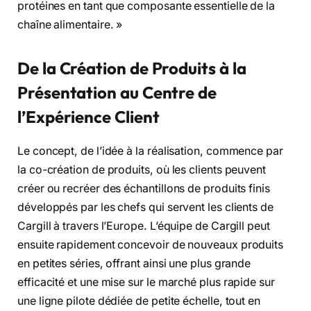
protéines en tant que composante essentielle de la
chaîne alimentaire. »
De la Création de Produits à la
Présentation au Centre de
l’Expérience Client
Le concept, de l’idée à la réalisation, commence par
la co-création de produits, où les clients peuvent
créer ou recréer des échantillons de produits finis
développés par les chefs qui servent les clients de
Cargill à travers l’Europe. L’équipe de Cargill peut
ensuite rapidement concevoir de nouveaux produits
en petites séries, offrant ainsi une plus grande
efficacité et une mise sur le marché plus rapide sur
une ligne pilote dédiée de petite échelle, tout en