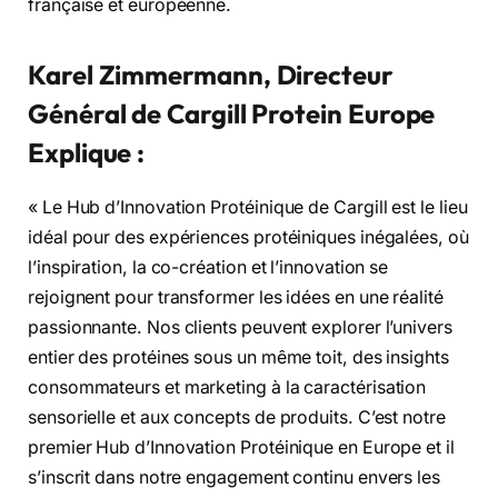
française et européenne.
Karel Zimmermann, Directeur
Général de Cargill Protein Europe
Explique :
« Le Hub d’Innovation Protéinique de Cargill est le lieu
idéal pour des expériences protéiniques inégalées, où
l’inspiration, la co-création et l’innovation se
rejoignent pour transformer les idées en une réalité
passionnante. Nos clients peuvent explorer l’univers
entier des protéines sous un même toit, des insights
consommateurs et marketing à la caractérisation
sensorielle et aux concepts de produits. C’est notre
premier Hub d’Innovation Protéinique en Europe et il
s’inscrit dans notre engagement continu envers les