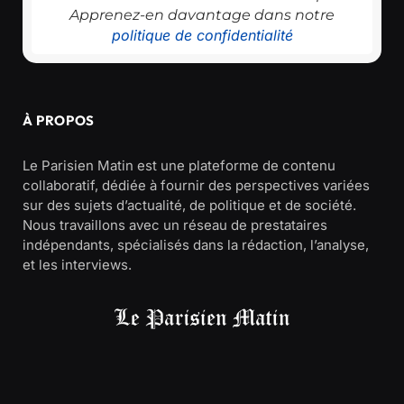
Apprenez-en davantage dans notre
politique de confidentialité
À PROPOS
Le Parisien Matin est une plateforme de contenu
collaboratif, dédiée à fournir des perspectives variées
sur des sujets d’actualité, de politique et de société.
Nous travaillons avec un réseau de prestataires
indépendants, spécialisés dans la rédaction, l’analyse,
et les interviews.