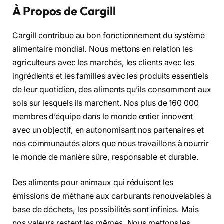
À Propos de Cargill
Cargill contribue au bon fonctionnement du système
alimentaire mondial. Nous mettons en relation les
agriculteurs avec les marchés, les clients avec les
ingrédients et les familles avec les produits essentiels
de leur quotidien, des aliments qu’ils consomment aux
sols sur lesquels ils marchent. Nos plus de 160 000
membres d’équipe dans le monde entier innovent
avec un objectif, en autonomisant nos partenaires et
nos communautés alors que nous travaillons à nourrir
le monde de manière sûre, responsable et durable.
Des aliments pour animaux qui réduisent les
émissions de méthane aux carburants renouvelables à
base de déchets, les possibilités sont infinies. Mais
nos valeurs restent les mêmes. Nous mettons les