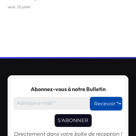
jeudi, 23 juillet
Abonnez-vous à notre Bulletin
Directement dans votre boîte de réception !