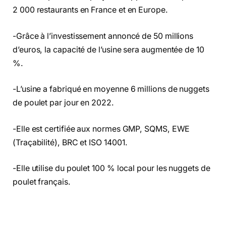
2 000 restaurants en France et en Europe.
-Grâce à l’investissement annoncé de 50 millions
d’euros, la capacité de l’usine sera augmentée de 10
%.
-L’usine a fabriqué en moyenne 6 millions de nuggets
de poulet par jour en 2022.
-Elle est certifiée aux normes GMP, SQMS, EWE
(Traçabilité), BRC et ISO 14001.
-Elle utilise du poulet 100 % local pour les nuggets de
poulet français.