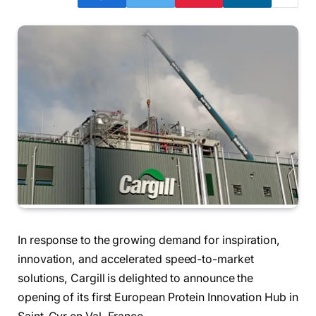
In response to the growing demand for inspiration,
innovation, and accelerated speed-to-market
solutions, Cargill is delighted to announce the
opening of its first European Protein Innovation Hub in