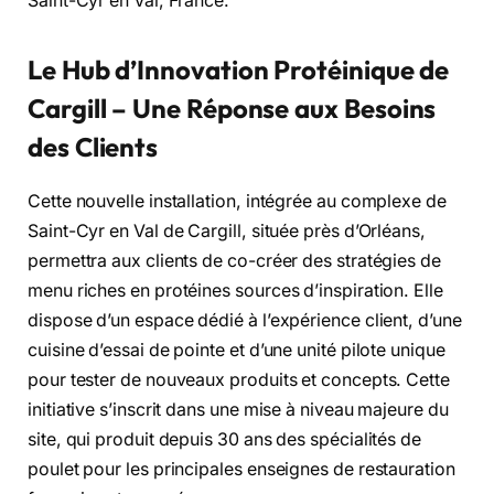
Saint-Cyr en Val, France.
Le Hub d’Innovation Protéinique de
Cargill – Une Réponse aux Besoins
des Clients
Cette nouvelle installation, intégrée au complexe de
Saint-Cyr en Val de Cargill, située près d’Orléans,
permettra aux clients de co-créer des stratégies de
menu riches en protéines sources d’inspiration. Elle
dispose d’un espace dédié à l’expérience client, d’une
cuisine d’essai de pointe et d’une unité pilote unique
pour tester de nouveaux produits et concepts. Cette
initiative s’inscrit dans une mise à niveau majeure du
site, qui produit depuis 30 ans des spécialités de
poulet pour les principales enseignes de restauration