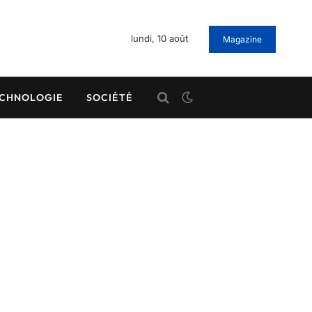
lundi, 10 août
Magazine
CHNOLOGIE
SOCIÉTÉ