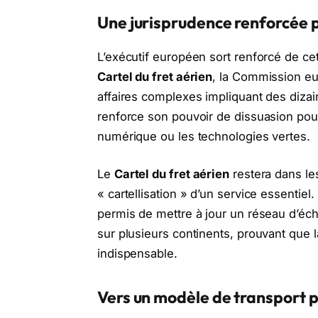
Une jurisprudence renforcée 
L’exécutif européen sort renforcé de ce
Cartel du fret aérien
, la Commission eu
affaires complexes impliquant des dizai
renforce son pouvoir de dissuasion pour 
numérique ou les technologies vertes.
Le
Cartel du fret aérien
restera dans le
« cartellisation » d’un service essentie
permis de mettre à jour un réseau d’éch
sur plusieurs continents, prouvant que 
indispensable.
Vers un modèle de transport p