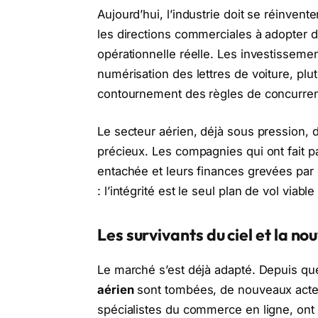
Aujourd’hui, l’industrie doit se réinvente
les directions commerciales à adopter de
opérationnelle réelle. Les investisseme
numérisation des lettres de voiture, plu
contournement des règles de concurre
Le secteur aérien, déjà sous pression, d
précieux. Les compagnies qui ont fait p
entachée et leurs finances grevées par
: l’intégrité est le seul plan de vol viabl
Les survivants du ciel et la no
Le marché s’est déjà adapté. Depuis qu
aérien
sont tombées, de nouveaux acte
spécialistes du commerce en ligne, ont