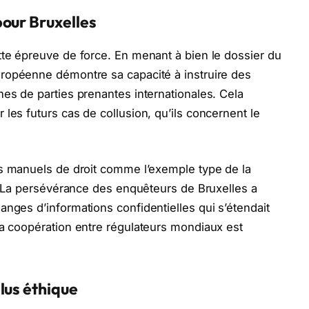
pour Bruxelles
tte épreuve de force. En menant à bien le dossier du
ropéenne démontre sa capacité à instruire des
nes de parties prenantes internationales. Cela
les futurs cas de collusion, qu’ils concernent le
s manuels de droit comme l’exemple type de la
l. La persévérance des enquêteurs de Bruxelles a
anges d’informations confidentielles qui s’étendait
la coopération entre régulateurs mondiaux est
lus éthique