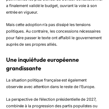
a finalement validé le budget, ouvrant la voie à son
entrée en vigueur.
Mais cette adoption n’a pas dissipé les tensions
politiques. Au contraire, les concessions nécessaires
pour faire passer le texte ont affaibli le gouvernement
auprès de ses propres alliés.
Une inquiétude européenne
grandissante
La situation politique française est également
observée avec attention dans le reste de l’Europe.
La perspective de l’élection présidentielle de 2027,
combinée à la progression des partis populistes ou