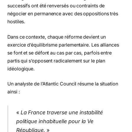
successifs ont été renversés ou contraints de
négocier en permanence avec des oppositions très
hostiles.
Dans ce contexte, chaque réforme devient un
exercice d’équilibrisme parlementaire. Les alliances
se font et se défont au cas par cas, parfois entre
partis qui s’opposent radicalement sur le plan
idéologique.
Un analyste de l’
Atlantic Council
résume la situation
ainsi :
«
La France traverse une instabilité
politique inhabituelle pour la Ve
République.
»