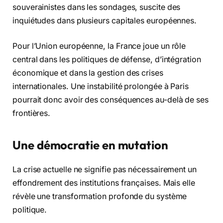
souverainistes dans les sondages, suscite des
inquiétudes dans plusieurs capitales européennes.
Pour l’Union européenne, la France joue un rôle
central dans les politiques de défense, d’intégration
économique et dans la gestion des crises
internationales. Une instabilité prolongée à Paris
pourrait donc avoir des conséquences au-delà de ses
frontières.
Une démocratie en mutation
La crise actuelle ne signifie pas nécessairement un
effondrement des institutions françaises. Mais elle
révèle une transformation profonde du système
politique.