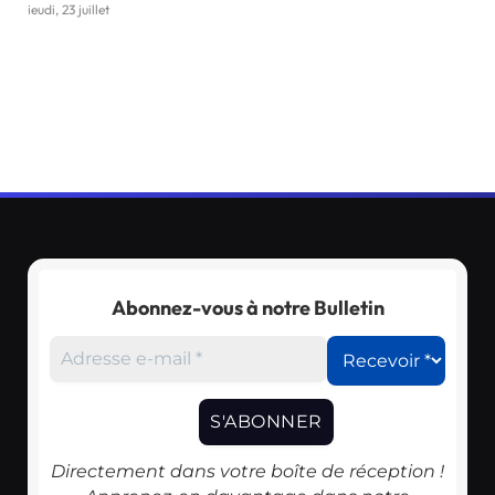
jeudi, 23 juillet
Abonnez-vous à notre Bulletin
Directement dans votre boîte de réception !