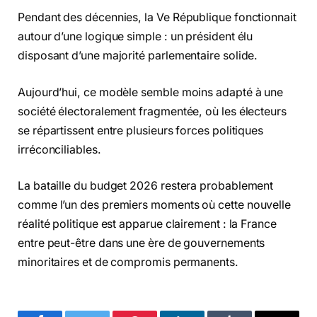
Pendant des décennies, la Ve République fonctionnait
autour d’une logique simple : un président élu
disposant d’une majorité parlementaire solide.
Aujourd’hui, ce modèle semble moins adapté à une
société électoralement fragmentée, où les électeurs
se répartissent entre plusieurs forces politiques
irréconciliables.
La bataille du budget 2026 restera probablement
comme l’un des premiers moments où cette nouvelle
réalité politique est apparue clairement : la France
entre peut-être dans une ère de gouvernements
minoritaires et de compromis permanents.