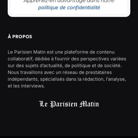
Apprenez-en davantage dans notre
politique de confidentialité
À PROPOS
Le Parisien Matin est une plateforme de contenu
collaboratif, dédiée à fournir des perspectives variées
sur des sujets d’actualité, de politique et de société.
Nous travaillons avec un réseau de prestataires
indépendants, spécialisés dans la rédaction, l’analyse,
et les interviews.