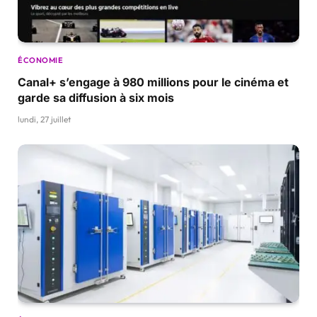
ÉCONOMIE
Canal+ s’engage à 980 millions pour le cinéma et
garde sa diffusion à six mois
lundi, 27 juillet