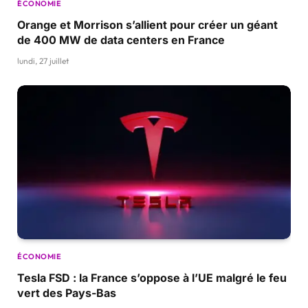
ÉCONOMIE
Orange et Morrison s’allient pour créer un géant
de 400 MW de data centers en France
lundi, 27 juillet
ÉCONOMIE
Tesla FSD : la France s’oppose à l’UE malgré le feu
vert des Pays-Bas