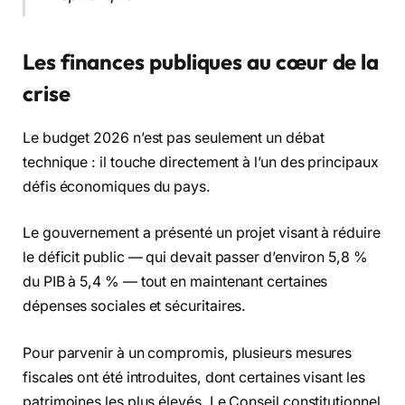
Les finances publiques au cœur de la
crise
Le budget 2026 n’est pas seulement un débat
technique : il touche directement à l’un des principaux
défis économiques du pays.
Le gouvernement a présenté un projet visant à réduire
le déficit public — qui devait passer d’environ 5,8 %
du PIB à 5,4 % — tout en maintenant certaines
dépenses sociales et sécuritaires.
Pour parvenir à un compromis, plusieurs mesures
fiscales ont été introduites, dont certaines visant les
patrimoines les plus élevés. Le Conseil constitutionnel