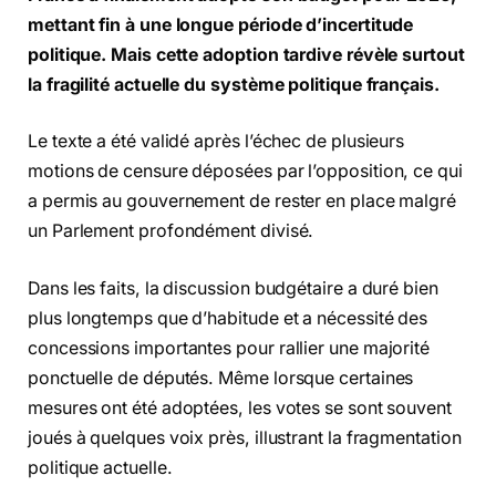
mettant fin à une longue période d’incertitude
politique. Mais cette adoption tardive révèle surtout
la fragilité actuelle du système politique français.
Le texte a été validé après l’échec de plusieurs
motions de censure déposées par l’opposition, ce qui
a permis au gouvernement de rester en place malgré
un Parlement profondément divisé.
Dans les faits, la discussion budgétaire a duré bien
plus longtemps que d’habitude et a nécessité des
concessions importantes pour rallier une majorité
ponctuelle de députés. Même lorsque certaines
mesures ont été adoptées, les votes se sont souvent
joués à quelques voix près, illustrant la fragmentation
politique actuelle.