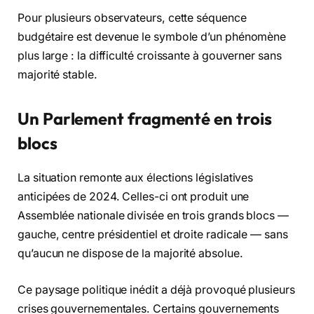
Pour plusieurs observateurs, cette séquence
budgétaire est devenue le symbole d’un phénomène
plus large : la difficulté croissante à gouverner sans
majorité stable.
Un Parlement fragmenté en trois
blocs
La situation remonte aux élections législatives
anticipées de 2024. Celles-ci ont produit une
Assemblée nationale divisée en trois grands blocs —
gauche, centre présidentiel et droite radicale — sans
qu’aucun ne dispose de la majorité absolue.
Ce paysage politique inédit a déjà provoqué plusieurs
crises gouvernementales. Certains gouvernements