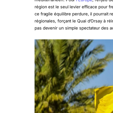
région est le seul levier efficace pour 
ce fragile équilibre perdure, il pourrait 
régionales, forçant le Quai d’Orsay à ré
pas devenir un simple spectateur des a