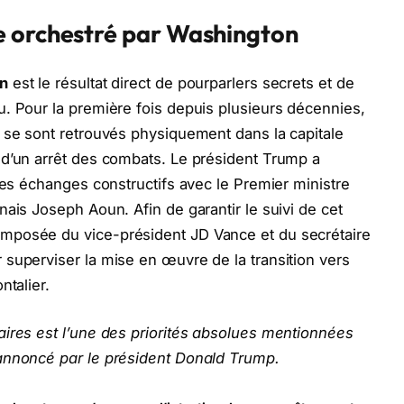
e orchestré par Washington
an
est le résultat direct de pourparlers secrets et de
. Pour la première fois depuis plusieurs décennies,
 se sont retrouvés physiquement dans la capitale
 d’un arrêt des combats. Le président Trump a
des échanges constructifs avec le Premier ministre
ais Joseph Aoun. Afin de garantir le suivi de cet
mposée du vice-président JD Vance et du secrétaire
superviser la mise en œuvre de la transition vers
ntalier.
aires est l’une des priorités absolues mentionnées
annoncé par le président Donald Trump.