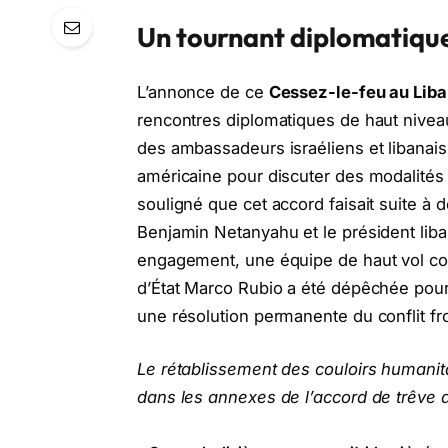
Un tournant diplomatiqu
L’annonce de ce
Cessez-le-feu au Lib
rencontres diplomatiques de haut niveau
des ambassadeurs israéliens et libanais
américaine pour discuter des modalités
souligné que cet accord faisait suite à 
Benjamin Netanyahu et le président liban
engagement, une équipe de haut vol co
d’État Marco Rubio a été dépêchée pour 
une résolution permanente du conflit fro
Le rétablissement des couloirs humanit
dans les annexes de l’accord de trêve 