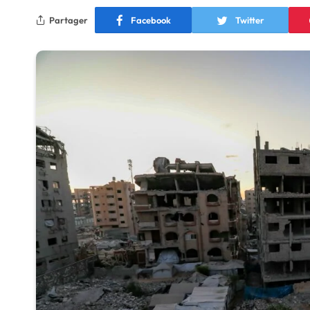
Partager
Facebook
Twitter