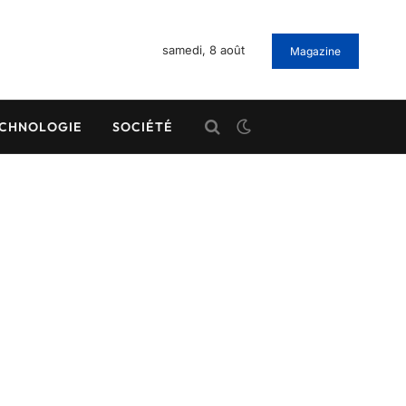
samedi, 8 août
Magazine
CHNOLOGIE
SOCIÉTÉ
l