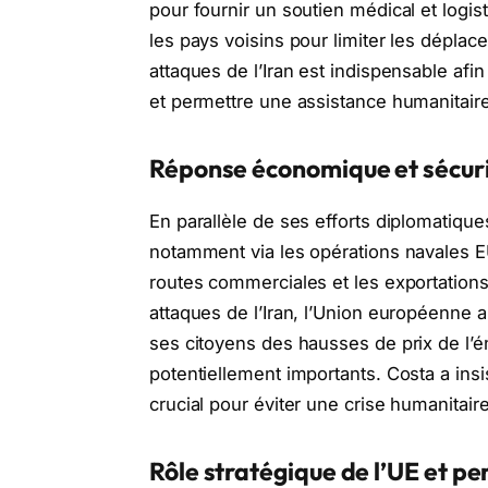
pour fournir un soutien médical et logist
les pays voisins pour limiter les dépla
attaques de l’Iran est indispensable afin
et permettre une assistance humanitaire
Réponse économique et sécuri
En parallèle de ses efforts diplomatiques
notamment via les opérations navales
routes commerciales et les exportations
attaques de l’Iran, l’Union européenne
ses citoyens des hausses de prix de l’én
potentiellement importants. Costa a insis
crucial pour éviter une crise humanitair
Rôle stratégique de l’UE et pe