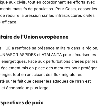
ique aux civils, tout en coordonnant les efforts avec
cements massifs de population. Pour Costa, cesser les
 de réduire la pression sur les infrastructures civiles
 efficace.
taire de l’Union européenne
, l’UE a renforcé sa présence militaire dans la région,
 EUNAVFOR ASPIDES et ATALANTA pour sécuriser les
 énergétiques. Face aux perturbations créées par les
 a également mis en place des mesures pour protéger
ergie, tout en anticipant des flux migratoires
té sur le fait que cesser les attaques de l’Iran est
e et économique plus large.
rspectives de paix