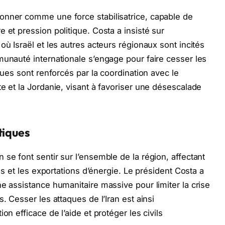
onner comme une force stabilisatrice, capable de
 et pression politique. Costa a insisté sur
où Israël et les autres acteurs régionaux sont incités
munauté internationale s’engage pour faire cesser les
ques sont renforcés par la coordination avec le
e et la Jordanie, visant à favoriser une désescalade
tiques
se font sentir sur l’ensemble de la région, affectant
res et les exportations d’énergie. Le président Costa a
e assistance humanitaire massive pour limiter la crise
. Cesser les attaques de l’Iran est ainsi
on efficace de l’aide et protéger les civils