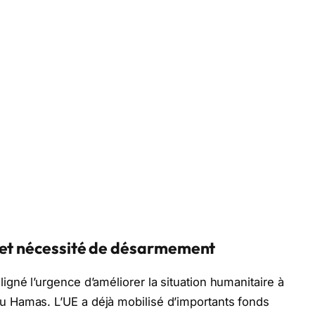
 et nécessité de désarmement
gné l’urgence d’améliorer la situation humanitaire à
 Hamas. L’UE a déjà mobilisé d’importants fonds