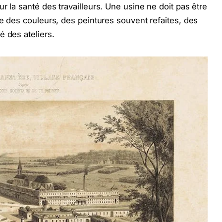
r la santé des travailleurs. Une usine ne doit pas être
ce des couleurs, des peintures souvent refaites, des
é des ateliers.