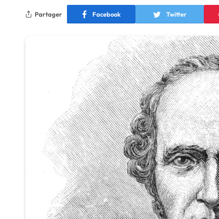
Partager
Facebook
Twitter