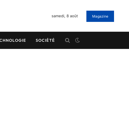
samedi, 8 août
Magazine
CHNOLOGIE
SOCIÉTÉ