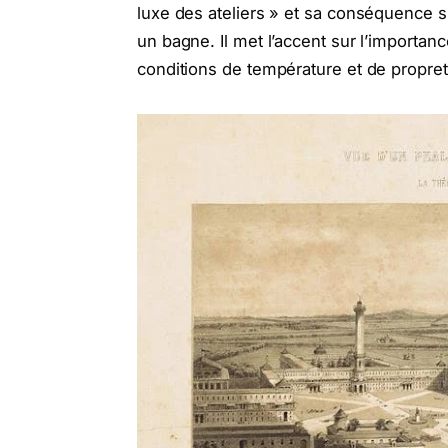
luxe des ateliers » et sa conséquence su
un bagne. Il met l’accent sur l’importan
conditions de température et de propret