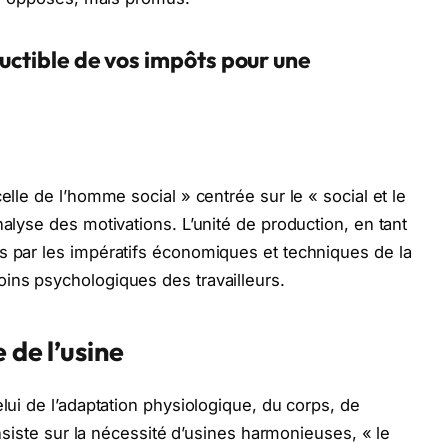
ductible de vos impôts pour une
elle de l’homme social » centrée sur le « social et le
nalyse des motivations. L’unité de production, en tant
s par les impératifs économiques et techniques de la
ins psychologiques des travailleurs.
 de l’usine
elui de l’adaptation physiologique, du corps, de
 insiste sur la nécessité d’usines harmonieuses, « le