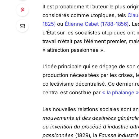
Il est probablement l’auteur le plus origi
considérés comme utopiques, tels
Clau
1825)
ou
Étienne Cabet (1788-1856)
. Le
d’État sur les socialistes utopiques ont
travail n’était pas l’élément premier, ma
« attraction passionnée ».
L’idée principale qui se dégage de son
production nécessitées par les crises, 
collectivisme décentralisé. Ce dernier 
central est constitué par
« la phalange »
Les nouvelles relations sociales sont 
mouvements et des destinées général
ou invention du procédé d’industrie attr
passionnées
(1829), la
Fausse Industrie