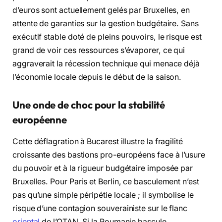
d’euros sont actuellement gelés par Bruxelles, en
attente de garanties sur la gestion budgétaire. Sans
exécutif stable doté de pleins pouvoirs, le risque est
grand de voir ces ressources s’évaporer, ce qui
aggraverait la récession technique qui menace déjà
l’économie locale depuis le début de la saison.
Une onde de choc pour la stabilité
européenne
Cette déflagration à Bucarest illustre la fragilité
croissante des bastions pro-européens face à l’usure
du pouvoir et à la rigueur budgétaire imposée par
Bruxelles. Pour Paris et Berlin, ce basculement n’est
pas qu’une simple péripétie locale ; il symbolise le
risque d’une contagion souverainiste sur le flanc
oriental
de l’OTAN. Si la Roumanie bascule