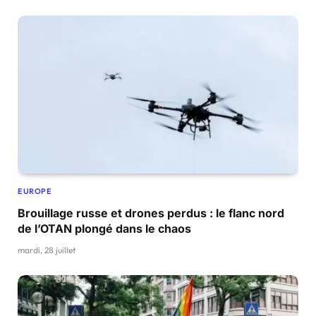
EUROPE
Brouillage russe et drones perdus : le flanc nord
de l’OTAN plongé dans le chaos
mardi, 28 juillet