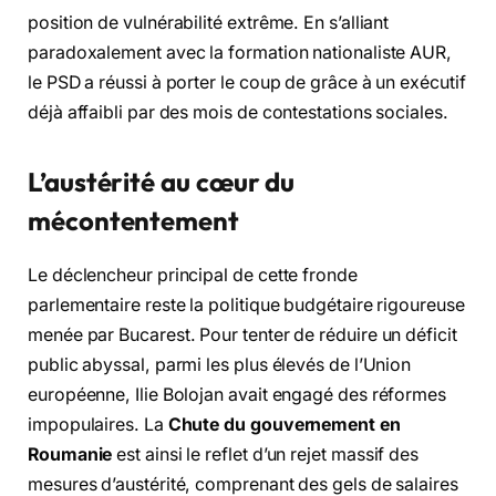
position de vulnérabilité extrême. En s’alliant
paradoxalement avec la formation nationaliste AUR,
le PSD a réussi à porter le coup de grâce à un exécutif
déjà affaibli par des mois de contestations sociales.
L’austérité au cœur du
mécontentement
Le déclencheur principal de cette fronde
parlementaire reste la politique budgétaire rigoureuse
menée par Bucarest. Pour tenter de réduire un déficit
public abyssal, parmi les plus élevés de l’Union
européenne, Ilie Bolojan avait engagé des réformes
impopulaires. La
Chute du gouvernement en
Roumanie
est ainsi le reflet d’un rejet massif des
mesures d’austérité, comprenant des gels de salaires