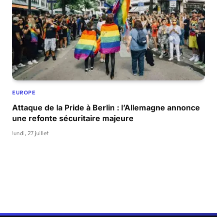
EUROPE
Attaque de la Pride à Berlin : l’Allemagne annonce
une refonte sécuritaire majeure
lundi, 27 juillet