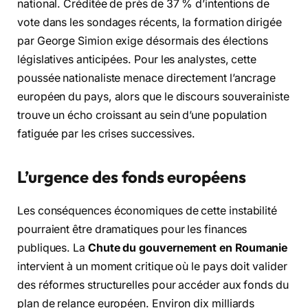
national. Créditée de près de 37 % d’intentions de
vote dans les sondages récents, la formation dirigée
par George Simion exige désormais des élections
législatives anticipées. Pour les analystes, cette
poussée nationaliste menace directement l’ancrage
européen du pays, alors que le discours souverainiste
trouve un écho croissant au sein d’une population
fatiguée par les crises successives.
L’urgence des fonds européens
Les conséquences économiques de cette instabilité
pourraient être dramatiques pour les finances
publiques. La
Chute du gouvernement en Roumanie
intervient à un moment critique où le pays doit valider
des réformes structurelles pour accéder aux fonds du
plan de relance européen. Environ dix milliards