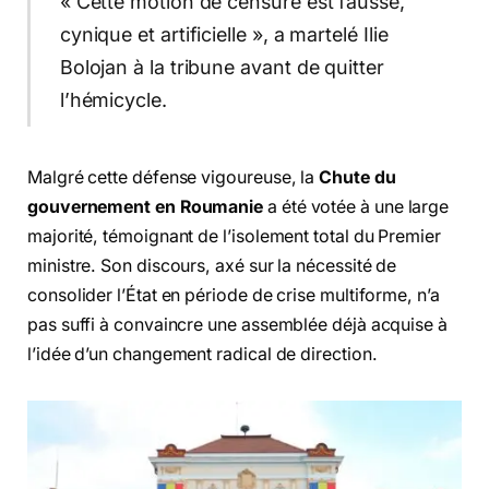
« Cette motion de censure est fausse,
cynique et artificielle », a martelé Ilie
Bolojan à la tribune avant de quitter
l’hémicycle.
Malgré cette défense vigoureuse, la
Chute du
gouvernement en Roumanie
a été votée à une large
majorité, témoignant de l’isolement total du Premier
ministre. Son discours, axé sur la nécessité de
consolider l’État en période de crise multiforme, n’a
pas suffi à convaincre une assemblée déjà acquise à
l’idée d’un changement radical de direction.