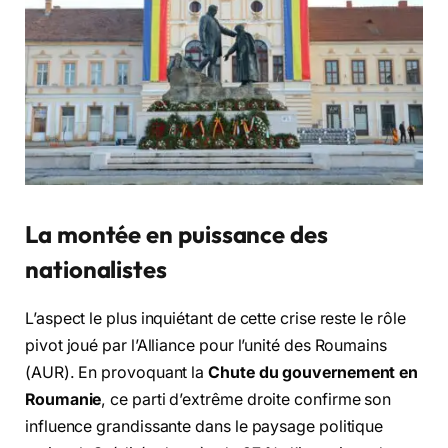
La montée en puissance des
nationalistes
L’aspect le plus inquiétant de cette crise reste le rôle
pivot joué par l’Alliance pour l’unité des Roumains
(AUR). En provoquant la
Chute du gouvernement en
Roumanie
, ce parti d’extrême droite confirme son
influence grandissante dans le paysage politique