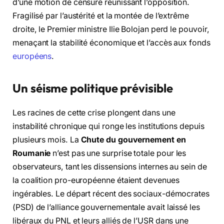
d’une motion de censure réunissant l’opposition.
Fragilisé par l’austérité et la montée de l’extrême
droite, le Premier ministre Ilie Bolojan perd le pouvoir,
menaçant la stabilité économique et l’accès aux fonds
européens
.
Un séisme politique prévisible
Les racines de cette crise plongent dans une
instabilité chronique qui ronge les institutions depuis
plusieurs mois. La
Chute du gouvernement en
Roumanie
n’est pas une surprise totale pour les
observateurs, tant les dissensions internes au sein de
la coalition pro-européenne étaient devenues
ingérables. Le départ récent des sociaux-démocrates
(PSD) de l’alliance gouvernementale avait laissé les
libéraux du PNL et leurs alliés de l’USR dans une