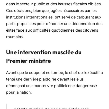
dans le secteur public et des hausses fiscales ciblées.
Ces décisions, bien que jugées nécessaires par les
institutions internationales, ont servi de carburant aux
partis populistes pour dénoncer une déconnexion des
élites face aux difficultés quotidiennes des citoyens
roumains.
Une intervention musclée du
Premier ministre
Avant que le couperet ne tombe, le chef de l’exécutif a
tenté une dernière plaidoirie devant les élus,
dénonçant une manœuvre politicienne dangereuse
pour la nation.