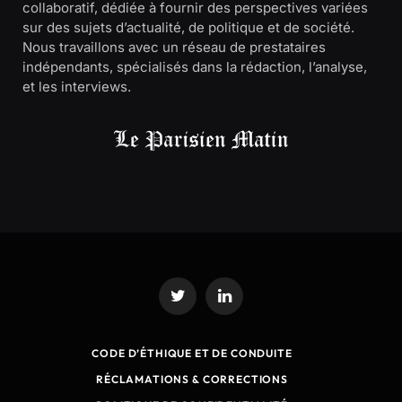
collaboratif, dédiée à fournir des perspectives variées
sur des sujets d’actualité, de politique et de société.
Nous travaillons avec un réseau de prestataires
indépendants, spécialisés dans la rédaction, l’analyse,
et les interviews.
Twitter
LinkedIn
CODE D’ÉTHIQUE ET DE CONDUITE
RÉCLAMATIONS & CORRECTIONS