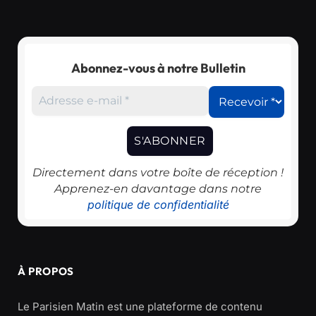
Abonnez-vous à notre Bulletin
Directement dans votre boîte de réception !
Apprenez-en davantage dans notre
politique de confidentialité
À PROPOS
Le Parisien Matin est une plateforme de contenu