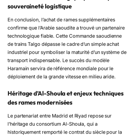
souveraineté logistique
En conclusion, l’achat de rames supplémentaires
confirme que l’Arabie saoudite a trouvé un partenaire
technologique fiable. Cette Commande saoudienne
de trains Talgo dépasse le cadre d’un simple achat
industriel pour symboliser la maturité d’un système de
transport indispensable. Le succès du modèle
Haramain servira de référence mondiale pour le
déploiement de la grande vitesse en milieu aride.
Héritage d’Al-Shoula et enjeux techniques
des rames modernisées
Le partenariat entre Madrid et Riyad repose sur
l’héritage du consortium Al-Shoula, qui a
historiquement remporté le contrat du siècle pour la