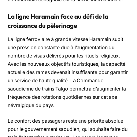
La ligne Haramain face au défi de la
croissance du pèlerinage
La ligne ferroviaire à grande vitesse Haramain subit
une pression constante due à l’augmentation du
nombre de visas délivrés pour les rituels religieux.
Avec les nouveaux objectifs touristiques, la capacité
actuelle des rames devenait insuffisante pour garantir
un service de haute qualité. La Commande
saoudienne de trains Talgo permettra d’augmenter la
fréquence des rotations quotidiennes sur cet axe
névralgique du pays.
Le confort des passagers reste une priorité absolue
pour le gouvernement saoudien, qui souhaite faire du