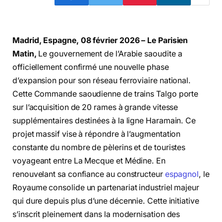
Madrid, Espagne, 08 février 2026 – Le Parisien
Matin,
Le gouvernement de l’Arabie saoudite a
officiellement confirmé une nouvelle phase
d’expansion pour son réseau ferroviaire national.
Cette Commande saoudienne de trains Talgo porte
sur l’acquisition de 20 rames à grande vitesse
supplémentaires destinées à la ligne Haramain. Ce
projet massif vise à répondre à l’augmentation
constante du nombre de pèlerins et de touristes
voyageant entre La Mecque et Médine. En
renouvelant sa confiance au constructeur
espagnol
, le
Royaume consolide un partenariat industriel majeur
qui dure depuis plus d’une décennie. Cette initiative
s’inscrit pleinement dans la modernisation des