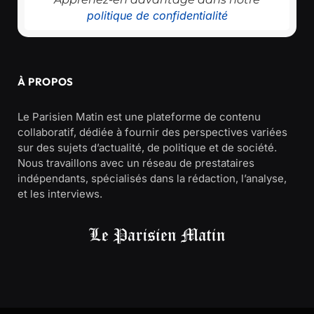
politique de confidentialité
À PROPOS
Le Parisien Matin est une plateforme de contenu
collaboratif, dédiée à fournir des perspectives variées
sur des sujets d’actualité, de politique et de société.
Nous travaillons avec un réseau de prestataires
indépendants, spécialisés dans la rédaction, l’analyse,
et les interviews.