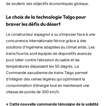
de soutenir ses objectifs économiques globaux.
Le choix de la technologie Talgo pour
braver les défis du désert
Le constructeur espagnol a su s’imposer face à une
concurrence internationale féroce grâce à des
solutions d’ingénierie adaptées au climat aride. Les
trains fournis sont équipés de dispositifs avancés
pour lutter contre l’abrasion du sable et les
températures dépassant les 50 degrés. La
Commande saoudienne de trains Talgo permet
d’intégrer des rames légères qui optimisent la
consommation d’énergie tout en maintenant une
vitesse de pointe de 300 km/h.
« Cette nouvelle commande témoigne de la solidité