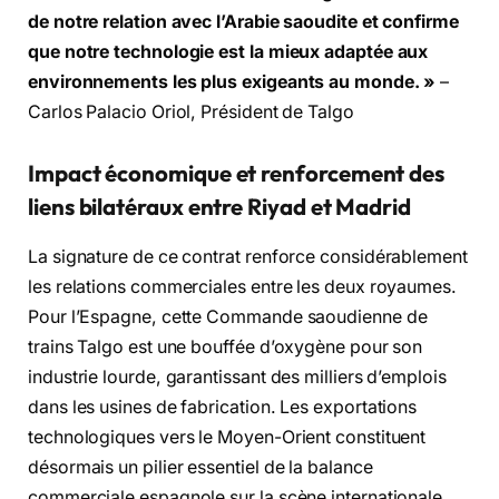
de notre relation avec l’Arabie saoudite et confirme
que notre technologie est la mieux adaptée aux
environnements les plus exigeants au monde. »
–
Carlos Palacio Oriol, Président de Talgo
Impact économique et renforcement des
liens bilatéraux entre Riyad et Madrid
La signature de ce contrat renforce considérablement
les relations commerciales entre les deux royaumes.
Pour l’Espagne, cette Commande saoudienne de
trains Talgo est une bouffée d’oxygène pour son
industrie lourde, garantissant des milliers d’emplois
dans les usines de fabrication. Les exportations
technologiques vers le Moyen-Orient constituent
désormais un pilier essentiel de la balance
commerciale espagnole sur la scène internationale.