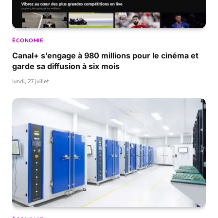
ÉCONOMIE
Canal+ s’engage à 980 millions pour le cinéma et
garde sa diffusion à six mois
lundi, 27 juillet