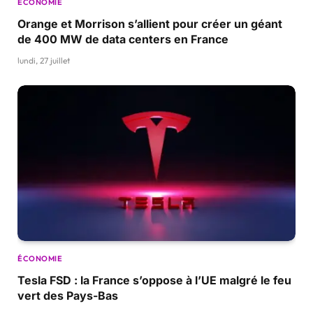
ÉCONOMIE
Orange et Morrison s’allient pour créer un géant
de 400 MW de data centers en France
lundi, 27 juillet
ÉCONOMIE
Tesla FSD : la France s’oppose à l’UE malgré le feu
vert des Pays-Bas