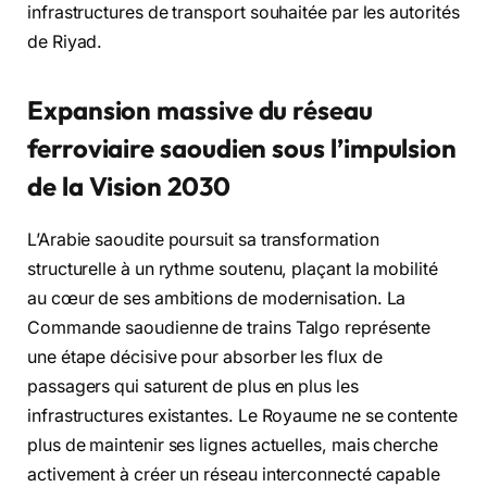
infrastructures de transport souhaitée par les autorités
de Riyad.
Expansion massive du réseau
ferroviaire saoudien sous l’impulsion
de la Vision 2030
L’Arabie saoudite poursuit sa transformation
structurelle à un rythme soutenu, plaçant la mobilité
au cœur de ses ambitions de modernisation. La
Commande saoudienne de trains Talgo représente
une étape décisive pour absorber les flux de
passagers qui saturent de plus en plus les
infrastructures existantes. Le Royaume ne se contente
plus de maintenir ses lignes actuelles, mais cherche
activement à créer un réseau interconnecté capable