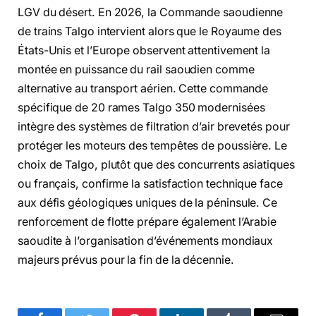
LGV du désert. En 2026, la Commande saoudienne
de trains Talgo intervient alors que le Royaume des
États-Unis et l’Europe observent attentivement la
montée en puissance du rail saoudien comme
alternative au transport aérien. Cette commande
spécifique de 20 rames Talgo 350 modernisées
intègre des systèmes de filtration d’air brevetés pour
protéger les moteurs des tempêtes de poussière. Le
choix de Talgo, plutôt que des concurrents asiatiques
ou français, confirme la satisfaction technique face
aux défis géologiques uniques de la péninsule. Ce
renforcement de flotte prépare également l’Arabie
saoudite à l’organisation d’événements mondiaux
majeurs prévus pour la fin de la décennie.