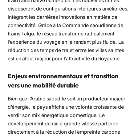
train l’alternative numéro un. Les nouvelles rames
disposeront de configurations intérieures améliorées,
intégrant les dernières innovations en matière de
connectivité. Grâce à la Commande saoudienne de
trains Talgo, le réseau transforme radicalement
l’expérience du voyage en le rendant plus fluide. La
réduction des temps de trajet entre les villes saintes
est un atout majeur pour l’attractivité du Royaume.
Enjeux environnementaux et transition
vers une mobilité durable
Bien que l’Arabie saoudite soit un producteur majeur
d’énergie, le pays affiche une volonté croissante de
verdir son mix énergétique domestique. Le
développement du rail à grande vitesse participe
directement à la réduction de l’empreinte carbone