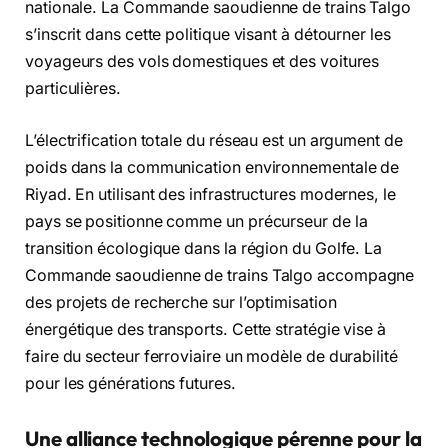
nationale. La Commande saoudienne de trains Talgo
s’inscrit dans cette politique visant à détourner les
voyageurs des vols domestiques et des voitures
particulières.
L’électrification totale du réseau est un argument de
poids dans la communication environnementale de
Riyad. En utilisant des infrastructures modernes, le
pays se positionne comme un précurseur de la
transition écologique dans la région du Golfe. La
Commande saoudienne de trains Talgo accompagne
des projets de recherche sur l’optimisation
énergétique des transports. Cette stratégie vise à
faire du secteur ferroviaire un modèle de durabilité
pour les générations futures.
Une alliance technologique pérenne pour la