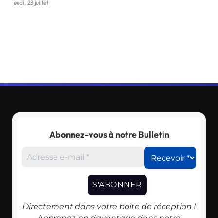
jeudi, 23 juillet
Abonnez-vous à notre Bulletin
Directement dans votre boîte de réception !
Apprenez-en davantage dans notre