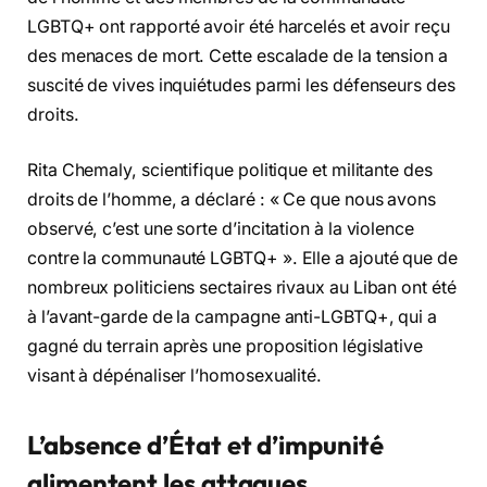
LGBTQ+ ont rapporté avoir été harcelés et avoir reçu
des menaces de mort. Cette escalade de la tension a
suscité de vives inquiétudes parmi les défenseurs des
droits.
Rita Chemaly, scientifique politique et militante des
droits de l’homme, a déclaré : « Ce que nous avons
observé, c’est une sorte d’incitation à la violence
contre la communauté LGBTQ+ ». Elle a ajouté que de
nombreux politiciens sectaires rivaux au Liban ont été
à l’avant-garde de la campagne anti-LGBTQ+, qui a
gagné du terrain après une proposition législative
visant à dépénaliser l’homosexualité.
L’absence d’État et d’impunité
alimentent les attaques