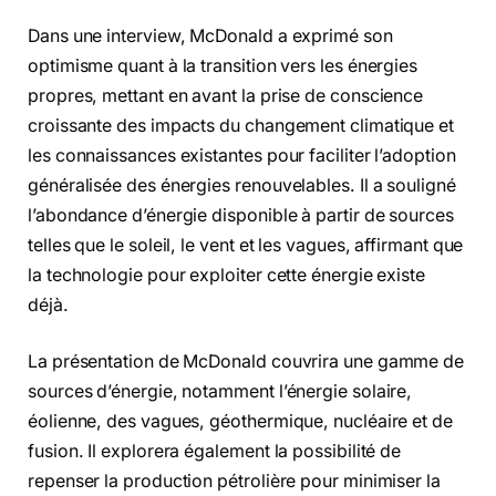
Dans une interview, McDonald a exprimé son
optimisme quant à la transition vers les énergies
propres, mettant en avant la prise de conscience
croissante des impacts du changement climatique et
les connaissances existantes pour faciliter l’adoption
généralisée des énergies renouvelables. Il a souligné
l’abondance d’énergie disponible à partir de sources
telles que le soleil, le vent et les vagues, affirmant que
la technologie pour exploiter cette énergie existe
déjà.
La présentation de McDonald couvrira une gamme de
sources d’énergie, notamment l’énergie solaire,
éolienne, des vagues, géothermique, nucléaire et de
fusion. Il explorera également la possibilité de
repenser la production pétrolière pour minimiser la