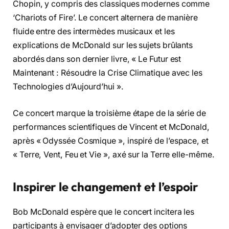
Chopin, y compris des classiques modernes comme
‘Chariots of Fire’. Le concert alternera de manière
fluide entre des intermèdes musicaux et les
explications de McDonald sur les sujets brûlants
abordés dans son dernier livre, « Le Futur est
Maintenant : Résoudre la Crise Climatique avec les
Technologies d’Aujourd’hui ».
Ce concert marque la troisième étape de la série de
performances scientifiques de Vincent et McDonald,
après « Odyssée Cosmique », inspiré de l’espace, et
« Terre, Vent, Feu et Vie », axé sur la Terre elle-même.
Inspirer le changement et l’espoir
Bob McDonald espère que le concert incitera les
participants à envisager d’adopter des options