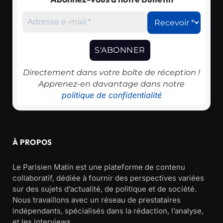
Directement dans votre boîte de réception !
Apprenez-en davantage dans notre
politique de confidentialité
À PROPOS
Le Parisien Matin est une plateforme de contenu
collaboratif, dédiée à fournir des perspectives variées
sur des sujets d’actualité, de politique et de société.
Nous travaillons avec un réseau de prestataires
indépendants, spécialisés dans la rédaction, l’analyse,
et les interviews.