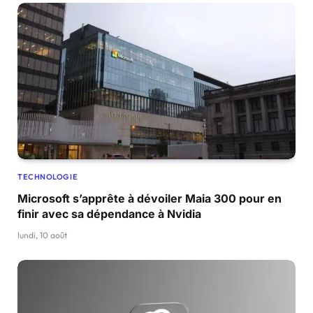
TECHNOLOGIE
Microsoft s’apprête à dévoiler Maia 300 pour en
finir avec sa dépendance à Nvidia
lundi, 10 août