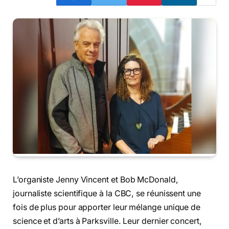
L’organiste Jenny Vincent et Bob McDonald,
journaliste scientifique à la CBC, se réunissent une
fois de plus pour apporter leur mélange unique de
science et d’arts à Parksville. Leur dernier concert,