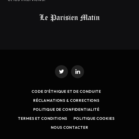
Twitter
LinkedIn
CODE D’ÉTHIQUE ET DE CONDUITE
RÉCLAMATIONS & CORRECTIONS
POLITIQUE DE CONFIDENTIALITÉ
TERMES ET CONDITIONS
POLITIQUE COOKIES
NOUS CONTACTER