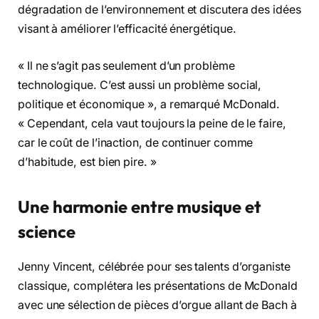
dégradation de l’environnement et discutera des idées
visant à améliorer l’efficacité énergétique.
« Il ne s’agit pas seulement d’un problème
technologique. C’est aussi un problème social,
politique et économique », a remarqué McDonald.
« Cependant, cela vaut toujours la peine de le faire,
car le coût de l’inaction, de continuer comme
d’habitude, est bien pire. »
Une harmonie entre musique et
science
Jenny Vincent, célébrée pour ses talents d’organiste
classique, complétera les présentations de McDonald
avec une sélection de pièces d’orgue allant de Bach à