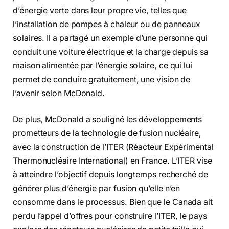
d’énergie verte dans leur propre vie, telles que
l’installation de pompes à chaleur ou de panneaux
solaires. Il a partagé un exemple d’une personne qui
conduit une voiture électrique et la charge depuis sa
maison alimentée par l’énergie solaire, ce qui lui
permet de conduire gratuitement, une vision de
l’avenir selon McDonald.
De plus, McDonald a souligné les développements
prometteurs de la technologie de fusion nucléaire,
avec la construction de l’ITER (Réacteur Expérimental
Thermonucléaire International) en France. L’ITER vise
à atteindre l’objectif depuis longtemps recherché de
générer plus d’énergie par fusion qu’elle n’en
consomme dans le processus. Bien que le Canada ait
perdu l’appel d’offres pour construire l’ITER, le pays