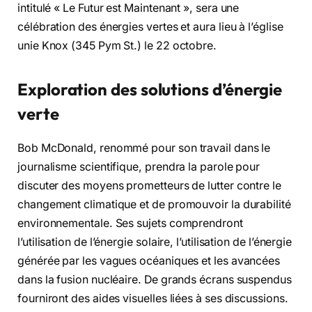
intitulé « Le Futur est Maintenant », sera une
célébration des énergies vertes et aura lieu à l’église
unie Knox (345 Pym St.) le 22 octobre.
Exploration des solutions d’énergie
verte
Bob McDonald, renommé pour son travail dans le
journalisme scientifique, prendra la parole pour
discuter des moyens prometteurs de lutter contre le
changement climatique et de promouvoir la durabilité
environnementale. Ses sujets comprendront
l’utilisation de l’énergie solaire, l’utilisation de l’énergie
générée par les vagues océaniques et les avancées
dans la fusion nucléaire. De grands écrans suspendus
fourniront des aides visuelles liées à ses discussions.