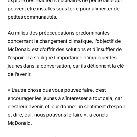
explore des réacteurs nucléaires de petite taille qui
peuvent être installés sous terre pour alimenter de
petites communautés.
Au milieu des préoccupations prédominantes
concernant le changement climatique, l’objectif de
McDonald est d’offrir des solutions et d’insuffler de
l’espoir. Il a souligné l’importance d’impliquer les
jeunes dans la conversation, car ils détiennent la clé
de l’avenir.
« L’autre chose que vous pouvez faire, c’est
encourager les jeunes à s’intéresser à tout cela, car
c’est leur avenir, et leur donner un sentiment d’espoir
et dire, oui, nous pouvons le faire », a conclu
McDonald.