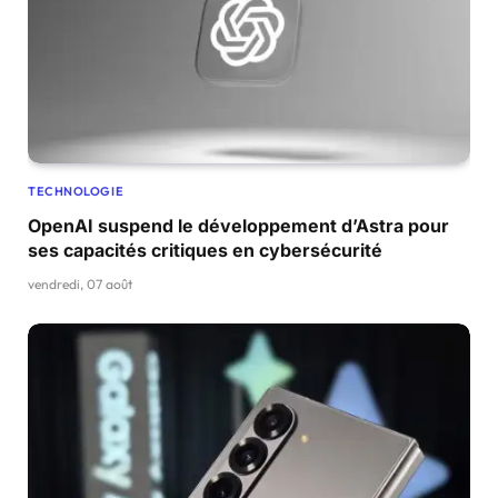
TECHNOLOGIE
OpenAI suspend le développement d’Astra pour
ses capacités critiques en cybersécurité
vendredi, 07 août