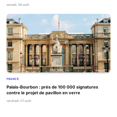
samedi, 08 août
FRANCE
Palais-Bourbon : près de 100 000 signatures
contre le projet de pavillon en verre
vendredi, 07 août