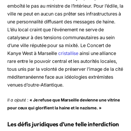
emboîté le pas au ministre de l’Intérieur. Pour l’édile, la
ville ne peut en aucun cas prêter ses infrastructures à
une personnalité diffusant des messages de haine.
L’élu local craint que l’événement ne serve de
catalyseur à des tensions communautaires au sein
d’une ville réputée pour sa mixité. Le Concert de
Kanye West à Marseille
cristallise
ainsi une alliance
rare entre le pouvoir central et les autorités locales,
tous unis par la volonté de préserver l’image de la cité
méditerranéenne face aux idéologies extrémistes
venues d’outre-Atlantique.
Il a ajouté
:
« Je refuse que Marseille devienne une vitrine
pour ceux qui glorifient la haine et le nazisme. »
Les défis juridiques d’une telle interdiction