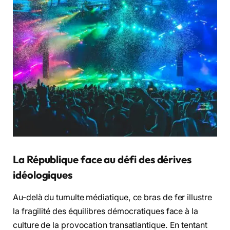
La République face au défi des dérives
idéologiques
Au-delà du tumulte médiatique, ce bras de fer illustre
la fragilité des équilibres démocratiques face à la
culture de la provocation transatlantique. En tentant