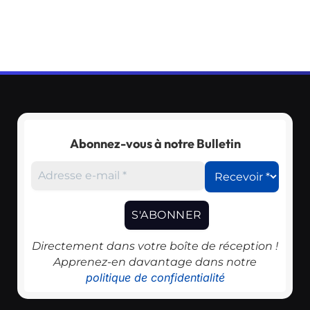
Abonnez-vous à notre Bulletin
Directement dans votre boîte de réception !
Apprenez-en davantage dans notre
politique de confidentialité