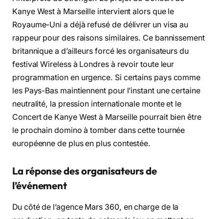
Kanye West à Marseille intervient alors que le
Royaume-Uni a déjà refusé de délivrer un visa au
rappeur pour des raisons similaires. Ce bannissement
britannique a d’ailleurs forcé les organisateurs du
festival Wireless à Londres à revoir toute leur
programmation en urgence. Si certains pays comme
les Pays-Bas maintiennent pour l’instant une certaine
neutralité, la pression internationale monte et le
Concert de Kanye West à Marseille pourrait bien être
le prochain domino à tomber dans cette tournée
européenne de plus en plus contestée.
La réponse des organisateurs de
l’événement
Du côté de l’agence Mars 360, en charge de la