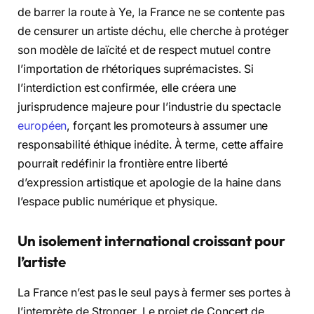
de barrer la route à Ye, la France ne se contente pas
de censurer un artiste déchu, elle cherche à protéger
son modèle de laïcité et de respect mutuel contre
l’importation de rhétoriques suprémacistes. Si
l’interdiction est confirmée, elle créera une
jurisprudence majeure pour l’industrie du spectacle
européen
, forçant les promoteurs à assumer une
responsabilité éthique inédite. À terme, cette affaire
pourrait redéfinir la frontière entre liberté
d’expression artistique et apologie de la haine dans
l’espace public numérique et physique.
Un isolement international croissant pour
l’artiste
La France n’est pas le seul pays à fermer ses portes à
l’interprète de Stronger. Le projet de Concert de