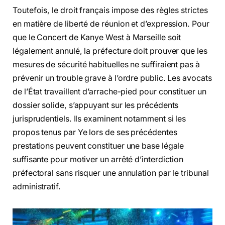
Toutefois, le droit français impose des règles strictes
en matière de liberté de réunion et d’expression. Pour
que le Concert de Kanye West à Marseille soit
légalement annulé, la préfecture doit prouver que les
mesures de sécurité habituelles ne suffiraient pas à
prévenir un trouble grave à l’ordre public. Les avocats
de l’État travaillent d’arrache-pied pour constituer un
dossier solide, s’appuyant sur les précédents
jurisprudentiels. Ils examinent notamment si les
propos tenus par Ye lors de ses précédentes
prestations peuvent constituer une base légale
suffisante pour motiver un arrêté d’interdiction
préfectoral sans risquer une annulation par le tribunal
administratif.