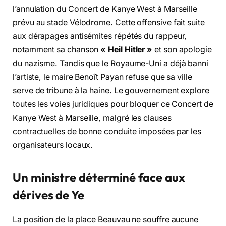
l’annulation du Concert de Kanye West à Marseille
prévu au stade Vélodrome. Cette offensive fait suite
aux dérapages antisémites répétés du rappeur,
notamment sa chanson
« Heil Hitler »
et son apologie
du nazisme. Tandis que le Royaume-Uni a déjà banni
l’artiste, le maire Benoît Payan refuse que sa ville
serve de tribune à la haine. Le gouvernement explore
toutes les voies juridiques pour bloquer ce Concert de
Kanye West à Marseille, malgré les clauses
contractuelles de bonne conduite imposées par les
organisateurs locaux.
Un ministre déterminé face aux
dérives de Ye
La position de la place Beauvau ne souffre aucune