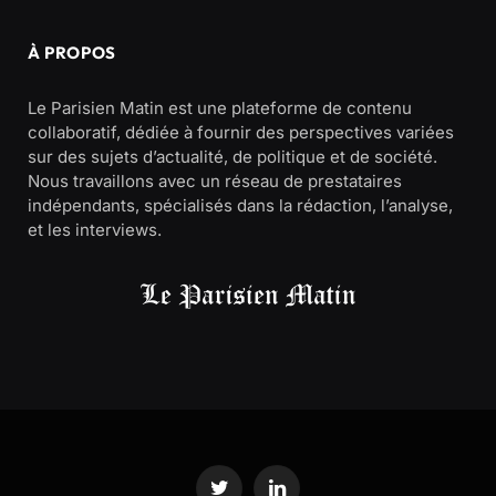
À PROPOS
Le Parisien Matin est une plateforme de contenu
collaboratif, dédiée à fournir des perspectives variées
sur des sujets d’actualité, de politique et de société.
Nous travaillons avec un réseau de prestataires
indépendants, spécialisés dans la rédaction, l’analyse,
et les interviews.