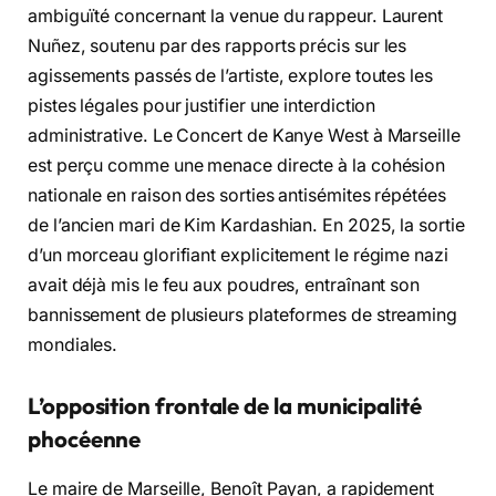
ambiguïté concernant la venue du rappeur. Laurent
Nuñez, soutenu par des rapports précis sur les
agissements passés de l’artiste, explore toutes les
pistes légales pour justifier une interdiction
administrative. Le Concert de Kanye West à Marseille
est perçu comme une menace directe à la cohésion
nationale en raison des sorties antisémites répétées
de l’ancien mari de Kim Kardashian. En 2025, la sortie
d’un morceau glorifiant explicitement le régime nazi
avait déjà mis le feu aux poudres, entraînant son
bannissement de plusieurs plateformes de streaming
mondiales.
L’opposition frontale de la municipalité
phocéenne
Le maire de Marseille, Benoît Payan, a rapidement