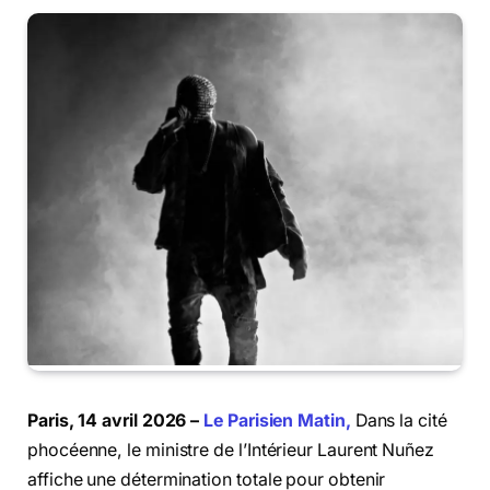
Paris, 14 avril 2026 –
Le Parisien Matin,
Dans la cité
phocéenne, le ministre de l’Intérieur Laurent Nuñez
affiche une détermination totale pour obtenir