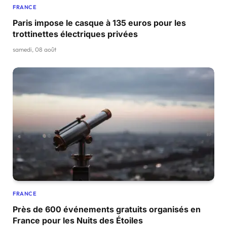
FRANCE
Paris impose le casque à 135 euros pour les
trottinettes électriques privées
samedi, 08 août
FRANCE
Près de 600 événements gratuits organisés en
France pour les Nuits des Étoiles