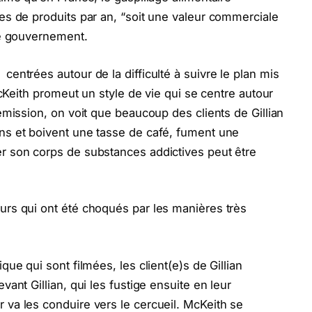
es de produits par an, “soit une valeur commerciale
 le gouvernement.
entrées autour de la difficulté à suivre le plan mis
 McKeith promeut un style de vie qui se centre autour
émission, on voit que beaucoup des clients de Gillian
ns et boivent une tasse de café, fument une
r son corps de substances addictives peut être
urs qui ont été choqués par les manières très
que qui sont filmées, les client(e)s de Gillian
vant Gillian, qui les fustige ensuite en leur
 va les conduire vers le cercueil. McKeith se