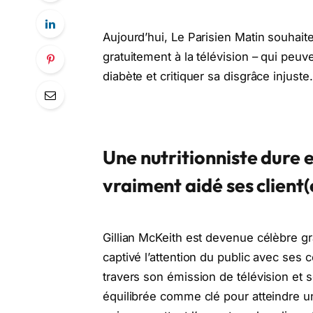
Aujourd’hui, Le Parisien Matin souhaite
gratuitement à la télévision – qui peuve
diabète et critiquer sa disgrâce injuste.
Une nutritionniste dure e
vraiment aidé ses client(
Gillian McKeith est devenue célèbre g
captivé l’attention du public avec ses co
travers son émission de télévision et 
équilibrée comme clé pour atteindre u