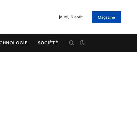
jeudi, 6 août
Magazine
CHNOLOGIE
SOCIÉTÉ