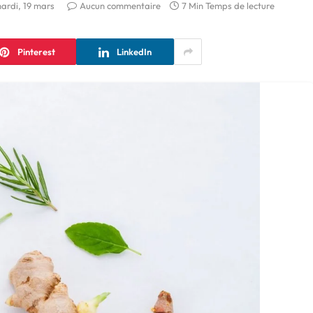
ardi, 19 mars
Aucun commentaire
7 Min Temps de lecture
Pinterest
LinkedIn