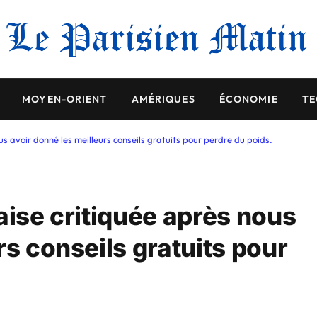
MOYEN-ORIENT
AMÉRIQUES
ÉCONOMIE
TE
us avoir donné les meilleurs conseils gratuits pour perdre du poids.
aise critiquée après nous
rs conseils gratuits pour