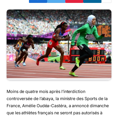
Moins de quatre mois après l’interdiction
controversée de l’abaya, la ministre des Sports de la
France, Amélie Oudéa-Castéra, a annoncé dimanche
que les athlètes français ne seront pas autorisés à