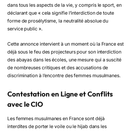
dans tous les aspects de la vie, y compris le sport, en
déclarant que « cela signifie l’interdiction de toute
forme de prosélytisme, la neutralité absolue du
service public ».
Cette annonce intervient à un moment où la France est
déjà sous le feu des projecteurs pour son interdiction
des abayas dans les écoles, une mesure qui a suscité
de nombreuses critiques et des accusations de
discrimination à l’encontre des femmes musulmanes.
Contestation en Ligne et Conflits
avec le CIO
Les femmes musulmanes en France sont déjà
interdites de porter le voile ou le hijab dans les