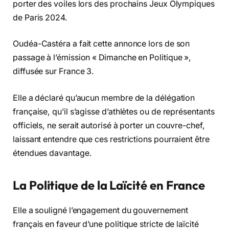
porter des voiles lors des prochains Jeux Olympiques
de Paris 2024.
Oudéa-Castéra a fait cette annonce lors de son
passage à l’émission « Dimanche en Politique »,
diffusée sur France 3.
Elle a déclaré qu’aucun membre de la délégation
française, qu’il s’agisse d’athlètes ou de représentants
officiels, ne serait autorisé à porter un couvre-chef,
laissant entendre que ces restrictions pourraient être
étendues davantage.
La Politique de la Laïcité en France
Elle a souligné l’engagement du gouvernement
français en faveur d’une politique stricte de laïcité