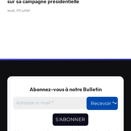
sur sa campagne présidentielle
jeudi, 09 juillet
Abonnez-vous à notre Bulletin