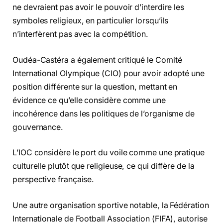
ne devraient pas avoir le pouvoir d’interdire les
symboles religieux, en particulier lorsqu’ils
n’interfèrent pas avec la compétition.
Oudéa-Castéra a également critiqué le Comité
International Olympique (CIO) pour avoir adopté une
position différente sur la question, mettant en
évidence ce qu’elle considère comme une
incohérence dans les politiques de l’organisme de
gouvernance.
L’IOC considère le port du voile comme une pratique
culturelle plutôt que religieuse, ce qui diffère de la
perspective française.
Une autre organisation sportive notable, la Fédération
Internationale de Football Association (FIFA), autorise