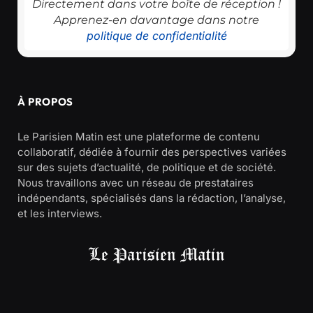
Directement dans votre boîte de réception !
Apprenez-en davantage dans notre
politique de confidentialité
À PROPOS
Le Parisien Matin est une plateforme de contenu
collaboratif, dédiée à fournir des perspectives variées
sur des sujets d’actualité, de politique et de société.
Nous travaillons avec un réseau de prestataires
indépendants, spécialisés dans la rédaction, l’analyse,
et les interviews.