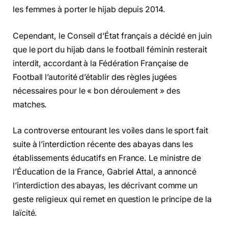
les femmes à porter le hijab depuis 2014.
Cependant, le Conseil d’État français a décidé en juin
que le port du hijab dans le football féminin resterait
interdit, accordant à la Fédération Française de
Football l’autorité d’établir des règles jugées
nécessaires pour le « bon déroulement » des
matches.
La controverse entourant les voiles dans le sport fait
suite à l’interdiction récente des abayas dans les
établissements éducatifs en France. Le ministre de
l’Éducation de la France, Gabriel Attal, a annoncé
l’interdiction des abayas, les décrivant comme un
geste religieux qui remet en question le principe de la
laïcité.