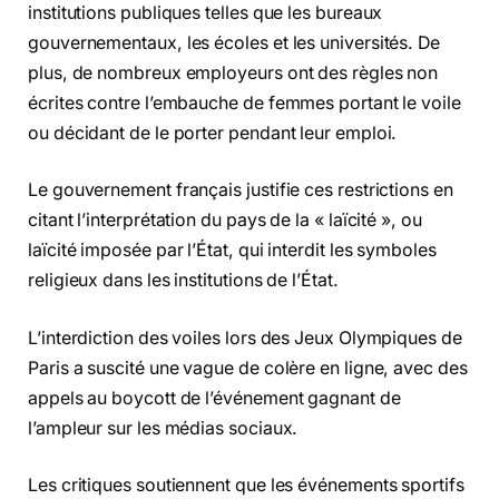
institutions publiques telles que les bureaux
gouvernementaux, les écoles et les universités. De
plus, de nombreux employeurs ont des règles non
écrites contre l’embauche de femmes portant le voile
ou décidant de le porter pendant leur emploi.
Le gouvernement français justifie ces restrictions en
citant l’interprétation du pays de la « laïcité », ou
laïcité imposée par l’État, qui interdit les symboles
religieux dans les institutions de l’État.
L’interdiction des voiles lors des Jeux Olympiques de
Paris a suscité une vague de colère en ligne, avec des
appels au boycott de l’événement gagnant de
l’ampleur sur les médias sociaux.
Les critiques soutiennent que les événements sportifs