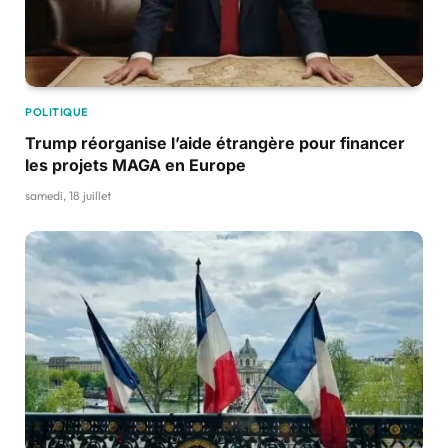
POLITIQUE
Trump réorganise l’aide étrangère pour financer
les projets MAGA en Europe
samedi, 18 juillet