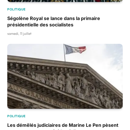
POLITIQUE
Ségolène Royal se lance dans la primaire
présidentielle des socialistes
samedi, 11 juillet
POLITIQUE
Les démêlés judiciaires de Marine Le Pen pèsent