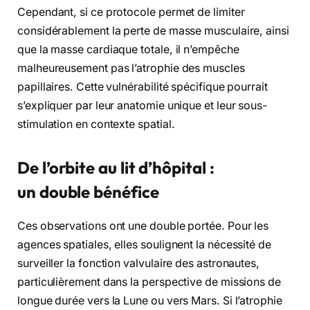
Cependant, si ce protocole permet de limiter
considérablement la perte de masse musculaire, ainsi
que la masse cardiaque totale, il n’empêche
malheureusement pas l’atrophie des muscles
papillaires. Cette vulnérabilité spécifique pourrait
s’expliquer par leur anatomie unique et leur sous-
stimulation en contexte spatial.
De l’orbite au lit d’hôpital :
un double bénéfice
Ces observations ont une double portée. Pour les
agences spatiales, elles soulignent la nécessité de
surveiller la fonction valvulaire des astronautes,
particulièrement dans la perspective de missions de
longue durée vers la Lune ou vers Mars. Si l’atrophie