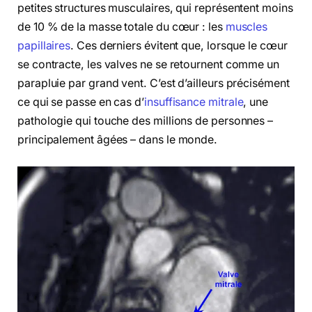
petites structures musculaires, qui représentent moins
de 10 % de la masse totale du cœur : les
muscles
papillaires
. Ces derniers évitent que, lorsque le cœur
se contracte, les valves ne se retournent comme un
parapluie par grand vent. C’est d’ailleurs précisément
ce qui se passe en cas d’
insuffisance mitrale
, une
pathologie qui touche des millions de personnes –
principalement âgées – dans le monde.