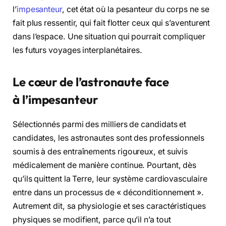
l’
impesanteur
, cet état où la pesanteur du corps ne se
fait plus ressentir, qui fait flotter ceux qui s’aventurent
dans l’espace. Une situation qui pourrait compliquer
les futurs voyages interplanétaires.
Le cœur de l’astronaute face
à l’impesanteur
Sélectionnés parmi des milliers de candidats et
candidates, les astronautes sont des professionnels
soumis à des entraînements rigoureux, et suivis
médicalement de manière continue. Pourtant, dès
qu’ils quittent la Terre, leur système cardiovasculaire
entre dans un processus de « déconditionnement ».
Autrement dit, sa physiologie et ses caractéristiques
physiques se modifient, parce qu’il n’a tout