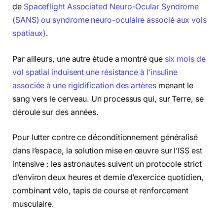
de
Spaceflight Associated Neuro-Ocular Syndrome
(SANS) ou syndrome neuro-oculaire associé aux vols
spatiaux)
.
Par ailleurs, une autre étude a montré que
six mois de
vol spatial induisent une résistance à l’insuline
associée à une rigidification des artères
menant le
sang vers le cerveau. Un processus qui, sur Terre, se
déroule sur des années.
Pour lutter contre ce déconditionnement généralisé
dans l’espace, la solution mise en œuvre sur l’ISS est
intensive : les astronautes suivent un protocole strict
d’environ deux heures et demie d’exercice quotidien,
combinant vélo, tapis de course et renforcement
musculaire.