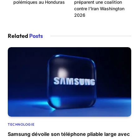
polémiques au Honduras
préparent une coalition
contre l’Iran Washington
2026
Related
Posts
TECHNOLOGIE
Samsung dévoile son téléphone pliable large avec