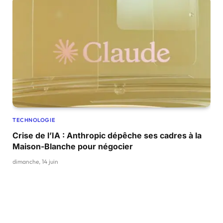
TECHNOLOGIE
Crise de l’IA : Anthropic dépêche ses cadres à la
Maison-Blanche pour négocier
dimanche, 14 juin