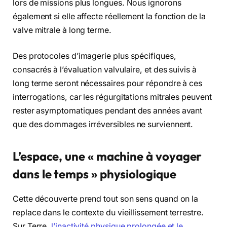
lors de missions plus longues. Nous ignorons
également si elle affecte réellement la fonction de la
valve mitrale à long terme.
Des protocoles d’imagerie plus spécifiques,
consacrés à l’évaluation valvulaire, et des suivis à
long terme seront nécessaires pour répondre à ces
interrogations, car les régurgitations mitrales peuvent
rester asymptomatiques pendant des années avant
que des dommages irréversibles ne surviennent.
L’espace, une « machine à voyager
dans le temps » physiologique
Cette découverte prend tout son sens quand on la
replace dans le contexte du vieillissement terrestre.
Sur Terre,
l’inactivité physique prolongée et le