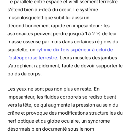
Le parallèle entre espace et vieillissement terrestre
s’étend bien au-delà du cœur. Le système
musculosquelettique subit lui aussi un
déconditionnement rapide en impesanteur : les
astronautes peuvent perdre jusqu’à 1 à 2 % de leur
masse osseuse par mois dans certaines régions du
squelette, un
rythme dix fois supérieur à celui de
l’ostéoporose terrestre
. Leurs muscles des jambes
s’atrophient rapidement, faute de devoir supporter le
poids du corps.
Les yeux ne sont pas non plus en reste. En
impesanteur, les fluides corporels se redistribuent
vers la tête, ce qui augmente la pression au sein du
crâne et provoque des modifications structurelles du
nerf optique et du globe oculaire, un syndrome
désormais bien documenté sous le nom