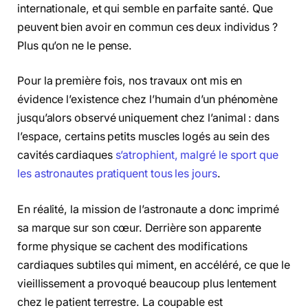
internationale, et qui semble en parfaite santé. Que
peuvent bien avoir en commun ces deux individus ?
Plus qu’on ne le pense.
Pour la première fois, nos travaux ont mis en
évidence l’existence chez l’humain d’un phénomène
jusqu’alors observé uniquement chez l’animal : dans
l’espace, certains petits muscles logés au sein des
cavités cardiaques
s’atrophient, malgré le sport que
les astronautes pratiquent tous les jours
.
En réalité, la mission de l’astronaute a donc imprimé
sa marque sur son cœur. Derrière son apparente
forme physique se cachent des modifications
cardiaques subtiles qui miment, en accéléré, ce que le
vieillissement a provoqué beaucoup plus lentement
chez le patient terrestre. La coupable est