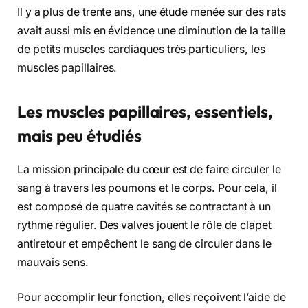
Il y a plus de trente ans, une étude menée sur des rats
avait aussi mis en évidence une diminution de la taille
de petits muscles cardiaques très particuliers, les
muscles papillaires.
Les muscles papillaires, essentiels,
mais peu étudiés
La mission principale du cœur est de faire circuler le
sang à travers les poumons et le corps. Pour cela, il
est composé de quatre cavités se contractant à un
rythme régulier. Des valves jouent le rôle de clapet
antiretour et empêchent le sang de circuler dans le
mauvais sens.
Pour accomplir leur fonction, elles reçoivent l’aide de