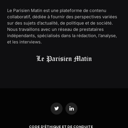
Le Parisien Matin est une plateforme de contenu
collaboratif, dédiée à fournir des perspectives variées
sur des sujets d’actualité, de politique et de société.
Nous travaillons avec un réseau de prestataires
indépendants, spécialisés dans la rédaction, l’analyse,
et les interviews.
Twitter
LinkedIn
CODE D’ÉTHIQUE ET DE CONDUITE