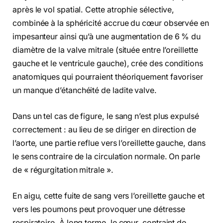
après le vol spatial. Cette atrophie sélective,
combinée à la sphéricité accrue du cœur observée en
impesanteur ainsi qu’à une augmentation de 6 % du
diamètre de la valve mitrale (située entre l’oreillette
gauche et le ventricule gauche), crée des conditions
anatomiques qui pourraient théoriquement favoriser
un manque d’étanchéité de ladite valve.
Dans un tel cas de figure, le sang n’est plus expulsé
correctement : au lieu de se diriger en direction de
l’aorte, une partie reflue vers l’oreillette gauche, dans
le sens contraire de la circulation normale. On parle
de « régurgitation mitrale ».
En aigu, cette fuite de sang vers l’oreillette gauche et
vers les poumons peut provoquer une détresse
respiratoire. À long terme, le cœur, contraint de