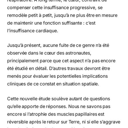
compenser cette insuffisance progressive, se
remodèle petit à petit, jusqu’à ne plus être en mesure
de maintenir une fonction suffisante : c’est
l’insuffisance cardiaque.
Jusqu’à présent, aucune fuite de ce genre n’a été
observée dans le cœur des astronautes,
principalement parce que cet aspect n’a pas encore
été étudié en détail. D’autres travaux devront être
menés pour évaluer les potentielles implications
cliniques de ce constat en situation spatiale.
Cette nouvelle étude soulève autant de questions
qu’elle apporte de réponses. Nous ne savons pas
encore si l’atrophie des muscles papillaires est
réversible après le retour sur Terre, ni si elle s’aggrave