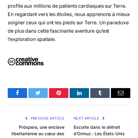
profite aux millions de patients cardiaques sur Terre.
En regardant vers les étoiles, nous apprenons à mieux
soigner ceux qui ont les pieds sur Terre. Un paradoxe
de plus dans cette fascinante aventure qu’est
l’exploration spatiale.
Facebook
Twitter
Pinterest
LinkedIn
Tumblr
Email
PREVIOUS ARTICLE
NEXT ARTICLE
Próspera, une enclave
Escorte dans le détroit
libertarienne au cœur des
d’Ormuz : Les États-Unis