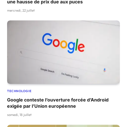
une hausse de prix due aux puces
mercredi, 22 juillet
TECHNOLOGIE
Google conteste l’ouverture forcée d’Android
exigée par l’Union européenne
samedi, 18 juillet