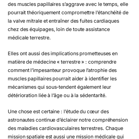
des muscles papillaires s’aggrave avec le temps, elle
pourrait théoriquement compromettre l’étanchéité de
la valve mitrale et entraîner des fuites cardiaques
chez des équipages, loin de toute assistance
médicale terrestre.
Elles ont aussi des implications prometteuses en
matière de médecine « terrestre » : comprendre
comment l’impesanteur provoque l’atrophie des
muscles papillaires pourrait aider à identifier les
mécanismes qui sous-tendent également leur
détérioration liée à l’âge ou à la sédentarité.
Une chose est certaine : l’étude du cœur des
astronautes continue d’éclairer notre compréhension
des maladies cardiovasculaires terrestres. Chaque
mission spatiale est aussi une mission médicale qui