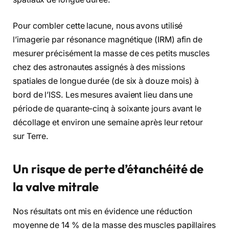
Pour combler cette lacune, nous avons utilisé
l’imagerie par résonance magnétique (IRM) afin de
mesurer précisément la masse de ces petits muscles
chez des astronautes assignés à des missions
spatiales de longue durée (de six à douze mois) à
bord de l’ISS. Les mesures avaient lieu dans une
période de quarante-cinq à soixante jours avant le
décollage et environ une semaine après leur retour
sur Terre.
Un risque de perte d’étanchéité de
la valve mitrale
Nos résultats ont mis en évidence une réduction
moyenne de 14 % de la masse des muscles papillaires