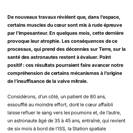
De nouveaux travaux révèlent que, dans l’espace,
certains muscles du cœur sont mis à rude épreuve
par l’impesanteur. En quelques mois, cette dernière
provoque leur atrophie. Les conséquences de ce
processus, qui prend des décennies sur Terre, sur la
santé des astronautes restent à évaluer. Point
positif : ces résultats pourraient faire avancer notre
compréhension de certains mécanismes à l’origine
de l’insuffisance de la valve mitrale.
Considérons, d’un côté, un patient de 80 ans,
essoufflé au moindre effort, dont le cœur affaibli
laisse refluer le sang vers les poumons et, de l’autre,
un astronaute âgé de 35 à 45 ans, entraîné, qui revient
de six mois à bord de l’ISS, la Station spatiale