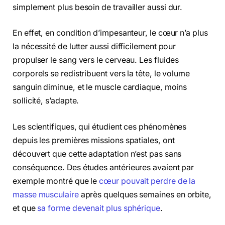
simplement plus besoin de travailler aussi dur.
En effet, en condition d’impesanteur, le cœur n’a plus
la nécessité de lutter aussi difficilement pour
propulser le sang vers le cerveau. Les fluides
corporels se redistribuent vers la tête, le volume
sanguin diminue, et le muscle cardiaque, moins
sollicité, s’adapte.
Les scientifiques, qui étudient ces phénomènes
depuis les premières missions spatiales, ont
découvert que cette adaptation n’est pas sans
conséquence. Des études antérieures avaient par
exemple montré que le
cœur pouvait perdre de la
masse musculaire
après quelques semaines en orbite,
et que
sa forme devenait plus sphérique
.