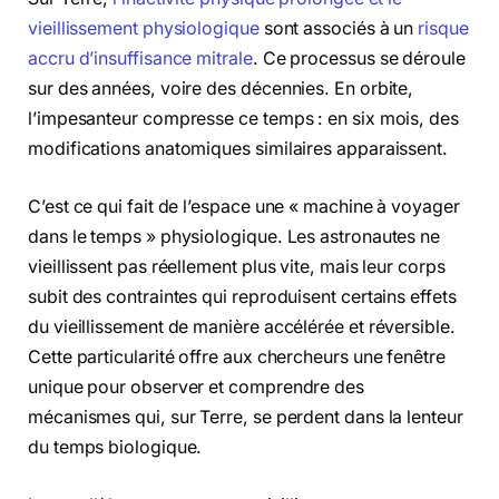
vieillissement physiologique
sont associés à un
risque
accru d’insuffisance mitrale
. Ce processus se déroule
sur des années, voire des décennies. En orbite,
l’impesanteur compresse ce temps : en six mois, des
modifications anatomiques similaires apparaissent.
C’est ce qui fait de l’espace une « machine à voyager
dans le temps » physiologique. Les astronautes ne
vieillissent pas réellement plus vite, mais leur corps
subit des contraintes qui reproduisent certains effets
du vieillissement de manière accélérée et réversible.
Cette particularité offre aux chercheurs une fenêtre
unique pour observer et comprendre des
mécanismes qui, sur Terre, se perdent dans la lenteur
du temps biologique.