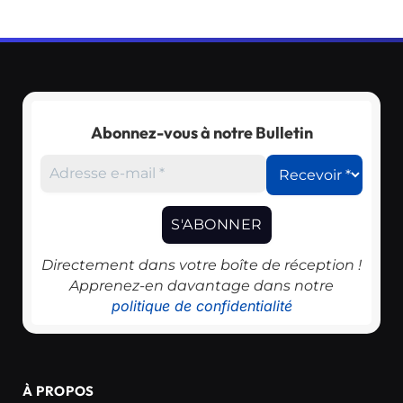
Abonnez-vous à notre Bulletin
Directement dans votre boîte de réception !
Apprenez-en davantage dans notre
politique de confidentialité
À PROPOS