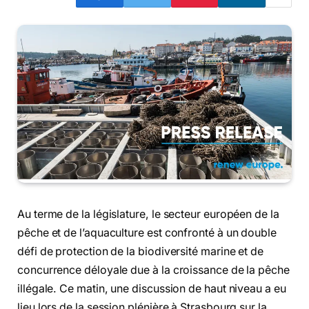
Au terme de la législature, le secteur européen de la
pêche et de l’aquaculture est confronté à un double
défi de protection de la biodiversité marine et de
concurrence déloyale due à la croissance de la pêche
illégale. Ce matin, une discussion de haut niveau a eu
lieu lors de la session plénière à Strasbourg sur la