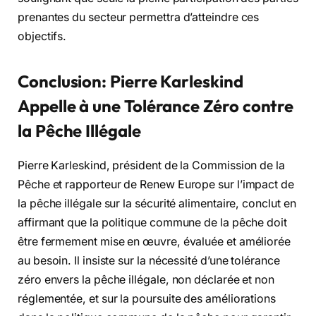
prenantes du secteur permettra d’atteindre ces
objectifs.
Conclusion: Pierre Karleskind
Appelle à une Tolérance Zéro contre
la Pêche Illégale
Pierre Karleskind, président de la Commission de la
Pêche et rapporteur de Renew Europe sur l’impact de
la pêche illégale sur la sécurité alimentaire, conclut en
affirmant que la politique commune de la pêche doit
être fermement mise en œuvre, évaluée et améliorée
au besoin. Il insiste sur la nécessité d’une tolérance
zéro envers la pêche illégale, non déclarée et non
réglementée, et sur la poursuite des améliorations