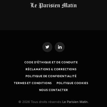
Twitter
LinkedIn
CODE D’ÉTHIQUE ET DE CONDUITE
RÉCLAMATIONS & CORRECTIONS
POLITIQUE DE CONFIDENTIALITÉ
TERMES ET CONDITIONS
POLITIQUE COOKIES
NOUS CONTACTER
© 2026 Tous droits réservés
Le Parisien Matin.