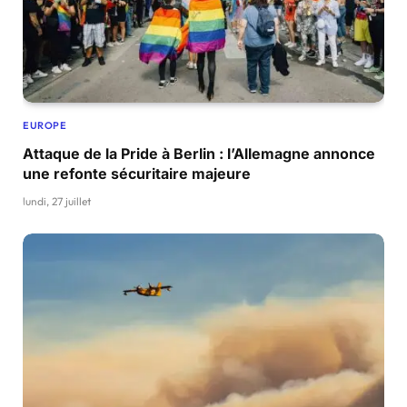
EUROPE
Attaque de la Pride à Berlin : l’Allemagne annonce
une refonte sécuritaire majeure
lundi, 27 juillet