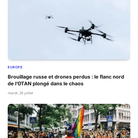
EUROPE
Brouillage russe et drones perdus : le flanc nord
de l’OTAN plongé dans le chaos
mardi, 28 juillet