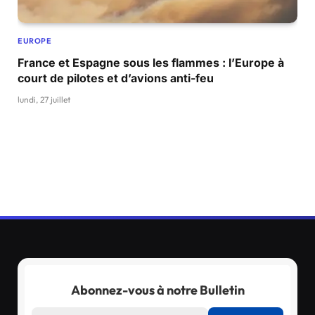
EUROPE
France et Espagne sous les flammes : l’Europe à
court de pilotes et d’avions anti-feu
lundi, 27 juillet
Abonnez-vous à notre Bulletin