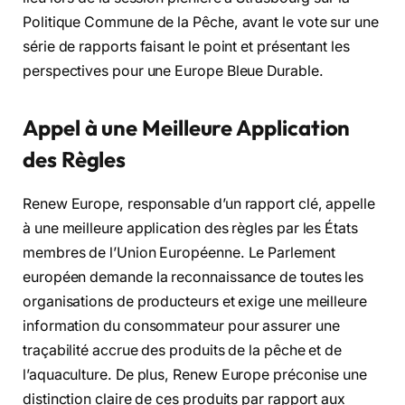
Politique Commune de la Pêche, avant le vote sur une
série de rapports faisant le point et présentant les
perspectives pour une Europe Bleue Durable.
Appel à une Meilleure Application
des Règles
Renew Europe, responsable d’un rapport clé, appelle
à une meilleure application des règles par les États
membres de l’Union Européenne. Le Parlement
européen demande la reconnaissance de toutes les
organisations de producteurs et exige une meilleure
information du consommateur pour assurer une
traçabilité accrue des produits de la pêche et de
l’aquaculture. De plus, Renew Europe préconise une
distinction claire de ces produits par rapport aux