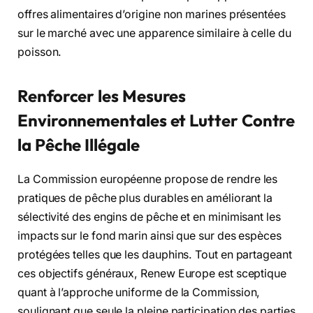
offres alimentaires d’origine non marines présentées
sur le marché avec une apparence similaire à celle du
poisson.
Renforcer les Mesures
Environnementales et Lutter Contre
la Pêche Illégale
La Commission européenne propose de rendre les
pratiques de pêche plus durables en améliorant la
sélectivité des engins de pêche et en minimisant les
impacts sur le fond marin ainsi que sur des espèces
protégées telles que les dauphins. Tout en partageant
ces objectifs généraux, Renew Europe est sceptique
quant à l’approche uniforme de la Commission,
soulignant que seule la pleine participation des parties