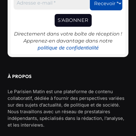
Directement dans votre boîte de réception !
Apprenez-en davantage dans notre
politique de confidentialité
À PROPOS
Le Parisien Matin est une plateforme de contenu
collaboratif, dédiée à fournir des perspectives variées
sur des sujets d’actualité, de politique et de société.
Nous travaillons avec un réseau de prestataires
indépendants, spécialisés dans la rédaction, l’analyse,
et les interviews.