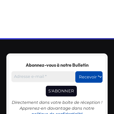
Abonnez-vous à notre Bulletin
Directement dans votre boîte de réception !
Apprenez-en davantage dans notre