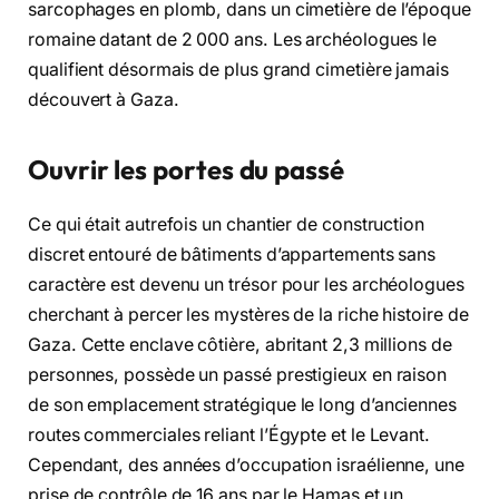
sarcophages en plomb, dans un cimetière de l’époque
romaine datant de 2 000 ans. Les archéologues le
qualifient désormais de plus grand cimetière jamais
découvert à Gaza.
Ouvrir les portes du passé
Ce qui était autrefois un chantier de construction
discret entouré de bâtiments d’appartements sans
caractère est devenu un trésor pour les archéologues
cherchant à percer les mystères de la riche histoire de
Gaza. Cette enclave côtière, abritant 2,3 millions de
personnes, possède un passé prestigieux en raison
de son emplacement stratégique le long d’anciennes
routes commerciales reliant l’Égypte et le Levant.
Cependant, des années d’occupation israélienne, une
prise de contrôle de 16 ans par le Hamas et un