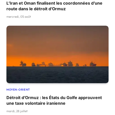
L’Iran et Oman finalisent les coordonnées d’une
route dans le détroit d’Ormuz
mercredi, 05 août
MOYEN-ORIENT
Détroit d’Ormuz : les États du Golfe approuvent
une taxe volontaire iranienne
mardi, 28 juillet