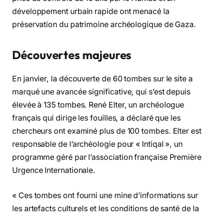
développement urbain rapide ont menacé la
préservation du patrimoine archéologique de Gaza.
Découvertes majeures
En janvier, la découverte de 60 tombes sur le site a
marqué une avancée significative, qui s’est depuis
élevée à 135 tombes. René Elter, un archéologue
français qui dirige les fouilles, a déclaré que les
chercheurs ont examiné plus de 100 tombes. Elter est
responsable de l’archéologie pour « Intiqal », un
programme géré par l’association française Première
Urgence Internationale.
« Ces tombes ont fourni une mine d’informations sur
les artefacts culturels et les conditions de santé de la