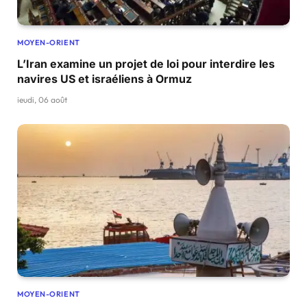
MOYEN-ORIENT
L’Iran examine un projet de loi pour interdire les
navires US et israéliens à Ormuz
jeudi, 06 août
MOYEN-ORIENT