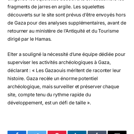
fragments de jarres en argile. Les squelettes
découverts sur le site sont prévus d’être envoyés hors
de Gaza pour des analyses supplémentaires, avant de
retourner au ministère de l’Antiquité et du Tourisme
dirigé par le Hamas.
Elter a souligné la nécessité d’une équipe dédiée pour
superviser les activités archéologiques à Gaza,
déclarant : « Les Gazaouis méritent de raconter leur
histoire. Gaza recèle un énorme potentiel
archéologique, mais surveiller et préserver chaque
site, compte tenu du rythme rapide du
développement, est un défi de taille ».