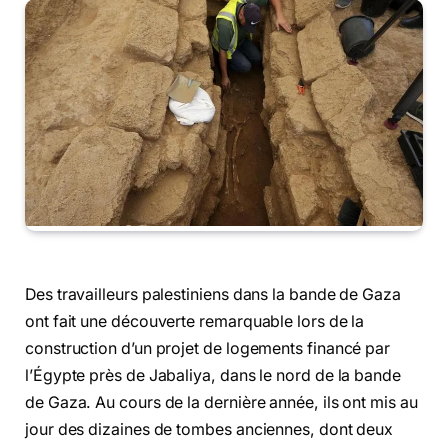
Des travailleurs palestiniens dans la bande de Gaza
ont fait une découverte remarquable lors de la
construction d’un projet de logements financé par
l’Égypte près de Jabaliya, dans le nord de la bande
de Gaza. Au cours de la dernière année, ils ont mis au
jour des dizaines de tombes anciennes, dont deux