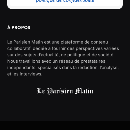
politique de confidentialité
À PROPOS
Le Parisien Matin est une plateforme de contenu
collaboratif, dédiée à fournir des perspectives variées
sur des sujets d’actualité, de politique et de société.
Nous travaillons avec un réseau de prestataires
indépendants, spécialisés dans la rédaction, l’analyse,
et les interviews.