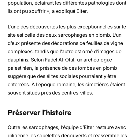
population, éclairant les différentes pathologies dont
ils ont pu souffrir », a expliqué Elter.
L’une des découvertes les plus exceptionnelles sur le
site est celle des deux sarcophages en plomb. L’un
d’eux présente des décorations de feuilles de vigne
complexes, tandis que l’autre est orné d’images de
dauphins. Selon Fadel Al-Otul, un archéologue
palestinien, la présence de ces tombes en plomb
suggère que des élites sociales pourraient y être
enterrées. À l’époque romaine, les cimetières étaient
souvent situés près des centres-villes.
Préserver l’histoire
Outre les sarcophages, l’équipe d’Elter restaure avec
diligence les squelettes découverts et réassemble les