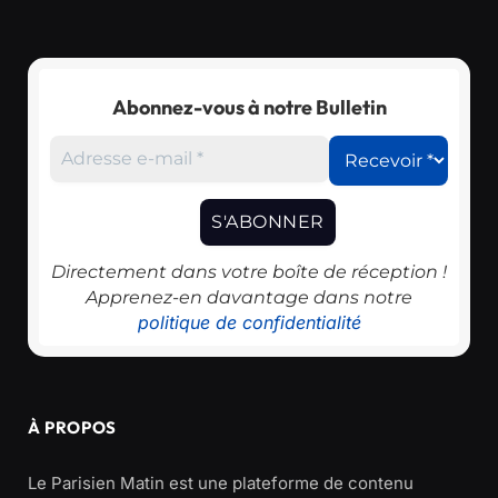
Abonnez-vous à notre Bulletin
Directement dans votre boîte de réception !
Apprenez-en davantage dans notre
politique de confidentialité
À PROPOS
Le Parisien Matin est une plateforme de contenu