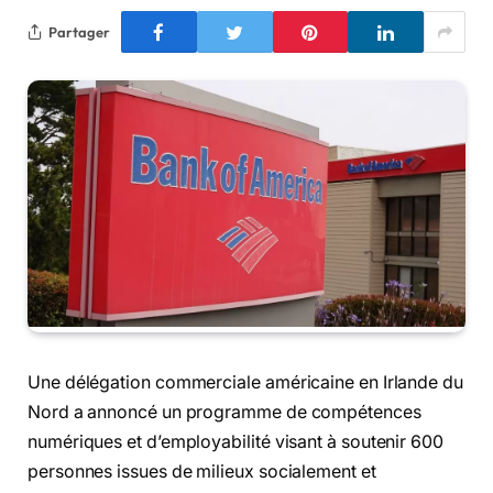
Partager
Une délégation commerciale américaine en Irlande du
Nord a annoncé un programme de compétences
numériques et d’employabilité visant à soutenir 600
personnes issues de milieux socialement et