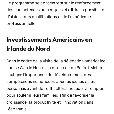
Le programme se concentrera sur le renforcement
des compétences numériques et offrira la possibilité
d’obtenir des qualifications et de l’expérience
professionnelle.
Investissements Américains en
Irlande du Nord
Dans le cadre de la visite de la délégation américaine,
Louise Warde Hunter, la directrice du Belfast Met, a
souligné l’importance du développement des
compétences numériques pour les jeunes et les
personnes ayant des difficultés à accéder à l’emploi
pour soutenir leurs familles, afin de favoriser la
croissance, la productivité et l’innovation dans
l’économie.