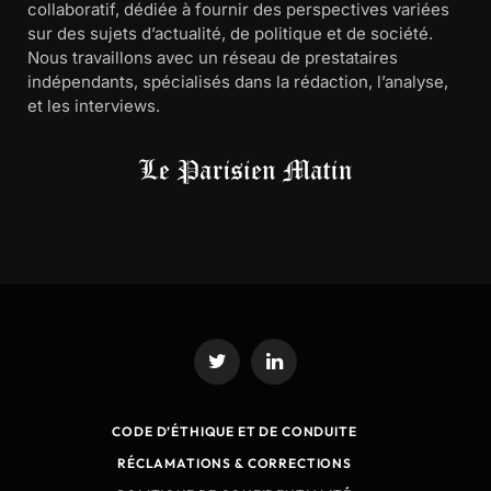
collaboratif, dédiée à fournir des perspectives variées
sur des sujets d’actualité, de politique et de société.
Nous travaillons avec un réseau de prestataires
indépendants, spécialisés dans la rédaction, l’analyse,
et les interviews.
Twitter
LinkedIn
CODE D’ÉTHIQUE ET DE CONDUITE
RÉCLAMATIONS & CORRECTIONS