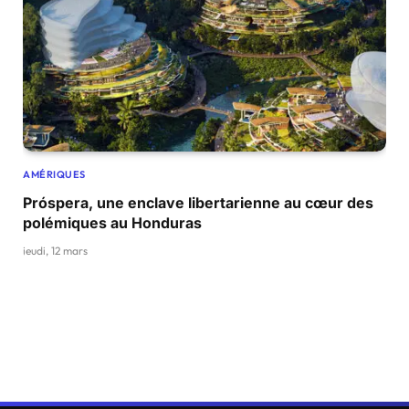
AMÉRIQUES
Próspera, une enclave libertarienne au cœur des
polémiques au Honduras
jeudi, 12 mars