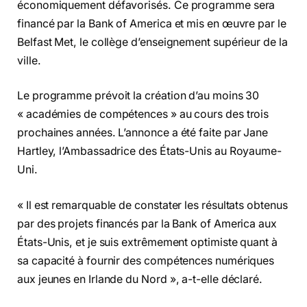
économiquement défavorisés. Ce programme sera
financé par la Bank of America et mis en œuvre par le
Belfast Met, le collège d’enseignement supérieur de la
ville.
Le programme prévoit la création d’au moins 30
« académies de compétences » au cours des trois
prochaines années. L’annonce a été faite par Jane
Hartley, l’Ambassadrice des États-Unis au Royaume-
Uni.
« Il est remarquable de constater les résultats obtenus
par des projets financés par la Bank of America aux
États-Unis, et je suis extrêmement optimiste quant à
sa capacité à fournir des compétences numériques
aux jeunes en Irlande du Nord », a-t-elle déclaré.