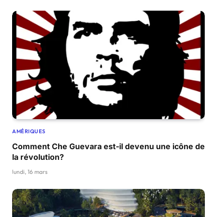
AMÉRIQUES
Comment Che Guevara est-il devenu une icône de
la révolution?
lundi, 16 mars