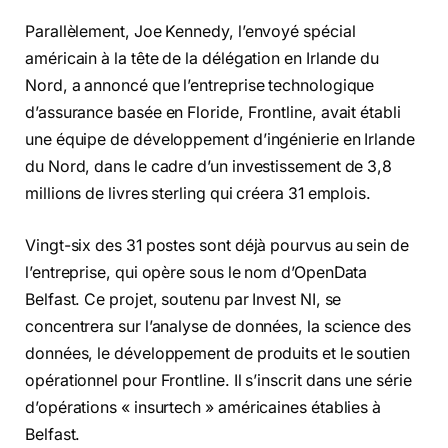
Parallèlement, Joe Kennedy, l’envoyé spécial
américain à la tête de la délégation en Irlande du
Nord, a annoncé que l’entreprise technologique
d’assurance basée en Floride, Frontline, avait établi
une équipe de développement d’ingénierie en Irlande
du Nord, dans le cadre d’un investissement de 3,8
millions de livres sterling qui créera 31 emplois.
Vingt-six des 31 postes sont déjà pourvus au sein de
l’entreprise, qui opère sous le nom d’OpenData
Belfast. Ce projet, soutenu par Invest NI, se
concentrera sur l’analyse de données, la science des
données, le développement de produits et le soutien
opérationnel pour Frontline. Il s’inscrit dans une série
d’opérations « insurtech » américaines établies à
Belfast.