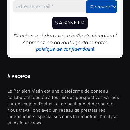
Directement dans votre boîte de réception !
Apprenez-en davantage dans notre
politique de confidentialité
À PROPOS
Le Parisien Matin est une plateforme de contenu
collaboratif, dédiée à fournir des perspectives variées
sur des sujets d’actualité, de politique et de société.
Nous travaillons avec un réseau de prestataires
indépendants, spécialisés dans la rédaction, l’analyse,
et les interviews.