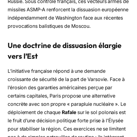
Russie. Sous contrôle français, ces vecteurs armés de
missiles ASMP-A renforcent la dissuasion européenne
indépendamment de Washington face aux récentes
provocations balistiques de Moscou.
Une doctrine de dissuasion élargie
vers l’Est
L’initiative française répond à une demande
croissante de sécurité de la part de Varsovie. Face à
l’érosion des garanties américaines perçue par
certains capitales, Paris propose une alternative
concrète avec son propre « parapluie nucléaire ». Le
déploiement de chaque
Rafale
sur le sol polonais est
le fruit d’une décision politique forte prise à l’Élysée
pour stabiliser la région. Ces exercices ne se limitent