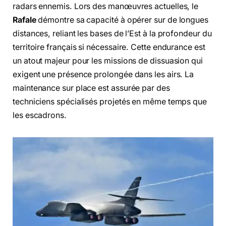
radars ennemis. Lors des manœuvres actuelles, le
Rafale
démontre sa capacité à opérer sur de longues
distances, reliant les bases de l’Est à la profondeur du
territoire français si nécessaire. Cette endurance est
un atout majeur pour les missions de dissuasion qui
exigent une présence prolongée dans les airs. La
maintenance sur place est assurée par des
techniciens spécialisés projetés en même temps que
les escadrons.