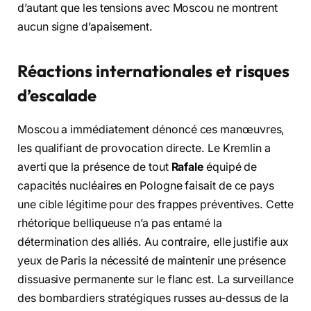
d’autant que les tensions avec Moscou ne montrent
aucun signe d’apaisement.
Réactions internationales et risques
d’escalade
Moscou a immédiatement dénoncé ces manœuvres,
les qualifiant de provocation directe. Le Kremlin a
averti que la présence de tout
Rafale
équipé de
capacités nucléaires en Pologne faisait de ce pays
une cible légitime pour des frappes préventives. Cette
rhétorique belliqueuse n’a pas entamé la
détermination des alliés. Au contraire, elle justifie aux
yeux de Paris la nécessité de maintenir une présence
dissuasive permanente sur le flanc est. La surveillance
des bombardiers stratégiques russes au-dessus de la