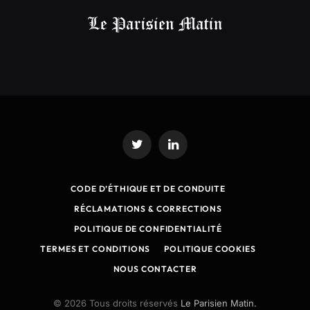
Twitter
LinkedIn
CODE D’ÉTHIQUE ET DE CONDUITE
RÉCLAMATIONS & CORRECTIONS
POLITIQUE DE CONFIDENTIALITÉ
TERMES ET CONDITIONS
POLITIQUE COOKIES
NOUS CONTACTER
© 2026 Tous droits réservés
Le Parisien Matin.