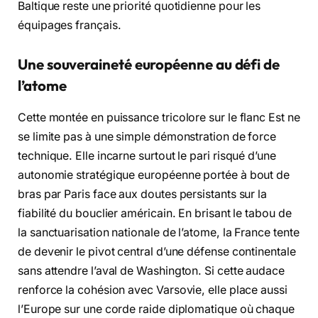
Baltique reste une priorité quotidienne pour les
équipages français.
Une souveraineté européenne au défi de
l’atome
Cette montée en puissance tricolore sur le flanc Est ne
se limite pas à une simple démonstration de force
technique. Elle incarne surtout le pari risqué d’une
autonomie stratégique européenne portée à bout de
bras par Paris face aux doutes persistants sur la
fiabilité du bouclier américain. En brisant le tabou de
la sanctuarisation nationale de l’atome, la France tente
de devenir le pivot central d’une défense continentale
sans attendre l’aval de Washington. Si cette audace
renforce la cohésion avec Varsovie, elle place aussi
l’Europe sur une corde raide diplomatique où chaque