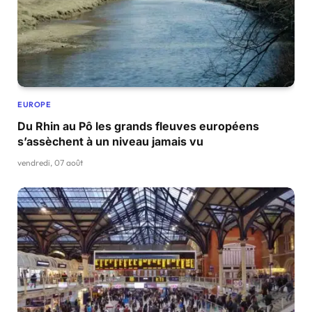
EUROPE
Du Rhin au Pô les grands fleuves européens
s’assèchent à un niveau jamais vu
vendredi, 07 août