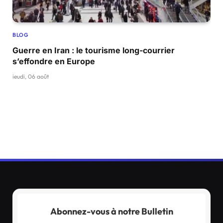
BLOG
Guerre en Iran : le tourisme long-courrier
s’effondre en Europe
jeudi, 06 août
Abonnez-vous à notre Bulletin