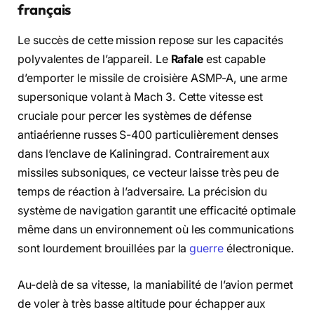
français
Le succès de cette mission repose sur les capacités
polyvalentes de l’appareil. Le
Rafale
est capable
d’emporter le missile de croisière ASMP-A, une arme
supersonique volant à Mach 3. Cette vitesse est
cruciale pour percer les systèmes de défense
antiaérienne russes S-400 particulièrement denses
dans l’enclave de Kaliningrad. Contrairement aux
missiles subsoniques, ce vecteur laisse très peu de
temps de réaction à l’adversaire. La précision du
système de navigation garantit une efficacité optimale
même dans un environnement où les communications
sont lourdement brouillées par la
guerre
électronique.
Au-delà de sa vitesse, la maniabilité de l’avion permet
de voler à très basse altitude pour échapper aux