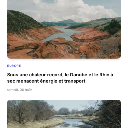
EUROPE
Sous une chaleur record, le Danube et le Rhin à
sec menacent énergie et transport
samedi, 08 août