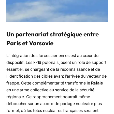
Un partenariat stratégique entre
Paris et Varsovie
L’intégration des forces aériennes est au cœur du
dispositif. Les F-16 polonais jouent un rôle de support
essentiel, se chargeant de la reconnaissance et de
l’identification des cibles avant l’arrivée du vecteur de
frappe. Cette complémentarité transforme le
Rafale
en une arme collective au service de la sécurité
régionale. Ce rapprochement pourrait même
déboucher sur un accord de partage nucléaire plus
formel, où les têtes nucléaires françaises seraient