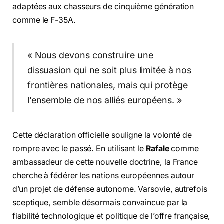
adaptées aux chasseurs de cinquième génération
comme le F-35A.
« Nous devons construire une
dissuasion qui ne soit plus limitée à nos
frontières nationales, mais qui protège
l’ensemble de nos alliés européens. »
Cette déclaration officielle souligne la volonté de
rompre avec le passé. En utilisant le
Rafale
comme
ambassadeur de cette nouvelle doctrine, la France
cherche à fédérer les nations européennes autour
d’un projet de défense autonome. Varsovie, autrefois
sceptique, semble désormais convaincue par la
fiabilité technologique et politique de l’offre française,