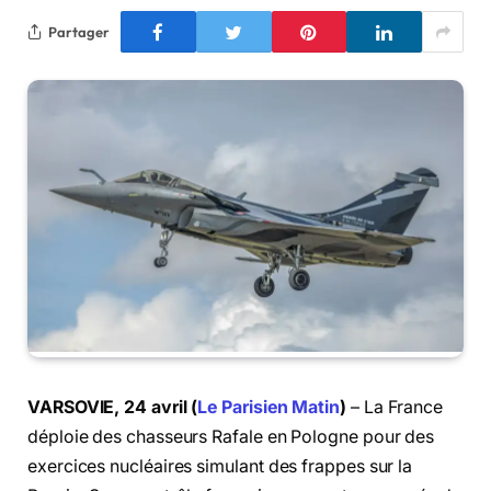
Partager
VARSOVIE, 24 avril (
Le Parisien Matin
)
– La France
déploie des chasseurs Rafale en Pologne pour des
exercices nucléaires simulant des frappes sur la