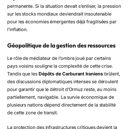
permanente. Si la situation devait s’enliser, la pression
sur les stocks mondiaux deviendrait insoutenable
pour les économies émergentes déjà fragilisées par
l’inflation.
Géopolitique de la gestion des ressources
Le rôle de médiateur de l’ombre joué par certains
pays voisins souligne la complexité de cette crise.
Tandis que les
Dépôts de Carburant Iraniens
brûlent,
des discussions diplomatiques intenses se déroulent
pour garantir que le détroit d’Ormuz reste, au moins
partiellement, navigable. La survie économique de
plusieurs nations dépend directement de la stabilité
de cette zone de transit.
La protection des infrastructures critiques devient la