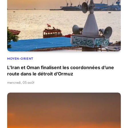
MOYEN-ORIENT
L’Iran et Oman finalisent les coordonnées d’une
route dans le détroit d’Ormuz
mercredi, 05 août