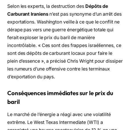
Selon les experts, la destruction des
Dépôts de
Carburant Iraniens
n’est pas synonyme d’un arrêt des
exportations. Washington veille à ce que le conflit ne
dérape pas vers une guerre énergétique totale qui
ferait exploser le prix du baril de manière
incontrôlable. « Ces sont des frappes israéliennes, ce
sont des dépôts de carburant locaux pour faire le
plein d’essence », a précisé Chris Wright pour dissiper
les rumeurs d’une offensive contre les terminaux
d’exportation du pays.
Conséquences immédiates sur le prix du
baril
Le marché de l’énergie a réagi avec une volatilité
extrême. Le West Texas Intermediate (WTI) a