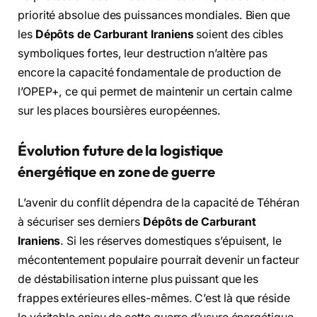
priorité absolue des puissances mondiales. Bien que
les
Dépôts de Carburant Iraniens
soient des cibles
symboliques fortes, leur destruction n’altère pas
encore la capacité fondamentale de production de
l’OPEP+, ce qui permet de maintenir un certain calme
sur les places boursières européennes.
Évolution future de la logistique
énergétique en zone de guerre
L’avenir du conflit dépendra de la capacité de Téhéran
à sécuriser ses derniers
Dépôts de Carburant
Iraniens
. Si les réserves domestiques s’épuisent, le
mécontentement populaire pourrait devenir un facteur
de déstabilisation interne plus puissant que les
frappes extérieures elles-mêmes. C’est là que réside