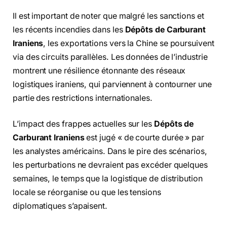
Il est important de noter que malgré les sanctions et
les récents incendies dans les
Dépôts de Carburant
Iraniens
, les exportations vers la Chine se poursuivent
via des circuits parallèles. Les données de l’industrie
montrent une résilience étonnante des réseaux
logistiques iraniens, qui parviennent à contourner une
partie des restrictions internationales.
L’impact des frappes actuelles sur les
Dépôts de
Carburant Iraniens
est jugé « de courte durée » par
les analystes américains. Dans le pire des scénarios,
les perturbations ne devraient pas excéder quelques
semaines, le temps que la logistique de distribution
locale se réorganise ou que les tensions
diplomatiques s’apaisent.