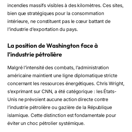
incendies massifs visibles à des kilomètres. Ces sites,
bien que stratégiques pour la consommation
intérieure, ne constituent pas le cœur battant de
l’industrie d’exportation du pays.
La position de Washington face à
l’industrie pétrolière
Malgré l’intensité des combats, l’administration
américaine maintient une ligne diplomatique stricte
concernant les ressources énergétiques. Chris Wright,
s’exprimant sur CNN, a été catégorique : les États-
Unis ne prévoient aucune action directe contre
l’industrie pétrolière ou gazière de la République
islamique. Cette distinction est fondamentale pour
éviter un choc pétrolier systémique.