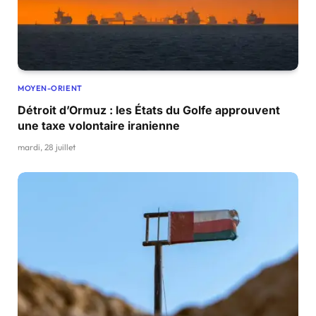
MOYEN-ORIENT
Détroit d’Ormuz : les États du Golfe approuvent
une taxe volontaire iranienne
mardi, 28 juillet