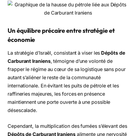
Un équilibre précaire entre stratégie et
économie
La stratégie d’Israël, consistant à viser les
Dépôts de
Carburant Iraniens
, témoigne d’une volonté de
frapper le régime au cœur de sa logistique sans pour
autant s’aliéner le reste de la communauté
internationale. En évitant les puits de pétrole et les
raffineries majeures, les forces en présence
maintiennent une porte ouverte à une possible
désescalade.
Cependant, la multiplication des fumées s’élevant des
Dépôts de Carburant Iraniens
alimente une nervosité