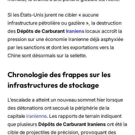
Si les États-Unis jurent ne cibler « aucune
infrastructure pétrolière ou gazière », la destruction
des
Dépôts de Carburant
Iraniens
locaux accroît la
pression sur une économie iranienne déjà asphyxiée
par les sanctions et dont les exportations vers la
Chine sont désormais sur la sellette.
Chronologie des frappes sur les
infrastructures de stockage
L’escalade a atteint un nouveau sommet hier lorsque
des détonations ont secoué la périphérie de la
capitale
iranienne
. Les rapports de terrain indiquent
que plusieurs
Dépôts de Carburant Iraniens
ont été la
cible de projectiles de précision, provoquant des