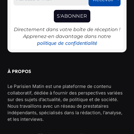
Directement dans votre boîte de réception !
Apprenez-en davantage dans notre
politique de confidentialité
À PROPOS
Le Parisien Matin est une plateforme de contenu
collaboratif, dédiée à fournir des perspectives variées
sur des sujets d’actualité, de politique et de société.
Nous travaillons avec un réseau de prestataires
indépendants, spécialisés dans la rédaction, l’analyse,
et les interviews.