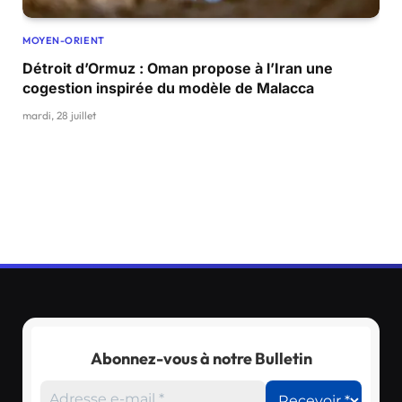
MOYEN-ORIENT
Détroit d’Ormuz : Oman propose à l’Iran une
cogestion inspirée du modèle de Malacca
mardi, 28 juillet
Abonnez-vous à notre Bulletin