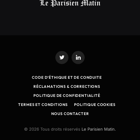
Twitter
LinkedIn
CODE D’ÉTHIQUE ET DE CONDUITE
RÉCLAMATIONS & CORRECTIONS
POLITIQUE DE CONFIDENTIALITÉ
TERMES ET CONDITIONS
POLITIQUE COOKIES
NOUS CONTACTER
© 2026 Tous droits réservés
Le Parisien Matin.