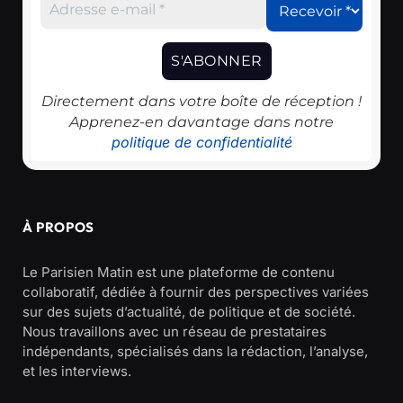
Directement dans votre boîte de réception !
Apprenez-en davantage dans notre
politique de confidentialité
À PROPOS
Le Parisien Matin est une plateforme de contenu
collaboratif, dédiée à fournir des perspectives variées
sur des sujets d’actualité, de politique et de société.
Nous travaillons avec un réseau de prestataires
indépendants, spécialisés dans la rédaction, l’analyse,
et les interviews.