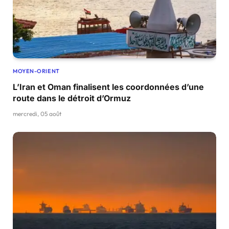
MOYEN-ORIENT
L’Iran et Oman finalisent les coordonnées d’une
route dans le détroit d’Ormuz
mercredi, 05 août