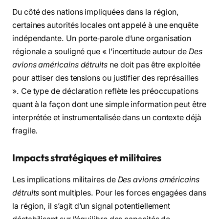
Du côté des nations impliquées dans la région,
certaines autorités locales ont appelé à une enquête
indépendante. Un porte‑parole d’une organisation
régionale a souligné que « l’incertitude autour de
Des
avions américains détruits
ne doit pas être exploitée
pour attiser des tensions ou justifier des représailles
». Ce type de déclaration reflète les préoccupations
quant à la façon dont une simple information peut être
interprétée et instrumentalisée dans un contexte déjà
fragile.
Impacts stratégiques et militaires
Les implications militaires de
Des avions américains
détruits
sont multiples. Pour les forces engagées dans
la région, il s’agit d’un signal potentiellement