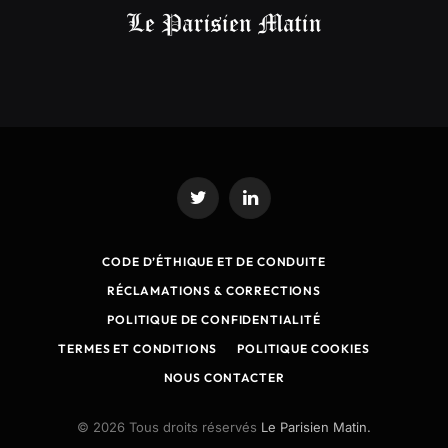
Twitter
LinkedIn
CODE D’ÉTHIQUE ET DE CONDUITE
RÉCLAMATIONS & CORRECTIONS
POLITIQUE DE CONFIDENTIALITÉ
TERMES ET CONDITIONS
POLITIQUE COOKIES
NOUS CONTACTER
© 2026 Tous droits réservés
Le Parisien Matin.