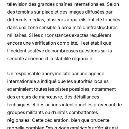
télévision des grandes chaînes internationales. Selon
des témoins sur place et des images diffusées par
différents médias, plusieurs appareils ont été touchés
dans une zone sensible à proximité d’infrastructures
militaires. Si les circonstances exactes requièrent
encore une vérification complète, il est établi que
l’incident soulève de nombreuses questions sur la
sécurité aérienne et la stabilité régionale.
Un responsable anonyme cité par une agence
internationale a indiqué que les autorités locales
examinaient toutes les pistes possibles, notamment
des erreurs de manœuvre, des défaillances
techniques et des actions intentionnelles provenant de
groupes militants ou d’unités combattantes
régionales. Cette déclaration, bien que prudente,
rappelle combien
Des avions américains détruits
est