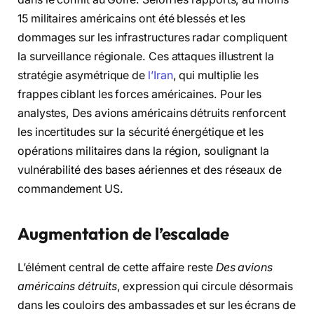
15 militaires américains ont été blessés et les
dommages sur les infrastructures radar compliquent
la surveillance régionale. Ces attaques illustrent la
stratégie asymétrique de
l’Iran
, qui multiplie les
frappes ciblant les forces américaines. Pour les
analystes, Des avions américains détruits renforcent
les incertitudes sur la sécurité énergétique et les
opérations militaires dans la région, soulignant la
vulnérabilité des bases aériennes et des réseaux de
commandement US.
Augmentation de l’escalade
L’élément central de cette affaire reste
Des avions
américains détruits
, expression qui circule désormais
dans les couloirs des ambassades et sur les écrans de