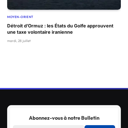
MOYEN-ORIENT
Détroit d’Ormuz : les États du Golfe approuvent
une taxe volontaire iranienne
mardi, 28 juillet
Abonnez-vous à notre Bulletin