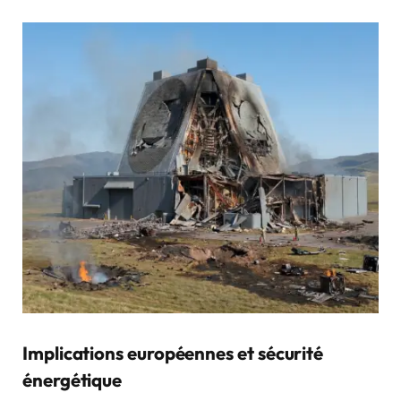
Implications européennes et sécurité
énergétique