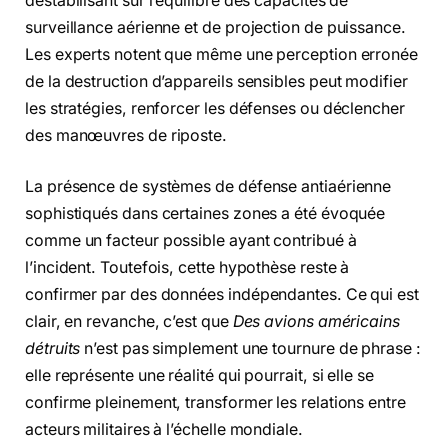
déstabilisant sur l’équilibre des capacités de
surveillance aérienne et de projection de puissance.
Les experts notent que même une perception erronée
de la destruction d’appareils sensibles peut modifier
les stratégies, renforcer les défenses ou déclencher
des manœuvres de riposte.
La présence de systèmes de défense antiaérienne
sophistiqués dans certaines zones a été évoquée
comme un facteur possible ayant contribué à
l’incident. Toutefois, cette hypothèse reste à
confirmer par des données indépendantes. Ce qui est
clair, en revanche, c’est que
Des avions américains
détruits
n’est pas simplement une tournure de phrase :
elle représente une réalité qui pourrait, si elle se
confirme pleinement, transformer les relations entre
acteurs militaires à l’échelle mondiale.