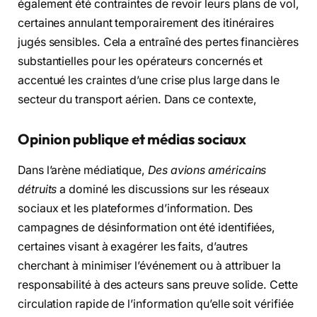
également été contraintes de revoir leurs plans de vol,
certaines annulant temporairement des itinéraires
jugés sensibles. Cela a entraîné des pertes financières
substantielles pour les opérateurs concernés et
accentué les craintes d’une crise plus large dans le
secteur du transport aérien. Dans ce contexte,
Opinion publique et médias sociaux
Dans l’arène médiatique,
Des avions américains
détruits
a dominé les discussions sur les réseaux
sociaux et les plateformes d’information. Des
campagnes de désinformation ont été identifiées,
certaines visant à exagérer les faits, d’autres
cherchant à minimiser l’événement ou à attribuer la
responsabilité à des acteurs sans preuve solide. Cette
circulation rapide de l’information qu’elle soit vérifiée