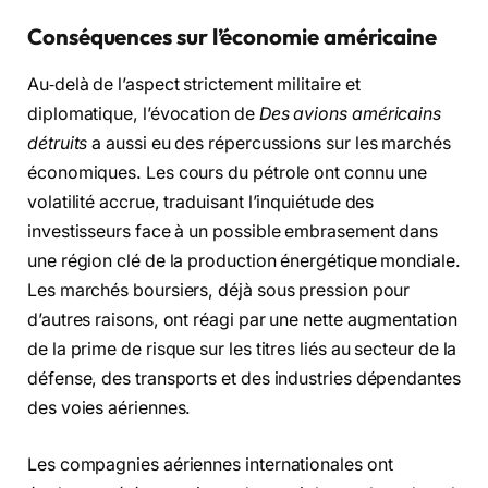
Conséquences sur l’économie américaine
Au‑delà de l’aspect strictement militaire et
diplomatique, l’évocation de
Des avions américains
détruits
a aussi eu des répercussions sur les marchés
économiques. Les cours du pétrole ont connu une
volatilité accrue, traduisant l’inquiétude des
investisseurs face à un possible embrasement dans
une région clé de la production énergétique mondiale.
Les marchés boursiers, déjà sous pression pour
d’autres raisons, ont réagi par une nette augmentation
de la prime de risque sur les titres liés au secteur de la
défense, des transports et des industries dépendantes
des voies aériennes.
Les compagnies aériennes internationales ont