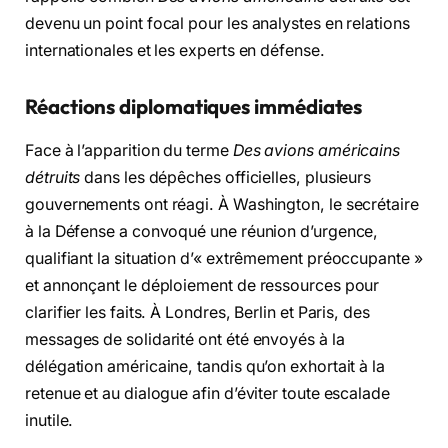
devenu un point focal pour les analystes en relations
internationales et les experts en défense.
Réactions diplomatiques immédiates
Face à l’apparition du terme
Des avions américains
détruits
dans les dépêches officielles, plusieurs
gouvernements ont réagi. À Washington, le secrétaire
à la Défense a convoqué une réunion d’urgence,
qualifiant la situation d’« extrêmement préoccupante »
et annonçant le déploiement de ressources pour
clarifier les faits. À Londres, Berlin et Paris, des
messages de solidarité ont été envoyés à la
délégation américaine, tandis qu’on exhortait à la
retenue et au dialogue afin d’éviter toute escalade
inutile.