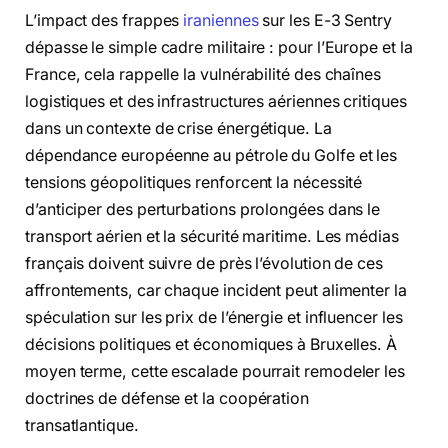
L’impact des frappes
iraniennes
sur les E-3 Sentry
dépasse le simple cadre militaire : pour l’Europe et la
France, cela rappelle la vulnérabilité des chaînes
logistiques et des infrastructures aériennes critiques
dans un contexte de crise énergétique. La
dépendance européenne au pétrole du Golfe et les
tensions géopolitiques renforcent la nécessité
d’anticiper des perturbations prolongées dans le
transport aérien et la sécurité maritime. Les médias
français doivent suivre de près l’évolution de ces
affrontements, car chaque incident peut alimenter la
spéculation sur les prix de l’énergie et influencer les
décisions politiques et économiques à Bruxelles. À
moyen terme, cette escalade pourrait remodeler les
doctrines de défense et la coopération
transatlantique.