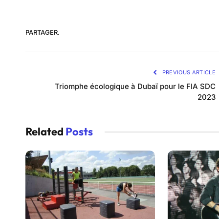
PARTAGER.
PREVIOUS ARTICLE
Triomphe écologique à Dubaï pour le FIA SDC
2023
Related
Posts