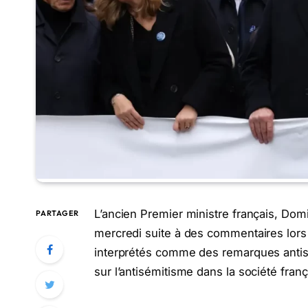
L’ancien Premier ministre français, Domin
PARTAGER
mercredi suite à des commentaires lors
interprétés comme des remarques antisé
sur l’antisémitisme dans la société franç