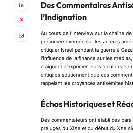
Des Commentaires Antis
l’Indignation
Au cours de l’interview sur la chaîne de
présumée exercée sur les acteurs améric
critiquer Israël pendant la guerre à Gaz
l’influence de la finance sur les médias,
craignent d’exprimer leurs opinions en ra
critiques soutiennent que ces comment
rappelant les croyances antisémites his
Échos Historiques et Réa
Des commentateurs ont établi des parall
préjugés du XIXe et du début du XXe sièc