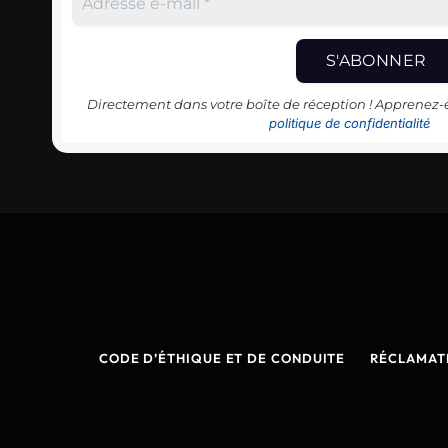
Directement dans votre boîte de réception ! Apprenez
politique de confidentialité
CODE D’ÉTHIQUE ET DE CONDUITE
RÉCLAMAT