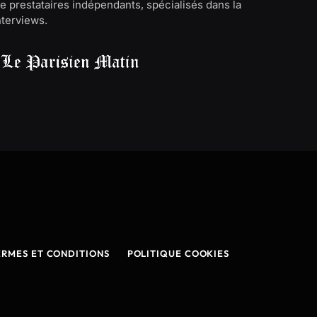
e prestataires indépendants, spécialisés dans la
interviews.
ERMES ET CONDITIONS
POLITIQUE COOKIES