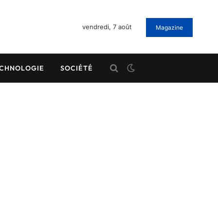
vendredi, 7 août
Magazine
CHNOLOGIE
SOCIÉTÉ