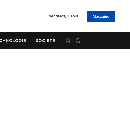
vendredi, 7 août
Magazine
CHNOLOGIE
SOCIÉTÉ