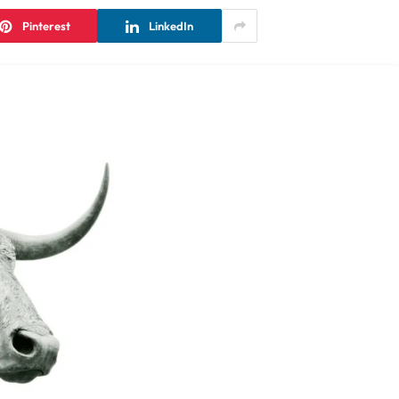
Pinterest
LinkedIn