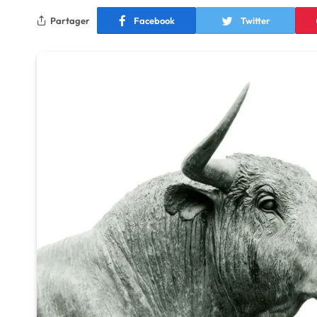
Partager
Facebook
Twitter