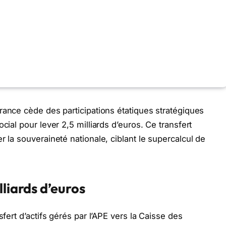
rance cède des participations étatiques stratégiques
cial pour lever 2,5 milliards d’euros. Ce transfert
r la souveraineté nationale, ciblant le supercalcul de
lliards d’euros
sfert d’actifs gérés par l’APE vers la Caisse des