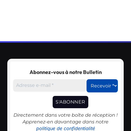
Abonnez-vous à notre Bulletin
Directement dans votre boîte de réception !
Apprenez-en davantage dans notre
politique de confidentialité