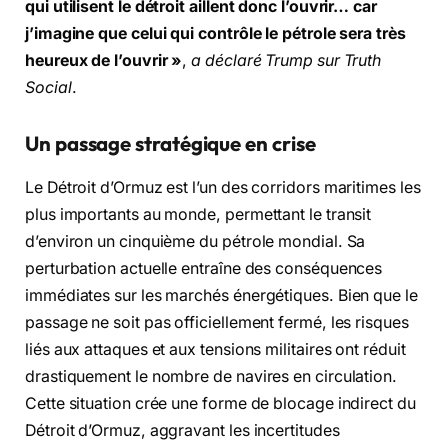
qui utilisent le détroit aillent donc l’ouvrir… car
j’imagine que celui qui contrôle le pétrole sera très
heureux de l’ouvrir »
,
a déclaré Trump sur Truth
Social
.
Un passage stratégique en crise
Le Détroit d’Ormuz est l’un des corridors maritimes les
plus importants au monde, permettant le transit
d’environ un cinquième du pétrole mondial. Sa
perturbation actuelle entraîne des conséquences
immédiates sur les marchés énergétiques. Bien que le
passage ne soit pas officiellement fermé, les risques
liés aux attaques et aux tensions militaires ont réduit
drastiquement le nombre de navires en circulation.
Cette situation crée une forme de blocage indirect du
Détroit d’Ormuz, aggravant les incertitudes