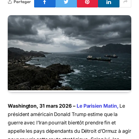
Partager
Washington, 31 mars 2026 –
Le Parisien Matin,
Le
président américain Donald Trump estime que la
guerre avec l’Iran pourrait bientôt prendre fin et
appelle les pays dépendants du Détroit d’Ormuz à agir