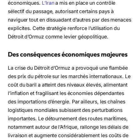
économiques.
L’Iran
a mis en place un contrôle
sélectif du passage, autorisant certains pays à
naviguer tout en dissuadant d’autres par des menaces
explicites. Cette stratégie renforce l’utilisation du
Détroit d’Ormuz comme levier géopolitique.
Des conséquences économiques majeures
La crise du Détroit d’Ormuz a provoqué une flambée
des prix du pétrole sur les marchés internationaux. Le
coût du baril a atteint des niveaux élevés, alimentant
l’inflation et fragilisant les économies dépendantes
des importations d’énergie. Par ailleurs, les chaînes
logistiques mondiales subissent des perturbations
importantes. Le détournement des routes maritimes,
notamment autour de l’Afrique, rallonge les délais de
livraison et augmente considérablement les coûts de