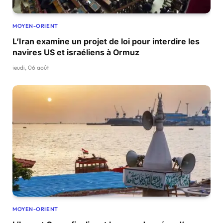
MOYEN-ORIENT
L’Iran examine un projet de loi pour interdire les
navires US et israéliens à Ormuz
jeudi, 06 août
MOYEN-ORIENT