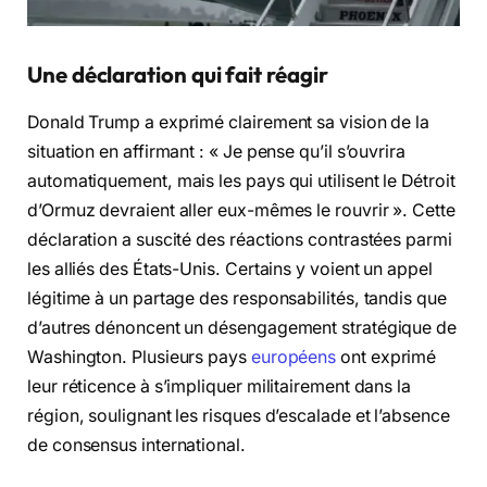
Une déclaration qui fait réagir
Donald Trump a exprimé clairement sa vision de la
situation en affirmant : « Je pense qu’il s’ouvrira
automatiquement, mais les pays qui utilisent le Détroit
d’Ormuz devraient aller eux-mêmes le rouvrir ». Cette
déclaration a suscité des réactions contrastées parmi
les alliés des États-Unis. Certains y voient un appel
légitime à un partage des responsabilités, tandis que
d’autres dénoncent un désengagement stratégique de
Washington. Plusieurs pays
européens
ont exprimé
leur réticence à s’impliquer militairement dans la
région, soulignant les risques d’escalade et l’absence
de consensus international.