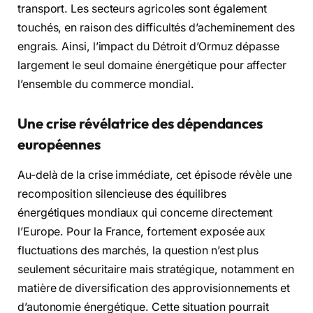
transport. Les secteurs agricoles sont également
touchés, en raison des difficultés d’acheminement des
engrais. Ainsi, l’impact du Détroit d’Ormuz dépasse
largement le seul domaine énergétique pour affecter
l’ensemble du commerce mondial.
Une crise révélatrice des dépendances
européennes
Au-delà de la crise immédiate, cet épisode révèle une
recomposition silencieuse des équilibres
énergétiques mondiaux qui concerne directement
l’Europe. Pour la France, fortement exposée aux
fluctuations des marchés, la question n’est plus
seulement sécuritaire mais stratégique, notamment en
matière de diversification des approvisionnements et
d’autonomie énergétique. Cette situation pourrait