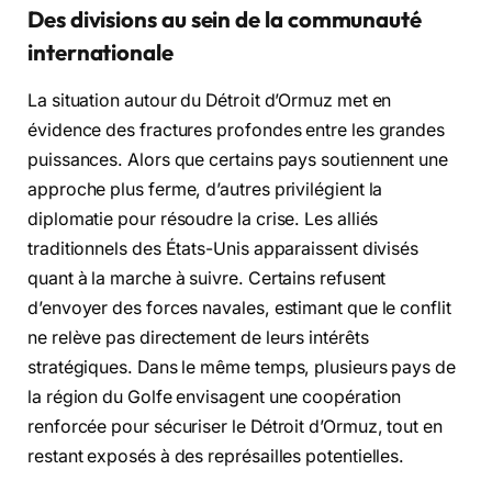
Des divisions au sein de la communauté
internationale
La situation autour du Détroit d’Ormuz met en
évidence des fractures profondes entre les grandes
puissances. Alors que certains pays soutiennent une
approche plus ferme, d’autres privilégient la
diplomatie pour résoudre la crise. Les alliés
traditionnels des États-Unis apparaissent divisés
quant à la marche à suivre. Certains refusent
d’envoyer des forces navales, estimant que le conflit
ne relève pas directement de leurs intérêts
stratégiques. Dans le même temps, plusieurs pays de
la région du Golfe envisagent une coopération
renforcée pour sécuriser le Détroit d’Ormuz, tout en
restant exposés à des représailles potentielles.