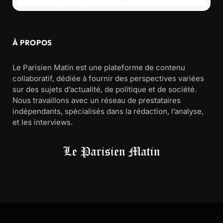
À PROPOS
Le Parisien Matin est une plateforme de contenu
collaboratif, dédiée à fournir des perspectives variées
sur des sujets d’actualité, de politique et de société.
Nous travaillons avec un réseau de prestataires
indépendants, spécialisés dans la rédaction, l’analyse,
et les interviews.