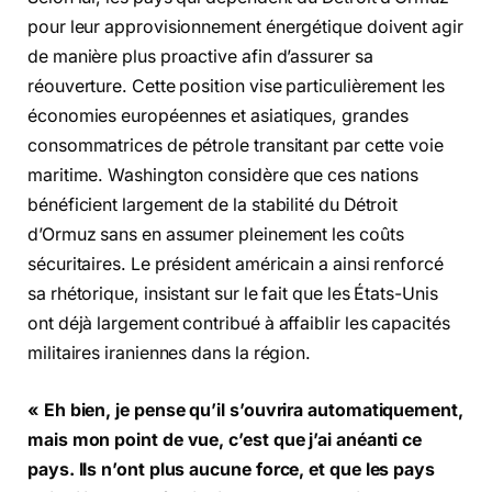
pour leur approvisionnement énergétique doivent agir
de manière plus proactive afin d’assurer sa
réouverture. Cette position vise particulièrement les
économies européennes et asiatiques, grandes
consommatrices de pétrole transitant par cette voie
maritime. Washington considère que ces nations
bénéficient largement de la stabilité du Détroit
d’Ormuz sans en assumer pleinement les coûts
sécuritaires. Le président américain a ainsi renforcé
sa rhétorique, insistant sur le fait que les États-Unis
ont déjà largement contribué à affaiblir les capacités
militaires iraniennes dans la région.
« Eh bien, je pense qu’il s’ouvrira automatiquement,
mais mon point de vue, c’est que j’ai anéanti ce
pays. Ils n’ont plus aucune force, et que les pays