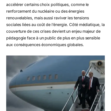
accélérer certains choix politiques, comme le
renforcement du nucléaire ou des énergies
renouvelables, mais aussi raviver les tensions
sociales liées au coût de l’énergie. Côté médiatique, la
couverture de ces crises devient un enjeu majeur de
pédagogie face à un public de plus en plus sensible
aux conséquences économiques globales.