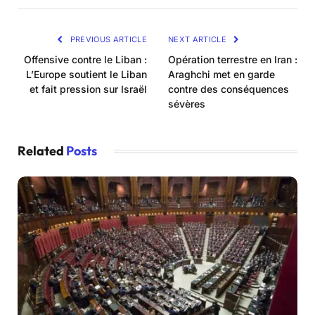
PREVIOUS ARTICLE
NEXT ARTICLE
Offensive contre le Liban :
Opération terrestre en Iran :
L’Europe soutient le Liban
Araghchi met en garde
et fait pression sur Israël
contre des conséquences
sévères
Related
Posts