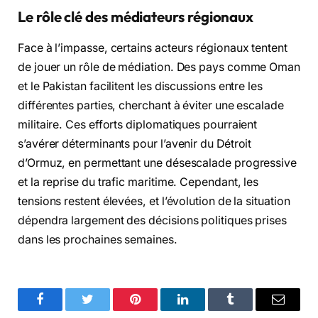
Le rôle clé des médiateurs régionaux
Face à l’impasse, certains acteurs régionaux tentent
de jouer un rôle de médiation. Des pays comme Oman
et le Pakistan facilitent les discussions entre les
différentes parties, cherchant à éviter une escalade
militaire. Ces efforts diplomatiques pourraient
s’avérer déterminants pour l’avenir du Détroit
d’Ormuz, en permettant une désescalade progressive
et la reprise du trafic maritime. Cependant, les
tensions restent élevées, et l’évolution de la situation
dépendra largement des décisions politiques prises
dans les prochaines semaines.
Facebook
Twitter
Pinterest
LinkedIn
Tumblr
Email