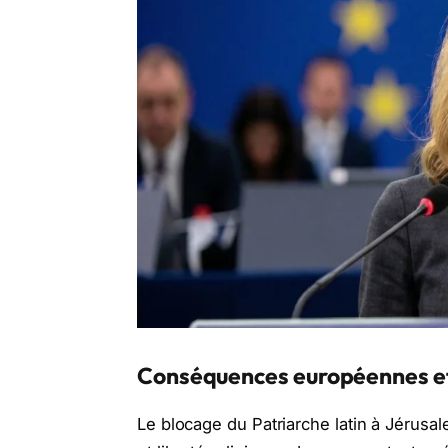
Conséquences européennes et 
Le blocage du Patriarche latin à Jérusal