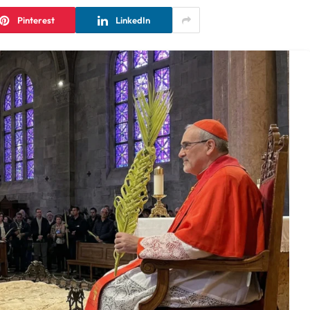
Pinterest
LinkedIn