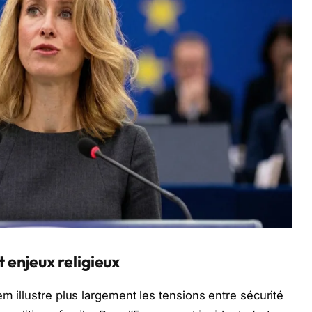
enjeux religieux
em illustre plus largement les tensions entre sécurité