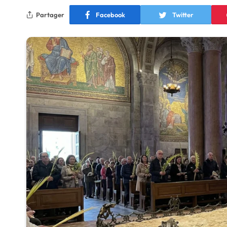
Partager
Facebook
Twitter