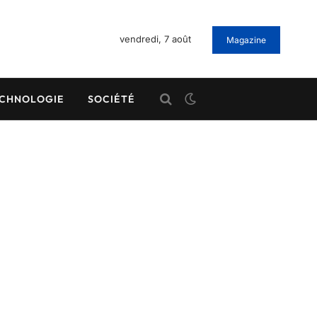
vendredi, 7 août
Magazine
CHNOLOGIE
SOCIÉTÉ