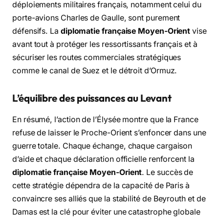
déploiements militaires français, notamment celui du
porte-avions Charles de Gaulle, sont purement
défensifs. La
diplomatie française Moyen-Orient
vise
avant tout à protéger les ressortissants français et à
sécuriser les routes commerciales stratégiques
comme le canal de Suez et le détroit d’Ormuz.
L’équilibre des puissances au Levant
En résumé, l’action de l’Élysée montre que la France
refuse de laisser le Proche-Orient s’enfoncer dans une
guerre totale. Chaque échange, chaque cargaison
d’aide et chaque déclaration officielle renforcent la
diplomatie française Moyen-Orient
. Le succès de
cette stratégie dépendra de la capacité de Paris à
convaincre ses alliés que la stabilité de Beyrouth et de
Damas est la clé pour éviter une catastrophe globale