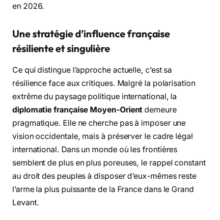
en 2026.
Une stratégie d’influence française
résiliente et singulière
Ce qui distingue l’approche actuelle, c’est sa
résilience face aux critiques. Malgré la polarisation
extrême du paysage politique international, la
diplomatie française Moyen-Orient
demeure
pragmatique. Elle ne cherche pas à imposer une
vision occidentale, mais à préserver le cadre légal
international. Dans un monde où les frontières
semblent de plus en plus poreuses, le rappel constant
au droit des peuples à disposer d’eux-mêmes reste
l’arme la plus puissante de la France dans le Grand
Levant.