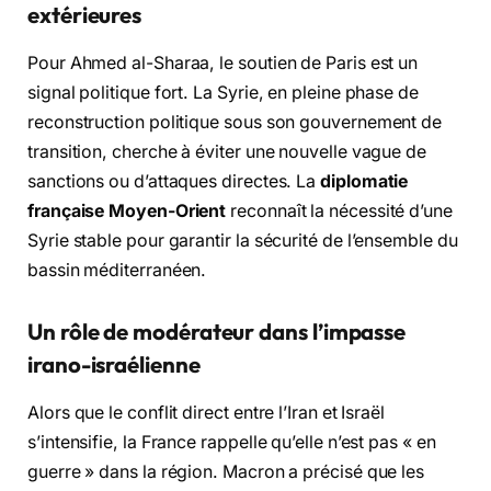
extérieures
Pour Ahmed al-Sharaa, le soutien de Paris est un
signal politique fort. La Syrie, en pleine phase de
reconstruction politique sous son gouvernement de
transition, cherche à éviter une nouvelle vague de
sanctions ou d’attaques directes. La
diplomatie
française Moyen-Orient
reconnaît la nécessité d’une
Syrie stable pour garantir la sécurité de l’ensemble du
bassin méditerranéen.
Un rôle de modérateur dans l’impasse
irano-israélienne
Alors que le conflit direct entre l’Iran et Israël
s’intensifie, la France rappelle qu’elle n’est pas « en
guerre » dans la région. Macron a précisé que les