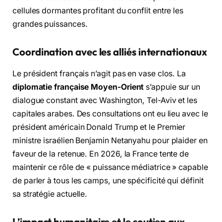
cellules dormantes profitant du conflit entre les
grandes puissances.
Coordination avec les alliés internationaux
Le président français n’agit pas en vase clos. La
diplomatie française Moyen-Orient
s’appuie sur un
dialogue constant avec Washington, Tel-Aviv et les
capitales arabes. Des consultations ont eu lieu avec le
président américain Donald Trump et le Premier
ministre israélien Benjamin Netanyahu pour plaider en
faveur de la retenue. En 2026, la France tente de
maintenir ce rôle de « puissance médiatrice » capable
de parler à tous les camps, une spécificité qui définit
sa stratégie actuelle.
L’impact humanitaire et le soutien aux