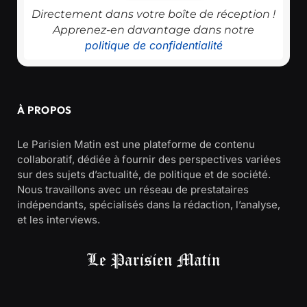
Directement dans votre boîte de réception !
Apprenez-en davantage dans notre
politique de confidentialité
À PROPOS
Le Parisien Matin est une plateforme de contenu
collaboratif, dédiée à fournir des perspectives variées
sur des sujets d’actualité, de politique et de société.
Nous travaillons avec un réseau de prestataires
indépendants, spécialisés dans la rédaction, l’analyse,
et les interviews.