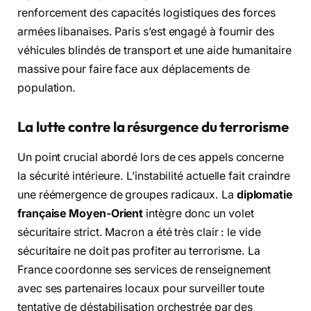
renforcement des capacités logistiques des forces
armées libanaises. Paris s’est engagé à fournir des
véhicules blindés de transport et une aide humanitaire
massive pour faire face aux déplacements de
population.
La lutte contre la résurgence du terrorisme
Un point crucial abordé lors de ces appels concerne
la sécurité intérieure. L’instabilité actuelle fait craindre
une réémergence de groupes radicaux. La
diplomatie
française Moyen-Orient
intègre donc un volet
sécuritaire strict. Macron a été très clair : le vide
sécuritaire ne doit pas profiter au terrorisme. La
France coordonne ses services de renseignement
avec ses partenaires locaux pour surveiller toute
tentative de déstabilisation orchestrée par des