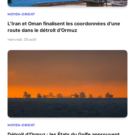
MOYEN-ORIENT
L’Iran et Oman finalisent les coordonnées d’une
route dans le détroit d’Ormuz
mercredi, 05 août
MOYEN-ORIENT
Détroit d’Ormuz : les États du Golfe approuvent