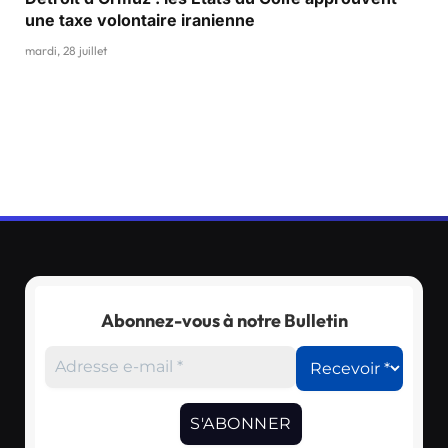
une taxe volontaire iranienne
mardi, 28 juillet
Abonnez-vous à notre Bulletin