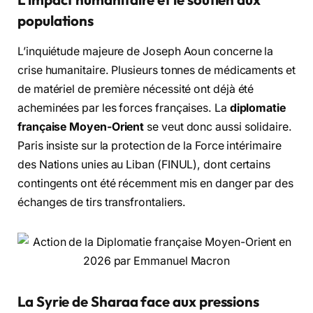
populations
L’inquiétude majeure de Joseph Aoun concerne la
crise humanitaire. Plusieurs tonnes de médicaments et
de matériel de première nécessité ont déjà été
acheminées par les forces françaises. La
diplomatie
française Moyen-Orient
se veut donc aussi solidaire.
Paris insiste sur la protection de la Force intérimaire
des Nations unies au Liban (FINUL), dont certains
contingents ont été récemment mis en danger par des
échanges de tirs transfrontaliers.
La Syrie de Sharaa face aux pressions