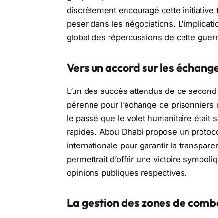
discrètement encouragé cette initiative 
peser dans les négociations. L’implicat
global des répercussions de cette guerr
Vers un accord sur les échange
L’un des succès attendus de ce second 
pérenne pour l’échange de prisonniers 
le passé que le volet humanitaire était
rapides. Abou Dhabi propose un protoco
internationale pour garantir la transpa
permettrait d’offrir une victoire symbo
opinions publiques respectives.
La gestion des zones de comba