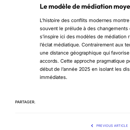
Le modèle de médiation moyen
L’histoire des conflits modernes montr
souvent le prélude à des changements
s’inspire ici des modèles de médiation 
l’éclat médiatique. Contrairement aux te
une distance géographique qui favorise 
accords. Cette approche pragmatique pou
début de l’année 2025 en isolant les di
immédiates.
PARTAGER.
PREVIOUS ARTICLE