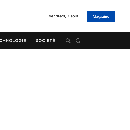
vendredi, 7 août
Magazine
CHNOLOGIE
SOCIÉTÉ