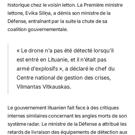
historique chez le voisin letton. La Première ministre
lettone, Evika Siliņa, a démis son ministre de la
Défense, entraînant par la suite la chute de sa
coalition gouvernementale.
« Le drone n’a pas été détecté lorsqu’il
est entré en Lituanie, et il n’était pas
armé d’explosifs », a déclaré le chef du
Centre national de gestion des crises,
Vilmantas Vitkauskas.
Le gouvernement lituanien fait face à des critiques
internes similaires concernant les angles morts de son
système radar. Le ministre de la Défense a attribué les
retards de livraison des équipements de détection aux