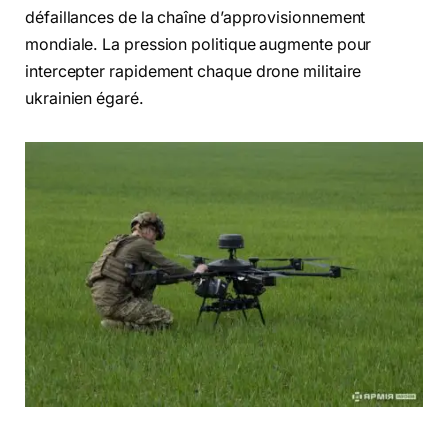
défaillances de la chaîne d’approvisionnement
mondiale. La pression politique augmente pour
intercepter rapidement chaque drone militaire
ukrainien égaré.