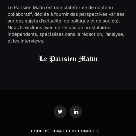
Le Parisien Matin est une plateforme de contenu
collaboratif, dédiée à fournir des perspectives variées
sur des sujets d’actualité, de politique et de société.
Nous travaillons avec un réseau de prestataires
indépendants, spécialisés dans la rédaction, l’analyse,
et les interviews.
Twitter
LinkedIn
CODE D’ÉTHIQUE ET DE CONDUITE