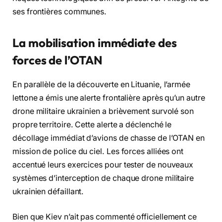
ses frontières communes.
La mobilisation immédiate des
forces de l’OTAN
En parallèle de la découverte en Lituanie, l’armée
lettone a émis une alerte frontalière après qu’un autre
drone militaire ukrainien a brièvement survolé son
propre territoire. Cette alerte a déclenché le
décollage immédiat d’avions de chasse de l’OTAN en
mission de police du ciel. Les forces alliées ont
accentué leurs exercices pour tester de nouveaux
systèmes d’interception de chaque drone militaire
ukrainien défaillant.
Bien que Kiev n’ait pas commenté officiellement ce