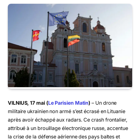
VILNIUS, 17 mai (
Le Parisien Matin
)
– Un drone
militaire ukrainien non armé s’est écrasé en Lituanie
après avoir échappé aux radars. Ce crash frontalier,
attribué à un brouillage électronique russe, accentue
la crise de la défense aérienne des pays baltes et