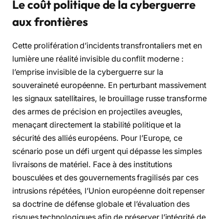
Le coût politique de la cyberguerre
aux frontières
Cette prolifération d’incidents transfrontaliers met en
lumière une réalité invisible du conflit moderne :
l’emprise invisible de la cyberguerre sur la
souveraineté européenne. En perturbant massivement
les signaux satellitaires, le brouillage russe transforme
des armes de précision en projectiles aveugles,
menaçant directement la stabilité politique et la
sécurité des alliés européens. Pour l’Europe, ce
scénario pose un défi urgent qui dépasse les simples
livraisons de matériel. Face à des institutions
bousculées et des gouvernements fragilisés par ces
intrusions répétées, l’Union européenne doit repenser
sa doctrine de défense globale et l’évaluation des
risques technologiques afin de préserver l’intégrité de