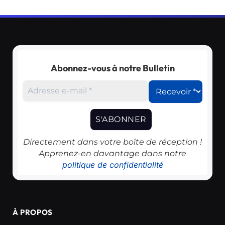
Abonnez-vous à notre Bulletin
Directement dans votre boîte de réception !
Apprenez-en davantage dans notre
politique de confidentialité
À PROPOS