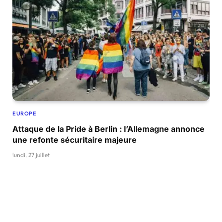
EUROPE
Attaque de la Pride à Berlin : l’Allemagne annonce
une refonte sécuritaire majeure
lundi, 27 juillet