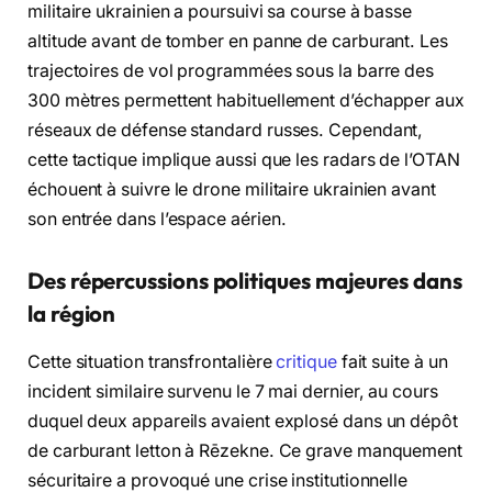
militaire ukrainien a poursuivi sa course à basse
altitude avant de tomber en panne de carburant. Les
trajectoires de vol programmées sous la barre des
300 mètres permettent habituellement d’échapper aux
réseaux de défense standard russes. Cependant,
cette tactique implique aussi que les radars de l’OTAN
échouent à suivre le drone militaire ukrainien avant
son entrée dans l’espace aérien.
Des répercussions politiques majeures dans
la région
Cette situation transfrontalière
critique
fait suite à un
incident similaire survenu le 7 mai dernier, au cours
duquel deux appareils avaient explosé dans un dépôt
de carburant letton à Rēzekne. Ce grave manquement
sécuritaire a provoqué une crise institutionnelle