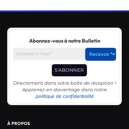
Abonnez-vous à notre Bulletin
Directement dans votre boîte de réception !
Apprenez-en davantage dans notre
politique de confidentialité
À PROPOS