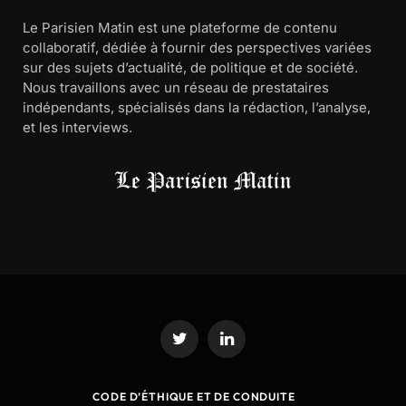
Le Parisien Matin est une plateforme de contenu
collaboratif, dédiée à fournir des perspectives variées
sur des sujets d’actualité, de politique et de société.
Nous travaillons avec un réseau de prestataires
indépendants, spécialisés dans la rédaction, l’analyse,
et les interviews.
Twitter
LinkedIn
CODE D’ÉTHIQUE ET DE CONDUITE