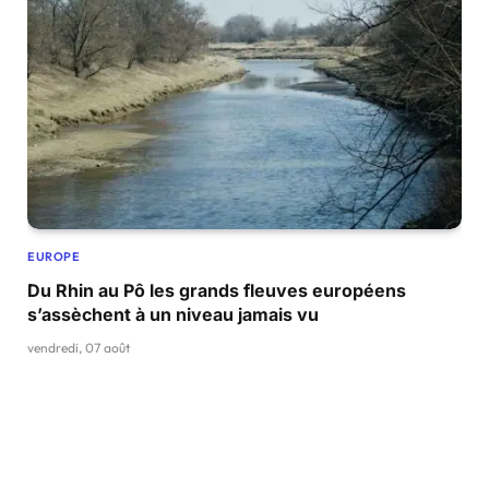
EUROPE
Du Rhin au Pô les grands fleuves européens
s’assèchent à un niveau jamais vu
vendredi, 07 août