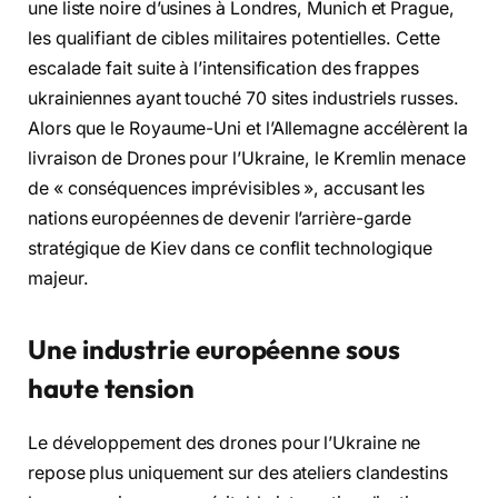
une liste noire d’usines à Londres, Munich et Prague,
les qualifiant de cibles militaires potentielles. Cette
escalade fait suite à l’intensification des frappes
ukrainiennes ayant touché 70 sites industriels russes.
Alors que le Royaume-Uni et l’Allemagne accélèrent la
livraison de Drones pour l’Ukraine, le Kremlin menace
de « conséquences imprévisibles », accusant les
nations européennes de devenir l’arrière-garde
stratégique de Kiev dans ce conflit technologique
majeur.
Une industrie européenne sous
haute tension
Le développement des drones pour l’Ukraine ne
repose plus uniquement sur des ateliers clandestins