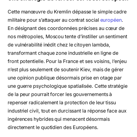
Cette manœuvre du Kremlin dépasse le simple cadre
militaire pour s’attaquer au contrat social
européen
.
En désignant des coordonnées précises au cœur de
nos métropoles, Moscou tente d’instiller un sentiment
de vulnérabilité inédit chez le citoyen lambda,
transformant chaque zone industrielle en ligne de
front potentielle. Pour la France et ses voisins, l’enjeu
n’est plus seulement de soutenir Kiev, mais de gérer
une opinion publique désormais prise en otage par
une guerre psychologique spatialisée. Cette stratégie
de la peur pourrait forcer les gouvernements à
repenser radicalement la protection de leur tissu
industriel civil, tout en durcissant la réponse face aux
ingérences hybrides qui menacent désormais
directement le quotidien des Européens.