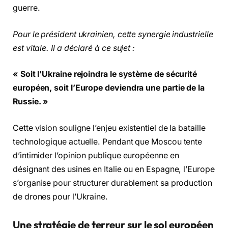
guerre.
Pour le président ukrainien, cette synergie industrielle
est vitale. Il a déclaré à ce sujet :
« Soit l’Ukraine rejoindra le système de sécurité
européen, soit l’Europe deviendra une partie de la
Russie. »
Cette vision souligne l’enjeu existentiel de la bataille
technologique actuelle. Pendant que Moscou tente
d’intimider l’opinion publique européenne en
désignant des usines en Italie ou en Espagne, l’Europe
s’organise pour structurer durablement sa production
de drones pour l’Ukraine.
Une stratégie de terreur sur le sol européen