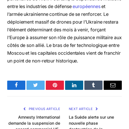
entre les industries de défense
européennes
et
l’armée ukrainienne continue de se renforcer. Le
déploiement massif de drones pour l’Ukraine restera
l’élément déterminant des mois à venir, forçant
l’Europe à assumer son rôle de puissance militaire aux
côtés de son allié. Le bras de fer technologique entre
Moscou et les capitales occidentales vient de franchir
un point de non-retour historique.
Facebook
Twitter
Pinterest
LinkedIn
Tumblr
Email
PREVIOUS ARTICLE
NEXT ARTICLE
Amnesty International
La Suède alerte sur une
demande la suspension de
nouvelle phase