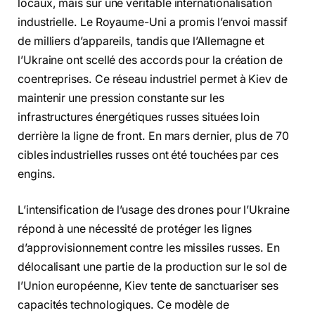
locaux, mais sur une véritable internationalisation
industrielle. Le Royaume-Uni a promis l’envoi massif
de milliers d’appareils, tandis que l’Allemagne et
l’Ukraine ont scellé des accords pour la création de
coentreprises. Ce réseau industriel permet à Kiev de
maintenir une pression constante sur les
infrastructures énergétiques russes situées loin
derrière la ligne de front. En mars dernier, plus de 70
cibles industrielles russes ont été touchées par ces
engins.
L’intensification de l’usage des drones pour l’Ukraine
répond à une nécessité de protéger les lignes
d’approvisionnement contre les missiles russes. En
délocalisant une partie de la production sur le sol de
l’Union européenne, Kiev tente de sanctuariser ses
capacités technologiques. Ce modèle de