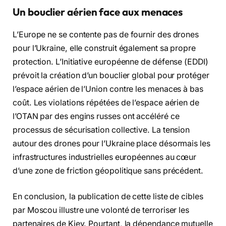
Un bouclier aérien face aux menaces
L’Europe ne se contente pas de fournir des drones
pour l’Ukraine, elle construit également sa propre
protection. L’Initiative européenne de défense (EDDI)
prévoit la création d’un bouclier global pour protéger
l’espace aérien de l’Union contre les menaces à bas
coût. Les violations répétées de l’espace aérien de
l’OTAN par des engins russes ont accéléré ce
processus de sécurisation collective. La tension
autour des drones pour l’Ukraine place désormais les
infrastructures industrielles européennes au cœur
d’une zone de friction géopolitique sans précédent.
En conclusion, la publication de cette liste de cibles
par Moscou illustre une volonté de terroriser les
partenaires de Kiev. Pourtant, la dépendance mutuelle