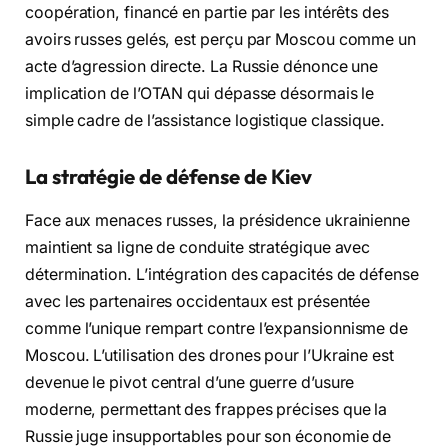
coopération, financé en partie par les intérêts des
avoirs russes gelés, est perçu par Moscou comme un
acte d’agression directe. La Russie dénonce une
implication de l’OTAN qui dépasse désormais le
simple cadre de l’assistance logistique classique.
La stratégie de défense de Kiev
Face aux menaces russes, la présidence ukrainienne
maintient sa ligne de conduite stratégique avec
détermination. L’intégration des capacités de défense
avec les partenaires occidentaux est présentée
comme l’unique rempart contre l’expansionnisme de
Moscou. L’utilisation des drones pour l’Ukraine est
devenue le pivot central d’une guerre d’usure
moderne, permettant des frappes précises que la
Russie juge insupportables pour son économie de