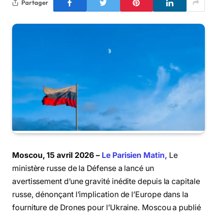
Partager
Moscou, 15 avril 2026 –
Le Parisien Matin,
Le
ministère russe de la Défense a lancé un
avertissement d’une gravité inédite depuis la capitale
russe, dénonçant l’implication de l’Europe dans la
fourniture de Drones pour l’Ukraine. Moscou a publié