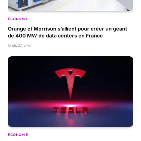
ÉCONOMIE
Orange et Morrison s’allient pour créer un géant
de 400 MW de data centers en France
lundi, 27 juillet
ÉCONOMIE