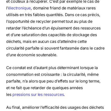
et coûteux à récupérer. C’est par exemple le cas de
l’
électronique
, domaine friand de matériaux rares
utilisés en très faibles quantités. Dans ce cas précis,
l’opportunité de recycler permet tout au plus de
retarder l’échéance d’un épuisement des ressources
et d’une saturation des capacités de stockage des
déchets, mais en aucun cas d’atteindre cette
circularité parfaite si souvent fantasmée dans le cadre
d’une économie soutenable.
Ce constat est d’autant plus déterminant lorsque la
consommation est croissante : la circularité, même
parfaite, n’a alors que peu d’effets sur le long terme,
et ne fait que retarder de quelques années
les
pressions sur les ressources
.
Au final, améliorer l’efficacité des usages des déchets