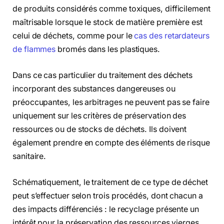
de produits considérés comme toxiques, difficilement
maîtrisable lorsque le stock de matière première est
celui de déchets, comme pour le
cas des retardateurs
de flammes
bromés dans les plastiques.
Dans ce cas particulier du traitement des déchets
incorporant des substances dangereuses ou
préoccupantes, les arbitrages ne peuvent pas se faire
uniquement sur les critères de préservation des
ressources ou de stocks de déchets. Ils doivent
également prendre en compte des éléments de risque
sanitaire.
Schématiquement, le traitement de ce type de déchet
peut s’effectuer selon trois procédés, dont chacun a
des impacts différenciés : le recyclage présente un
intérêt pour la préservation des ressources vierges,