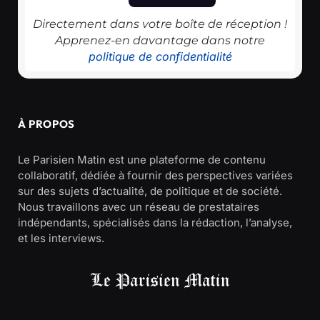
Directement dans votre boîte de réception !
Apprenez-en davantage dans notre
politique de confidentialité
À PROPOS
Le Parisien Matin est une plateforme de contenu
collaboratif, dédiée à fournir des perspectives variées
sur des sujets d’actualité, de politique et de société.
Nous travaillons avec un réseau de prestataires
indépendants, spécialisés dans la rédaction, l’analyse,
et les interviews.