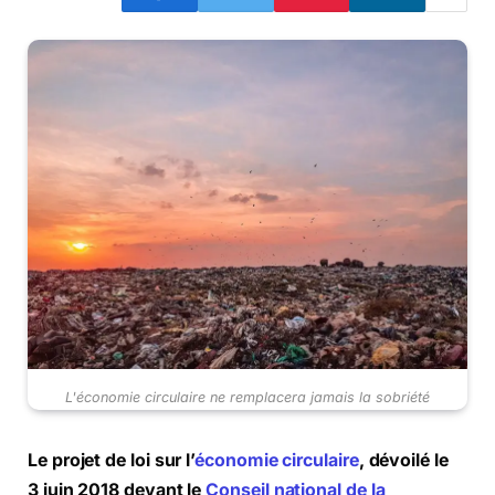
L'économie circulaire ne remplacera jamais la sobriété
Le projet de loi sur l’
économie circulaire
, dévoilé le
3 juin 2018 devant le
Conseil national de la