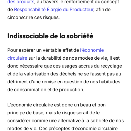
des produits
, au travers le renforcement du concept
de
Responsabilité Élargie du Producteur
, afin de
circonscrire ces risques.
Indissociable de la sobriété
Pour espérer un véritable effet de
l’économie
circulaire
sur la durabilité de nos modes de vie, il est
donc nécessaire que ces usages accrus du recyclage
et de la valorisation des déchets ne se fassent pas au
détriment d’une remise en question de nos habitudes
de consommation et de production.
L’économie circulaire est donc un beau et bon
principe de base, mais le risque serait de le
considérer comme une alternative à la sobriété de nos
modes de vie. Ces préceptes d’économie circulaire