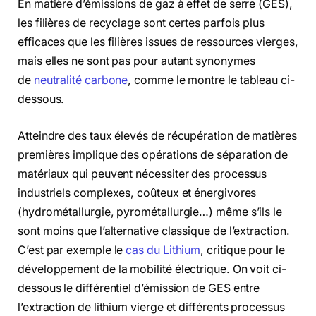
En matière d’émissions de gaz à effet de serre (GES),
les filières de recyclage sont certes parfois plus
efficaces que les filières issues de ressources vierges,
mais elles ne sont pas pour autant synonymes
de
neutralité carbone
, comme le montre le tableau ci-
dessous.
Atteindre des taux élevés de récupération de matières
premières implique des opérations de séparation de
matériaux qui peuvent nécessiter des processus
industriels complexes, coûteux et énergivores
(hydrométallurgie, pyrométallurgie…) même s’ils le
sont moins que l’alternative classique de l’extraction.
C’est par exemple le
cas du Lithium
, critique pour le
développement de la mobilité électrique. On voit ci-
dessous le différentiel d’émission de GES entre
l’extraction de lithium vierge et différents processus