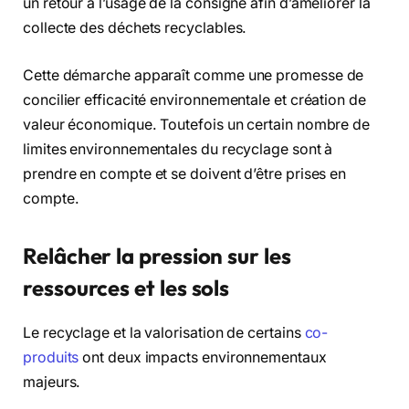
un retour à l’usage de la consigne afin d’améliorer la
collecte des déchets recyclables.
Cette démarche apparaît comme une promesse de
concilier efficacité environnementale et création de
valeur économique. Toutefois un certain nombre de
limites environnementales du recyclage sont à
prendre en compte et se doivent d’être prises en
compte.
Relâcher la pression sur les
ressources et les sols
Le recyclage et la valorisation de certains
co-
produits
ont deux impacts environnementaux
majeurs.