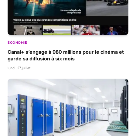
ÉCONOMIE
Canal+ s’engage à 980 millions pour le cinéma et
garde sa diffusion à six mois
lundi, 27 juillet