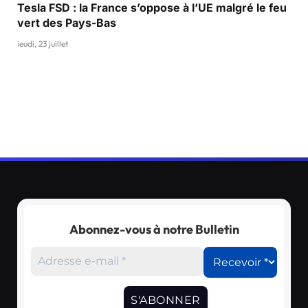
Tesla FSD : la France s’oppose à l’UE malgré le feu
vert des Pays-Bas
jeudi, 23 juillet
Abonnez-vous à notre Bulletin