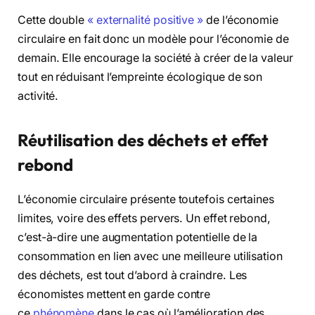
Cette double
« externalité positive »
de l’économie
circulaire en fait donc un modèle pour l’économie de
demain. Elle encourage la société à créer de la valeur
tout en réduisant l’empreinte écologique de son
activité.
Réutilisation des déchets et effet
rebond
L’économie circulaire présente toutefois certaines
limites, voire des effets pervers. Un effet rebond,
c’est-à-dire une augmentation potentielle de la
consommation en lien avec une meilleure utilisation
des déchets, est tout d’abord à craindre. Les
économistes mettent en garde contre
ce
phénomène
dans le cas où l’amélioration des