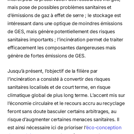
mais pose de possibles problèmes sanitaires et
d’émissions de gaz à effet de serre ; le stockage est
intéressant dans une optique de moindres émissions
de GES, mais génère potentiellement des risques
sanitaires importants ; l’incinération permet de traiter
efficacement les composantes dangereuses mais
génère de fortes émissions de GES.
Jusqu’à présent, l’objectif de la filière par
l’incinération a consisté à convertir des risques
sanitaires localisés et de court terme, en risque
climatique global de plus long terme. L’accent mis sur
l’économie circulaire et le recours accru au recyclage
feront sans doute basculer certains arbitrages, au
risque d’augmenter certaines menaces sanitaires. Il
est ainsi nécessaire ici de prioriser l’
éco-conception