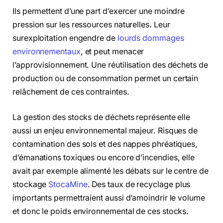
Ils permettent d’une part d’exercer une moindre
pression sur les ressources naturelles. Leur
surexploitation engendre de
lourds dommages
environnementaux
, et peut menacer
l’approvisionnement. Une réutilisation des déchets de
production ou de consommation permet un certain
relâchement de ces contraintes.
La gestion des stocks de déchets représente elle
aussi un enjeu environnemental majeur. Risques de
contamination des sols et des nappes phréatiques,
d’émanations toxiques ou encore d’incendies, elle
avait par exemple alimenté les débats sur le centre de
stockage
StocaMine
. Des taux de recyclage plus
importants permettraient aussi d’amoindrir le volume
et donc le poids environnemental de ces stocks.