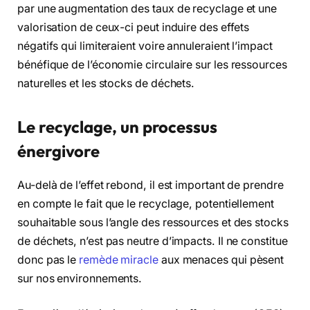
par une augmentation des taux de recyclage et une
valorisation de ceux-ci peut induire des effets
négatifs qui limiteraient voire annuleraient l’impact
bénéfique de l’économie circulaire sur les ressources
naturelles et les stocks de déchets.
Le recyclage, un processus
énergivore
Au-delà de l’effet rebond, il est important de prendre
en compte le fait que le recyclage, potentiellement
souhaitable sous l’angle des ressources et des stocks
de déchets, n’est pas neutre d’impacts. Il ne constitue
donc pas le
remède miracle
aux menaces qui pèsent
sur nos environnements.