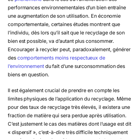
performances environnementales d’un bien entraîne
une augmentation de son utilisation. En économie
comportementale, certaines études montrent que
l’individu, dès lors qu’il sait que le recyclage de son
bien est possible, va d’autant plus consommer.
Encourager à recycler peut, paradoxalement, générer
des
comportements moins respectueux de
l’environnement
du fait d’une surconsommation des
biens en question.
Il est également crucial de prendre en compte les
limites physiques de l’application du recyclage. Même
pour des taux de recyclage très élevés, il existera une
fraction de matière qui sera perdue après utilisation.
C’est justement le cas des matières dont l’usage est dit
« dispersif », c’est-à-dire très difficile techniquement