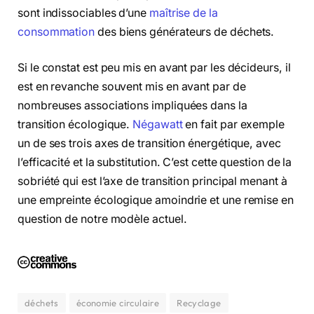
sont indissociables d’une
maîtrise de la
consommation
des biens générateurs de déchets.
Si le constat est peu mis en avant par les décideurs, il
est en revanche souvent mis en avant par de
nombreuses associations impliquées dans la
transition écologique.
Négawatt
en fait par exemple
un de ses trois axes de transition énergétique, avec
l’efficacité et la substitution. C’est cette question de la
sobriété qui est l’axe de transition principal menant à
une empreinte écologique amoindrie et une remise en
question de notre modèle actuel.
déchets
économie circulaire
Recyclage