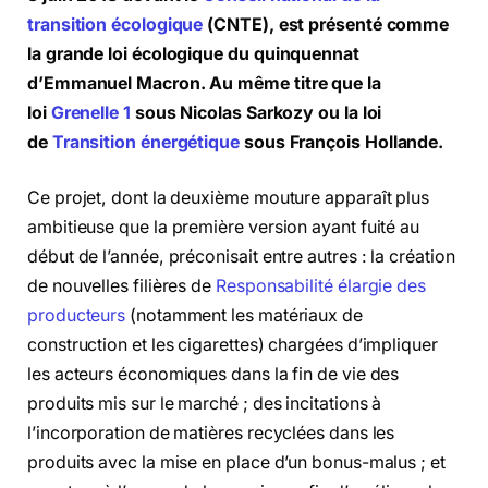
transition écologique
(CNTE), est présenté comme
la grande loi écologique du quinquennat
d’Emmanuel Macron. Au même titre que la
loi
Grenelle 1
sous Nicolas Sarkozy ou la loi
de
Transition énergétique
sous François Hollande.
Ce projet, dont la deuxième mouture apparaît plus
ambitieuse que la première version ayant fuité au
début de l’année, préconisait entre autres : la création
de nouvelles filières de
Responsabilité élargie des
producteurs
(notamment les matériaux de
construction et les cigarettes) chargées d’impliquer
les acteurs économiques dans la fin de vie des
produits mis sur le marché ; des incitations à
l’incorporation de matières recyclées dans les
produits avec la mise en place d’un bonus-malus ; et