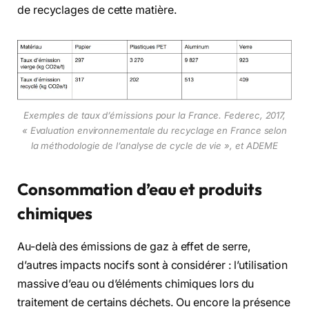
de recyclages de cette matière.
Exemples de taux d’émissions pour la France. Federec, 2017,
« Evaluation environnementale du recyclage en France selon
la méthodologie de l’analyse de cycle de vie », et ADEME
Consommation d’eau et produits
chimiques
Au-delà des émissions de gaz à effet de serre,
d’autres impacts nocifs sont à considérer : l’utilisation
massive d’eau ou d’éléments chimiques lors du
traitement de certains déchets. Ou encore la présence