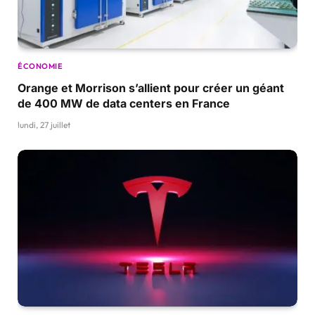
ÉCONOMIE
Orange et Morrison s’allient pour créer un géant
de 400 MW de data centers en France
lundi, 27 juillet