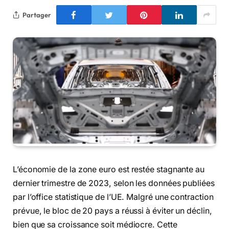
Partager
L’économie de la zone euro est restée stagnante au
dernier trimestre de 2023, selon les données publiées
par l’office statistique de l’UE. Malgré une contraction
prévue, le bloc de 20 pays a réussi à éviter un déclin,
bien que sa croissance soit médiocre. Cette