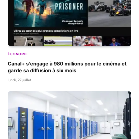
ÉCONOMIE
Canal+ s’engage à 980 millions pour le cinéma et
garde sa diffusion à six mois
lundi, 27 juillet