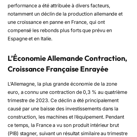
performance a été attribuée à divers facteurs,
notamment un déclin de la production allemande et
une croissance en panne en France, qui ont
compensé les rebonds plus forts que prévu en
Espagne et en Italie.
L’Économie Allemande Contraction,
Croissance Française Enrayée
L’Allemagne, la plus grande économie de la zone
euro, a connu une contraction de 0,3 % au quatrième
trimestre de 2023. Ce déclin a été principalement
causé par une baisse des investissements dans la
construction, les machines et l’équipement. Pendant
ce temps, la France a vu son produit intérieur brut
(PIB) stagner, suivant un résultat similaire au trimestre