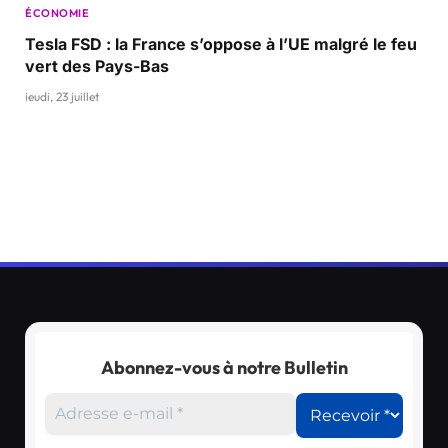
ÉCONOMIE
Tesla FSD : la France s’oppose à l’UE malgré le feu
vert des Pays-Bas
jeudi, 23 juillet
Abonnez-vous à notre Bulletin