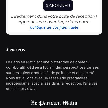
Directement dans votre boîte de réception !
Apprenez-en davantage dans notre
politique de confidentialité
À PROPOS
Le Parisien Matin est une plateforme de contenu
collaboratif, dédiée à fournir des perspectives variées
sur des sujets d’actualité, de politique et de société.
Nous travaillons avec un réseau de prestataires
indépendants, spécialisés dans la rédaction, l’analyse,
et les interviews.