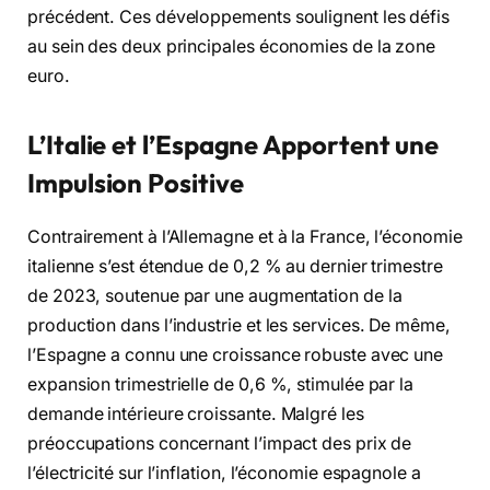
précédent. Ces développements soulignent les défis
au sein des deux principales économies de la zone
euro.
L’Italie et l’Espagne Apportent une
Impulsion Positive
Contrairement à l’Allemagne et à la France, l’économie
italienne s’est étendue de 0,2 % au dernier trimestre
de 2023, soutenue par une augmentation de la
production dans l’industrie et les services. De même,
l’Espagne a connu une croissance robuste avec une
expansion trimestrielle de 0,6 %, stimulée par la
demande intérieure croissante. Malgré les
préoccupations concernant l’impact des prix de
l’électricité sur l’inflation, l’économie espagnole a