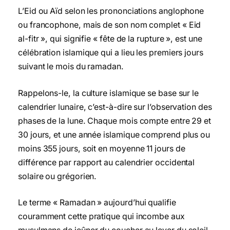
L’Eid ou Aïd selon les prononciations anglophone
ou francophone, mais de son nom complet « Eid
al-fitr », qui signifie « fête de la rupture », est une
célébration islamique qui a lieu les premiers jours
suivant le mois du ramadan.
Rappelons-le, la culture islamique se base sur le
calendrier lunaire, c’est-à-dire sur l’observation des
phases de la lune. Chaque mois compte entre 29 et
30 jours, et une année islamique comprend plus ou
moins 355 jours, soit en moyenne 11 jours de
différence par rapport au calendrier occidental
solaire ou grégorien.
Le terme « Ramadan » aujourd’hui qualifie
couramment cette pratique qui incombe aux