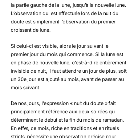
la partie gauche de la lune, jusqu’à la nouvelle lune.
L’observation qui est effectuée lors de la nuit du
doute est simplement l’observation du premier
croissant de lune.
Si celui-ci est visible, alors le jour suivant le
premier jour du mois qui commence. Si la lune est
en phase de nouvelle lune, c’est-à-dire entièrement
invisible de nuit, il faut attendre un jour de plus, soit
un 30e jour est ajouté au mois, avant de passer au
mois suivant.
De nos jours, l’expression « nuit du doute » fait
principalement référence aux deux soirées qui
déterminent le début et la fin du mois de ramadan.
En effet, ce mois, riche en traditions et en rituels
stricts, nécessite une observation précise pour