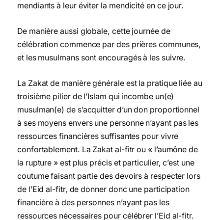
mendiants à leur éviter la mendicité en ce jour.
De manière aussi globale, cette journée de
célébration commence par des prières communes,
et les musulmans sont encouragés à les suivre.
La Zakat de manière générale est la pratique liée au
troisième pilier de l’Islam qui incombe un(e)
musulman(e) de s’acquitter d’un don proportionnel
à ses moyens envers une personne n’ayant pas les
ressources financières suffisantes pour vivre
confortablement. La Zakat al-fitr ou « l’aumône de
la rupture » est plus précis et particulier, c’est une
coutume faisant partie des devoirs à respecter lors
de l’Eid al-fitr, de donner donc une participation
financière à des personnes n’ayant pas les
ressources nécessaires pour célébrer l’Eid al-fitr.