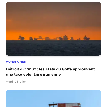
MOYEN-ORIENT
Détroit d’Ormuz : les États du Golfe approuvent
une taxe volontaire iranienne
mardi, 28 juillet