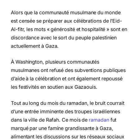
Alors que la communauté musulmane du monde
est censée se préparer aux célébrations de l’Eid-
Al-fitr, les mots « générosité et hospitalité » sont en
discordance avec le sort du peuple palestinien
actuellement à Gaza.
À Washington, plusieurs communautés
musulmanes ont refusé des subventions publiques
d’aide à la célébration et ont également repoussé
les festivités en soutien aux Gazaouis.
Tout au long du mois du ramadan, le bruit courrait
d’une entrée imminente des troupes israéliennes
dans la ville de Rafah. Ce mois de
ramadan
fut
marqué par une famine grandissante à Gaza,
alimentant les discussions sur les réseaux sociaux