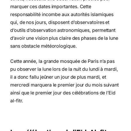
marquer ces dates importantes. Cette
responsabilité incombe aux autorités islamiques
qui, de nos jours, disposent d’observatoires et
d’outils d’observation astronomiques, permettant
d’avoir une vision plus claire des phases de la lune
sans obstacle météorologique.
Cette année, la grande mosquée de Paris n’a pas
pu observer la lune lors de la nuit du lundi à mardi,
il a donc fallu jeûner un jour de plus mardi, et
mercredi marquera le premier jour du mois suivant
ainsi que le premier jour des célébrations de l’Eid
al-fitr.