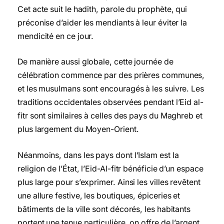
Cet acte suit le hadith, parole du prophète, qui
préconise d’aider les mendiants à leur éviter la
mendicité en ce jour.
De manière aussi globale, cette journée de
célébration commence par des prières communes,
et les musulmans sont encouragés à les suivre. Les
traditions occidentales observées pendant l’Eid al-
fitr sont similaires à celles des pays du Maghreb et
plus largement du Moyen-Orient.
Néanmoins, dans les pays dont l’Islam est la
religion de l’État, l’Eid-Al-fitr bénéficie d’un espace
plus large pour s’exprimer. Ainsi les villes revêtent
une allure festive, les boutiques, épiceries et
bâtiments de la ville sont décorés, les habitants
portent une tenue particulière, on offre de l’argent