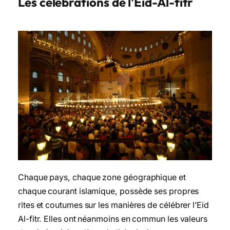
Les célébrations de l'Eid-Al-fitr
Chaque pays, chaque zone géographique et
chaque courant islamique, possède ses propres
rites et coutumes sur les manières de célébrer l’Eid
Al-fitr. Elles ont néanmoins en commun les valeurs