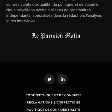
sur des sujets d’actualité, de politique et de société.
Nous travaillons avec un réseau de prestataires
indépendants, spécialisés dans la rédaction, l’analyse,
et les interviews.
Twitter
LinkedIn
CODE D’ÉTHIQUE ET DE CONDUITE
RÉCLAMATIONS & CORRECTIONS
POLITIQUE DE CONFIDENTIALITÉ