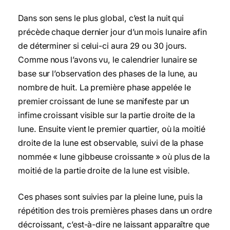
Dans son sens le plus global, c’est la nuit qui
précède chaque dernier jour d’un mois lunaire afin
de déterminer si celui-ci aura 29 ou 30 jours.
Comme nous l’avons vu, le calendrier lunaire se
base sur l’observation des phases de la lune, au
nombre de huit. La première phase appelée le
premier croissant de lune se manifeste par un
infime croissant visible sur la partie droite de la
lune. Ensuite vient le premier quartier, où la moitié
droite de la lune est observable, suivi de la phase
nommée « lune gibbeuse croissante » où plus de la
moitié de la partie droite de la lune est visible.
Ces phases sont suivies par la pleine lune, puis la
répétition des trois premières phases dans un ordre
décroissant, c’est-à-dire ne laissant apparaître que