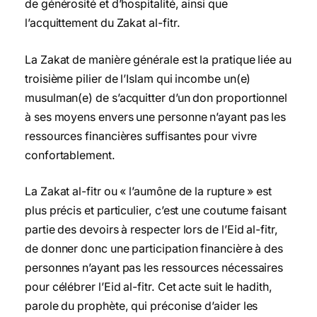
de générosité et d’hospitalité, ainsi que
l’acquittement du Zakat al-fitr.
La Zakat de manière générale est la pratique liée au
troisième pilier de l’Islam qui incombe un(e)
musulman(e) de s’acquitter d’un don proportionnel
à ses moyens envers une personne n’ayant pas les
ressources financières suffisantes pour vivre
confortablement.
La Zakat al-fitr ou « l’aumône de la rupture » est
plus précis et particulier, c’est une coutume faisant
partie des devoirs à respecter lors de l’Eid al-fitr,
de donner donc une participation financière à des
personnes n’ayant pas les ressources nécessaires
pour célébrer l’Eid al-fitr. Cet acte suit le hadith,
parole du prophète, qui préconise d’aider les