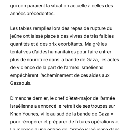
qui comparaient la situation actuelle à celles des
années précédentes.
Les tables remplies lors des repas de rupture du
jeûne ont laissé place à des vivres de très faibles
quantités et à des prix exorbitants. Malgré les
tentatives d’aides humanitaires pour faire entrer
plus de nourriture dans la bande de Gaza, les actes
de violence de la part de l’armée israélienne
empêchèrent l’acheminement de ces aides aux
Gazaouis.
Dimanche dernier, le chef d’état-major de l’armée
israélienne a annoncé le retrait de ses troupes sur
Khan Younes, ville au sud de la bande de Gaza «
pour récupérer et préparer de futures opérations ».
La menace d’une entrée de l’armée israélienne dans