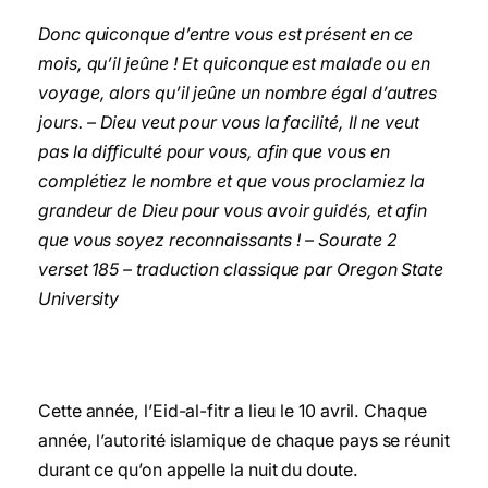
Donc quiconque
d’entre vous est présent en ce
mois, qu’il jeûne ! Et quiconque est malade ou en
voyage, alors
qu’il jeûne un nombre égal d’autres
jours. – Dieu veut pour vous la facilité, Il ne veut
pas la
difficulté pour vous, afin que vous en
complétiez le nombre et que vous proclamiez la
grandeur de Dieu pour vous avoir guidés, et afin
que vous soyez reconnaissants ! – Sourate
2
verset 185 – traduction classique par Oregon State
University
Cette année, l’Eid-al-fitr a lieu le 10 avril. Chaque
année, l’autorité islamique de chaque pays se réunit
durant ce qu’on appelle la nuit du doute.