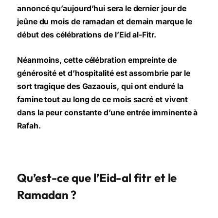
annoncé qu’aujourd’hui sera le dernier jour de
jeûne du mois de ramadan et demain marque le
début des célébrations de l’Eid al-Fitr.
Néanmoins, cette célébration empreinte de
générosité et d’hospitalité est assombrie par le
sort
tragique des Gazaouis, qui ont enduré la
famine tout au long de ce mois sacré et vivent
dans la
peur constante d’une entrée imminente à
Rafah.
Qu’est-ce que l’Eid-al fitr et le
Ramadan ?