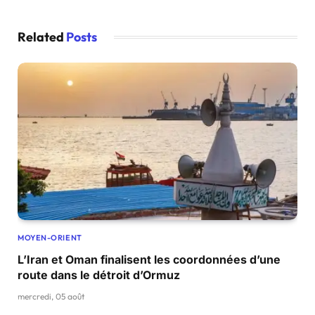
Related
Posts
MOYEN-ORIENT
L’Iran et Oman finalisent les coordonnées d’une
route dans le détroit d’Ormuz
mercredi, 05 août