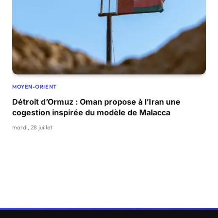
MOYEN-ORIENT
Détroit d’Ormuz : Oman propose à l’Iran une
cogestion inspirée du modèle de Malacca
mardi, 28 juillet