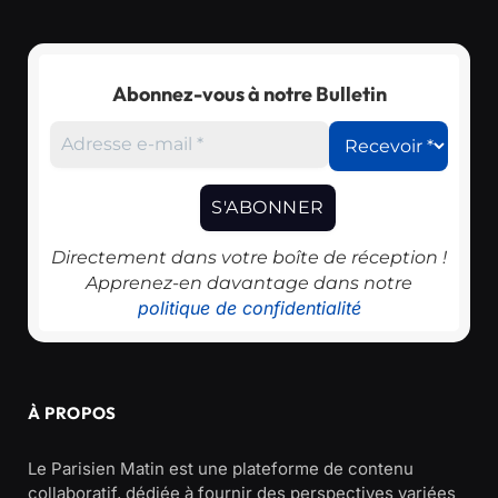
Abonnez-vous à notre Bulletin
Directement dans votre boîte de réception !
Apprenez-en davantage dans notre
politique de confidentialité
À PROPOS
Le Parisien Matin est une plateforme de contenu
collaboratif, dédiée à fournir des perspectives variées