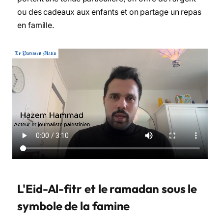
ou des cadeaux aux enfants et on partage un repas
en famille.
L'Eid-Al-fitr et le ramadan sous le
symbole de la famine