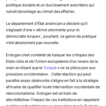
politique durable et un durcissement autoritaire qui
nuirait davantage au climat des affaires.
Le département d’État américain a déclaré qu’il
s’agissait d’une «
dérive alarmante pour la
démocratie turque
« , pourtant, ce genre de pratique
n’est absolument pas nouvelle.
Erdogan s’est contenté de balayer les critiques des
Etats-Unis et de l’Union européenne d’un revers de la
main en disant que la
Turquie
«
ne se pliera pas aux
pressions occidentales
« . Cette réaction qui peut
paraître assez désinvolte s’aligne en fait à la stratégie
africaine de qualifier toute intervention occidentale de
néocolonialisme. Erdogan est en train de
décrédibiliser l’impact de ces institutions en rappelant