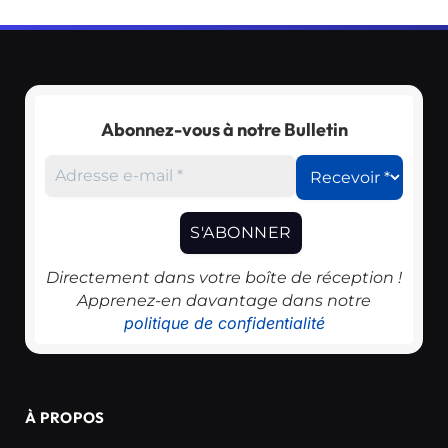
Abonnez-vous à notre Bulletin
Directement dans votre boîte de réception !
Apprenez-en davantage dans notre
politique de confidentialité
À PROPOS