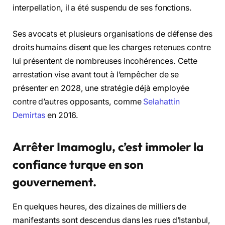
interpellation, il a été suspendu de ses fonctions.
Ses avocats et plusieurs organisations de défense des
droits humains disent que les charges retenues contre
lui présentent de nombreuses incohérences. Cette
arrestation vise avant tout à l’empêcher de se
présenter en 2028, une stratégie déjà employée
contre d’autres opposants, comme
Selahattin
Demirtas
en 2016.
Arrêter Imamoglu, c’est immoler la
confiance turque en son
gouvernement.
En quelques heures, des dizaines de milliers de
manifestants sont descendus dans les rues d’Istanbul,