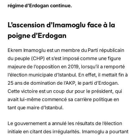
régime d’Erdogan continue.
L’ascension d’Imamoglu face à la
poigne d’Erdogan
Ekrem Imamoglu est un membre du Parti républicain
du peuple (CHP) et s’est imposé comme une figure
majeure de l’opposition en 2019, lorsqu’il a remporté
l’élection municipale d’Istanbul. En effet, il mettait fin à
25 ans de domination de l’AKP, le parti d’Erdogan.
Cette victoire est un coup dur pour le président, qui
avait lui-même commencé sa carrière politique en
tant que maire d’Istanbul.
Le gouvernement a annulé les résultats de l’élection
initiale en citant des irrégularités. Imamoglu a pourtant