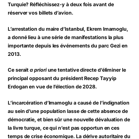
Turquie? Réfléchissez-y à deux fois avant de
réserver vos billets d’avion.
L’arrestation du maire d’Istanbul, Ekrem Imamoglu,
a donné lieu à une série de manifestations la plus
importante depuis les événements du parc Gezi en
2013.
Ce serait
a priori
une tentative directe d’éliminer le
principal opposant du président Recep Tayyip
Erdogan en vue de l’élection de 2028.
L’incarcération d’Imamoglu a causé de l’indignation
au sein d’une population lasse de cette absence de
démocratie, et bien sûr une nouvelle dévaluation de
la livre turque, ce qui n’est pas opportun en ces
temps de crise économique. La dérive autoritaire du