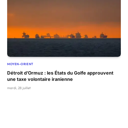
MOYEN-ORIENT
Détroit d’Ormuz : les États du Golfe approuvent
une taxe volontaire iranienne
mardi, 28 juillet