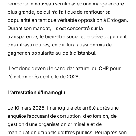
remporté le nouveau scrutin avec une marge encore
plus grande, ce qui n’a fait que de renflouer sa
popularité en tant que véritable opposition à Erdogan.
Durant son mandat, il s’est concentré sur la
transparence, le bien-être social et le développement
des infrastructures, ce qui lui a aussi permis de
gagner en popularité au-delà d’Istanbul.
Il est donc devenu le candidat naturel du CHP pour
l’élection présidentielle de 2028.
L’arrestation d’Imamoglu
Le 10 mars 2025, Imamoglu a été arrêté après une
enquête l’accusant de corruption, d’extorsion, de
gestion d’une organisation criminelle et de
manipulation d’appels d’offres publics. Peu après son