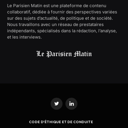
Le Parisien Matin est une plateforme de contenu
collaboratif, dédiée à fournir des perspectives variées
sur des sujets d’actualité, de politique et de société.
Nous travaillons avec un réseau de prestataires
indépendants, spécialisés dans la rédaction, l’analyse,
et les interviews.
Twitter
LinkedIn
CODE D’ÉTHIQUE ET DE CONDUITE