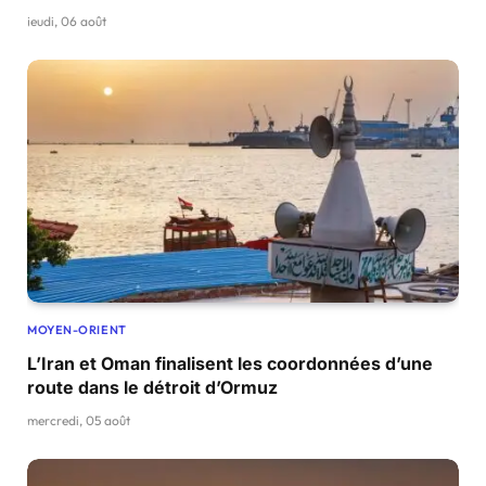
jeudi, 06 août
MOYEN-ORIENT
L’Iran et Oman finalisent les coordonnées d’une
route dans le détroit d’Ormuz
mercredi, 05 août