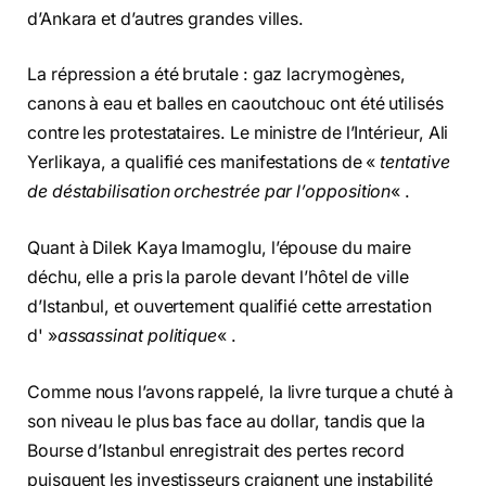
d’Ankara et d’autres grandes villes.
La répression a été brutale : gaz lacrymogènes,
canons à eau et balles en caoutchouc ont été utilisés
contre les protestataires. Le ministre de l’Intérieur, Ali
Yerlikaya, a qualifié ces manifestations de «
tentative
de déstabilisation orchestrée par l’opposition
« .
Quant à Dilek Kaya Imamoglu, l’épouse du maire
déchu, elle a pris la parole devant l’hôtel de ville
d’Istanbul, et ouvertement qualifié cette arrestation
d' »
assassinat politique
« .
Comme nous l’avons rappelé, la livre turque a chuté à
son niveau le plus bas face au dollar, tandis que la
Bourse d’Istanbul enregistrait des pertes record
puisquent les investisseurs craignent une instabilité