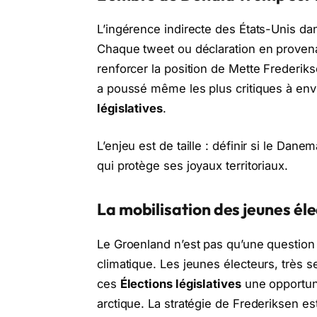
L’ingérence indirecte des États-Unis d
Chaque tweet ou déclaration en provena
renforcer la position de Mette Frederi
a poussé même les plus critiques à envi
législatives
.
L’enjeu est de taille : définir si le Dane
qui protège ses joyaux territoriaux.
La mobilisation des jeunes éle
Le Groenland n’est pas qu’une question 
climatique. Les jeunes électeurs, très
ces
Élections législatives
une opportuni
arctique. La stratégie de Frederiksen 