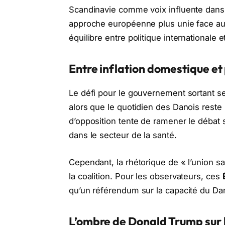
Scandinavie comme voix influente dans 
approche européenne plus unie face aux 
équilibre entre politique internationale e
Entre inflation domestique et
Le défi pour le gouvernement sortant ser
alors que le quotidien des Danois reste
d’opposition tente de ramener le débat 
dans le secteur de la santé.
Cependant, la rhétorique de « l’union s
la coalition. Pour les observateurs, ces
qu’un référendum sur la capacité du Da
L’ombre de Donald Trump sur 