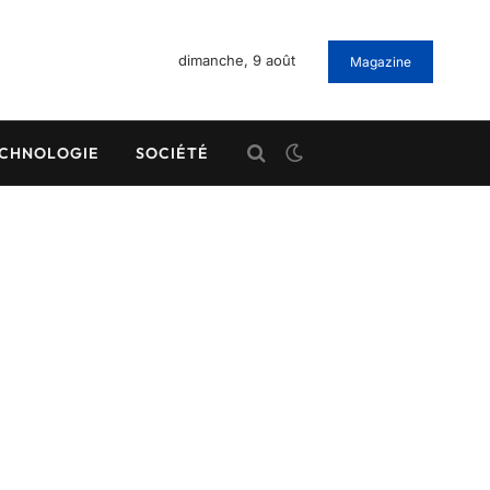
dimanche, 9 août
Magazine
CHNOLOGIE
SOCIÉTÉ