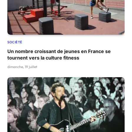
SOCIÉTÉ
Un nombre croissant de jeunes en France se
tournent vers la culture fitness
dimanche, 19 juillet