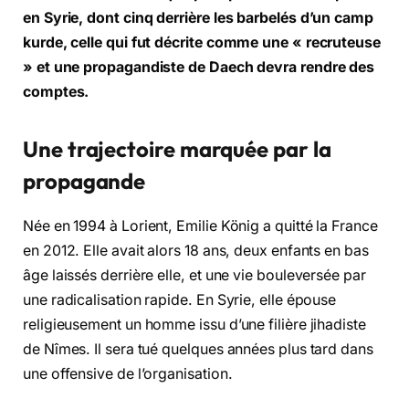
en Syrie, dont cinq derrière les barbelés d’un camp
kurde, celle qui fut décrite comme une « recruteuse
» et une propagandiste de Daech devra rendre des
comptes.
Une trajectoire marquée par la
propagande
Née en 1994 à Lorient, Emilie König a quitté la France
en 2012. Elle avait alors 18 ans, deux enfants en bas
âge laissés derrière elle, et une vie bouleversée par
une radicalisation rapide. En Syrie, elle épouse
religieusement un homme issu d’une filière jihadiste
de Nîmes. Il sera tué quelques années plus tard dans
une offensive de l’organisation.