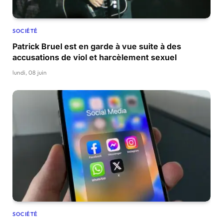
SOCIÉTÉ
Patrick Bruel est en garde à vue suite à des
accusations de viol et harcèlement sexuel
lundi, 08 juin
SOCIÉTÉ