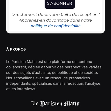
Directement dans votre boîte de réception !
Apprenez-en davantage dans notre
politique de confidentialité
À PROPOS
Le Parisien Matin est une plateforme de contenu
collaboratif, dédiée à fournir des perspectives variées
sur des sujets d’actualité, de politique et de société.
Nous travaillons avec un réseau de prestataires
indépendants, spécialisés dans la rédaction, l’analyse,
et les interviews.