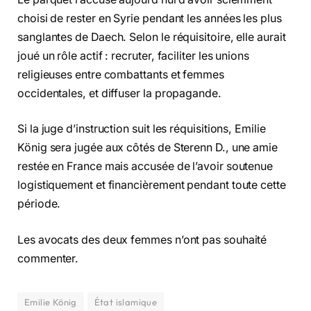
choisi de rester en Syrie pendant les années les plus
sanglantes de Daech. Selon le réquisitoire, elle aurait
joué un rôle actif : recruter, faciliter les unions
religieuses entre combattants et femmes
occidentales, et diffuser la propagande.
Si la juge d’instruction suit les réquisitions, Emilie
König sera jugée aux côtés de Sterenn D., une amie
restée en France mais accusée de l’avoir soutenue
logistiquement et financièrement pendant toute cette
période.
Les avocats des deux femmes n’ont pas souhaité
commenter.
Emilie König
État islamique