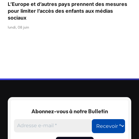
L’Europe et d’autres pays prennent des mesures
pour limiter l’accès des enfants aux médias
sociaux
lundi, 08 juin
Abonnez-vous à notre Bulletin