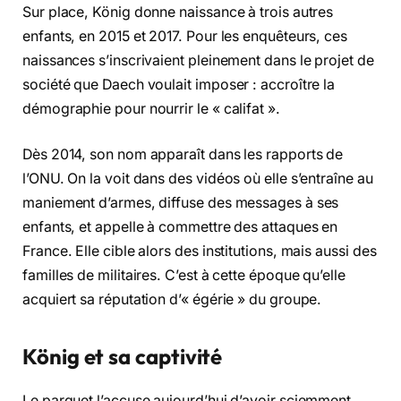
Sur place, König donne naissance à trois autres
enfants, en 2015 et 2017. Pour les enquêteurs, ces
naissances s’inscrivaient pleinement dans le projet de
société que Daech voulait imposer : accroître la
démographie pour nourrir le « califat ».
Dès 2014, son nom apparaît dans les rapports de
l’ONU. On la voit dans des vidéos où elle s’entraîne au
maniement d’armes, diffuse des messages à ses
enfants, et appelle à commettre des attaques en
France. Elle cible alors des institutions, mais aussi des
familles de militaires. C’est à cette époque qu’elle
acquiert sa réputation d’« égérie » du groupe.
König et sa captivité
Le parquet l’accuse aujourd’hui d’avoir sciemment