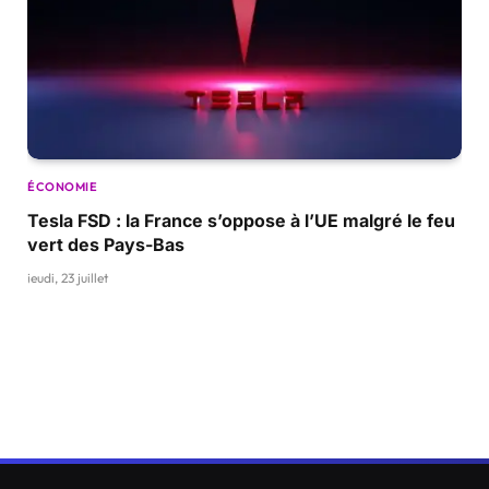
ÉCONOMIE
Tesla FSD : la France s’oppose à l’UE malgré le feu
vert des Pays-Bas
jeudi, 23 juillet