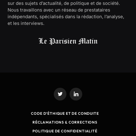
sur des sujets d’actualité, de politique et de société.
Nous travaillons avec un réseau de prestataires
indépendants, spécialisés dans la rédaction, l’analyse,
et les interviews.
Twitter
LinkedIn
CODE D’ÉTHIQUE ET DE CONDUITE
RÉCLAMATIONS & CORRECTIONS
POLITIQUE DE CONFIDENTIALITÉ