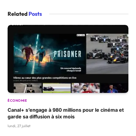
Related
Posts
ÉCONOMIE
Canal+ s’engage à 980 millions pour le cinéma et
garde sa diffusion à six mois
lundi, 27 juillet