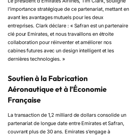
Le président d’Emirates Airlines, Tim Clark, souligne
l’importance stratégique de ce partenariat, mettant en
avant les avantages mutuels pour les deux
entreprises. Clark déclare : « Safran est un partenaire
clé pour Emirates, et nous travaillons en étroite
collaboration pour réinventer et améliorer nos
cabines futures avec un design intelligent et les
dernières technologies. »
Soutien à la Fabrication
Aéronautique et à l’Économie
Française
La transaction de 1,2 milliard de dollars consolide un
partenariat de longue date entre Emirates et Safran,
couvrant plus de 30 ans. Emirates s’engage à