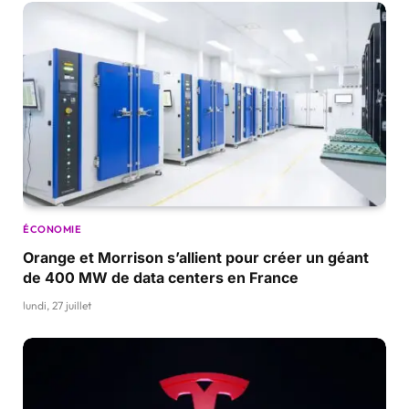
ÉCONOMIE
Orange et Morrison s’allient pour créer un géant
de 400 MW de data centers en France
lundi, 27 juillet