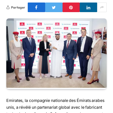
Partager
Emirates, la compagnie nationale des Émirats arabes
unis, a révélé un partenariat global avec le fabricant