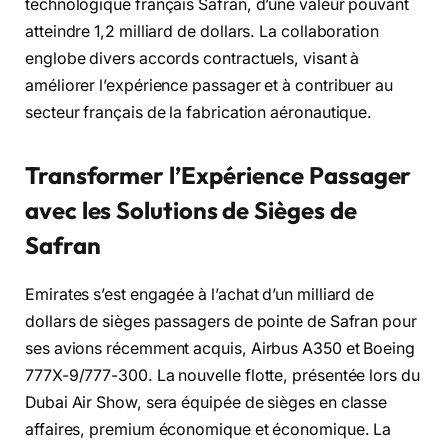
technologique français Safran, d’une valeur pouvant
atteindre 1,2 milliard de dollars. La collaboration
englobe divers accords contractuels, visant à
améliorer l’expérience passager et à contribuer au
secteur français de la fabrication aéronautique.
Transformer l’Expérience Passager
avec les Solutions de Sièges de
Safran
Emirates s’est engagée à l’achat d’un milliard de
dollars de sièges passagers de pointe de Safran pour
ses avions récemment acquis, Airbus A350 et Boeing
777X-9/777-300. La nouvelle flotte, présentée lors du
Dubai Air Show, sera équipée de sièges en classe
affaires, premium économique et économique. La