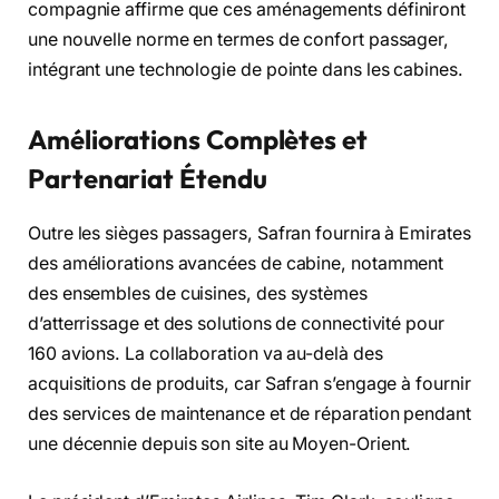
compagnie affirme que ces aménagements définiront
une nouvelle norme en termes de confort passager,
intégrant une technologie de pointe dans les cabines.
Améliorations Complètes et
Partenariat Étendu
Outre les sièges passagers, Safran fournira à Emirates
des améliorations avancées de cabine, notamment
des ensembles de cuisines, des systèmes
d’atterrissage et des solutions de connectivité pour
160 avions. La collaboration va au-delà des
acquisitions de produits, car Safran s’engage à fournir
des services de maintenance et de réparation pendant
une décennie depuis son site au Moyen-Orient.