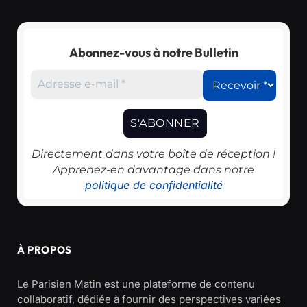
Abonnez-vous à notre Bulletin
Directement dans votre boîte de réception !
Apprenez-en davantage dans notre
politique de confidentialité
À PROPOS
Le Parisien Matin est une plateforme de contenu
collaboratif, dédiée à fournir des perspectives variées