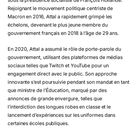
sous la présidence socialiste de François Hollande.
Rejoignant le mouvement politique centriste de
Macron en 2016, Attal a rapidement grimpé les
échelons, devenant le plus jeune membre du
gouvernement français en 2018 à l’âge de 29 ans.
En 2020, Attal a assumé le rôle de porte-parole du
gouvernement, utilisant des plateformes de médias
sociaux telles que Twitch et YouTube pour un
engagement direct avec le public. Son approche
innovante s’est poursuivie pendant son mandat en tant
que ministre de l’Éducation, marqué par des
annonces de grande envergure, telles que
l’interdiction des longues robes en classe et le
lancement d’expériences sur les uniformes dans
certaines écoles publiques.