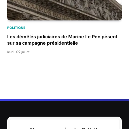
POLITIQUE
Les démêlés judiciaires de Marine Le Pen pèsent
sur sa campagne présidentielle
jeudi, 09 juillet