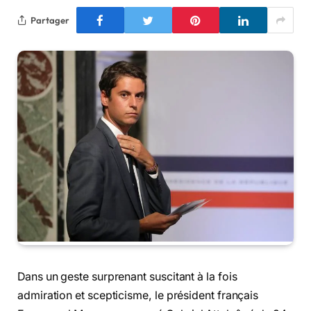
Partager
Dans un geste surprenant suscitant à la fois
admiration et scepticisme, le président français