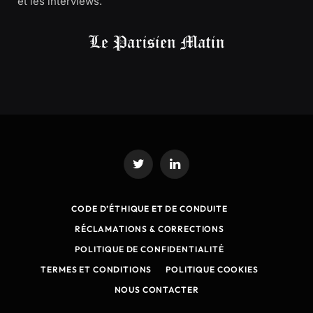
et les interviews.
Twitter
LinkedIn
CODE D’ÉTHIQUE ET DE CONDUITE
RÉCLAMATIONS & CORRECTIONS
POLITIQUE DE CONFIDENTIALITÉ
TERMES ET CONDITIONS
POLITIQUE COOKIES
NOUS CONTACTER