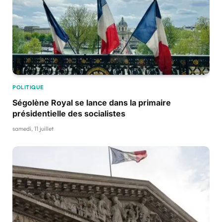
POLITIQUE
Ségolène Royal se lance dans la primaire
présidentielle des socialistes
samedi, 11 juillet