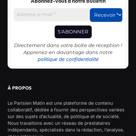
Abonnez-vous à notre Bulletin
Directement dans votre boîte de réception !
Apprenez-en davantage dans notre
politique de confidentialité
À PROPOS
Le Parisien Matin est une plateforme de contenu
collaboratif, dédiée à fournir des perspectives variées
sur des sujets d’actualité, de politique et de société.
Nous travaillons avec un réseau de prestataires
indépendants, spécialisés dans la rédaction, l’analyse,