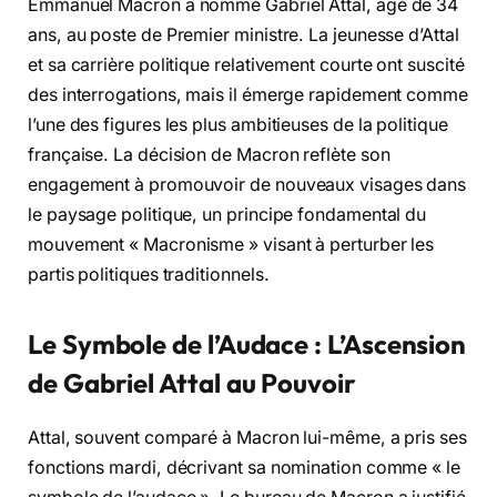
Emmanuel Macron a nommé Gabriel Attal, âgé de 34
ans, au poste de Premier ministre. La jeunesse d’Attal
et sa carrière politique relativement courte ont suscité
des interrogations, mais il émerge rapidement comme
l’une des figures les plus ambitieuses de la politique
française. La décision de Macron reflète son
engagement à promouvoir de nouveaux visages dans
le paysage politique, un principe fondamental du
mouvement « Macronisme » visant à perturber les
partis politiques traditionnels.
Le Symbole de l’Audace : L’Ascension
de Gabriel Attal au Pouvoir
Attal, souvent comparé à Macron lui-même, a pris ses
fonctions mardi, décrivant sa nomination comme « le