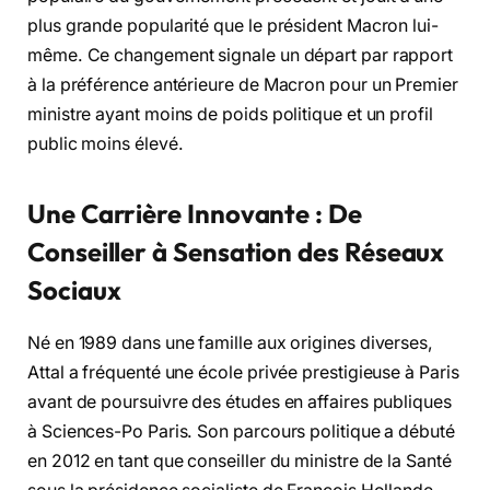
plus grande popularité que le président Macron lui-
même. Ce changement signale un départ par rapport
à la préférence antérieure de Macron pour un Premier
ministre ayant moins de poids politique et un profil
public moins élevé.
Une Carrière Innovante : De
Conseiller à Sensation des Réseaux
Sociaux
Né en 1989 dans une famille aux origines diverses,
Attal a fréquenté une école privée prestigieuse à Paris
avant de poursuivre des études en affaires publiques
à Sciences-Po Paris. Son parcours politique a débuté
en 2012 en tant que conseiller du ministre de la Santé