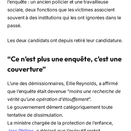
l’enquête : un ancien policier et une travailleuse
sociale, deux fonctions que les victimes associent
souvent à des institutions qui les ont ignorées dans le
passé.
Les deux candidats ont depuis retiré leur candidature.
“Ce n’est plus une enquête, c’est une
couverture”
L’une des démissionnaires, Ellie Reynolds, a affirmé
que l’enquête était devenue “
moins une recherche de
vérité qu’une opération d’étouffement
”.
Le gouvernement dément catégoriquement toute
tentative de dissimulation.
La ministre chargée de la protection de l’enfance,
Jess Phillips
, a déclaré que l’exécutif restait