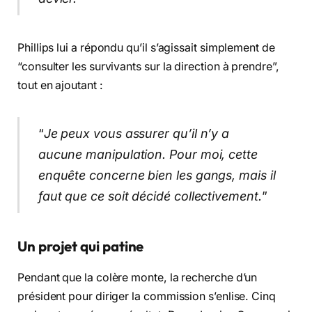
Phillips lui a répondu qu’il s’agissait simplement de
“consulter les survivants sur la direction à prendre”,
tout en ajoutant :
“
Je peux vous assurer qu’il n’y a
aucune manipulation. Pour moi, cette
enquête concerne bien les gangs, mais il
faut que ce soit décidé collectivement.
”
Un projet qui patine
Pendant que la colère monte, la recherche d’un
président pour diriger la commission s’enlise. Cinq