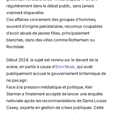
régulièrement dans le débat public, sans jamais
vraiment disparaître.
Ces affaires concernent des groupes d’hommes,
souvent d’origine pakistanaise, reconnus coupables
d’avoir abusé de jeunes filles, principalement
blanches, dans des villes comme Rotherham ou
Rochdale.
Début 2024, le sujet est revenu sur le devant de la
scène, en partie à cause d’
Elon Musk
, qui avait
publiquement accusé le gouvernement britannique de
ne pas agir.
Face à la pression médiatique et politique, Keir
Starmer a finalement accepté de lancer une enquête
nationale après les recommandations de Dame Louise
Casey, experte en gestion de crises publiques. Cette