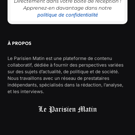
Directement dans votre boîte de réception !
Apprenez-en davantage dans notre
politique de confidentialité
À PROPOS
Le Parisien Matin est une plateforme de contenu
collaboratif, dédiée à fournir des perspectives variées
sur des sujets d’actualité, de politique et de société.
Nous travaillons avec un réseau de prestataires
indépendants, spécialisés dans la rédaction, l’analyse,
et les interviews.