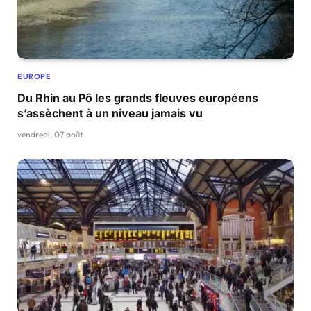
EUROPE
Du Rhin au Pô les grands fleuves européens
s’assèchent à un niveau jamais vu
vendredi, 07 août