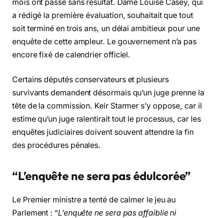
mois ont passé sans résultat. Dame Louise Casey, qui
a rédigé la première évaluation, souhaitait que tout
soit terminé en trois ans, un délai ambitieux pour une
enquête de cette ampleur. Le gouvernement n’a pas
encore fixé de calendrier officiel.
Certains députés conservateurs et plusieurs
survivants demandent désormais qu’un juge prenne la
tête de la commission. Keir Starmer s’y oppose, car il
estime qu’un juge ralentirait tout le processus, car les
enquêtes judiciaires doivent souvent attendre la fin
des procédures pénales.
“L’enquête ne sera pas édulcorée”
Le Premier ministre a tenté de calmer le jeu au
Parlement : “
L’enquête ne sera pas affaiblie ni