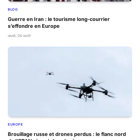
BLOG
Guerre en Iran : le tourisme long-courrier
s’effondre en Europe
jeudi, 06 août
EUROPE
Brouillage russe et drones perdus : le flanc nord