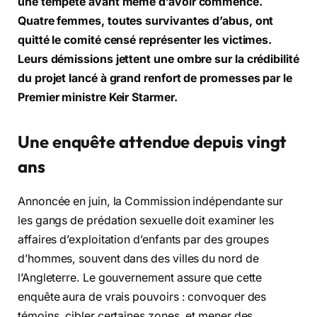
une tempête avant même d’avoir commencé.
Quatre femmes, toutes survivantes d’abus, ont
quitté le comité censé représenter les victimes.
Leurs démissions jettent une ombre sur la crédibilité
du projet lancé à grand renfort de promesses par le
Premier ministre Keir Starmer.
Une enquête attendue depuis vingt
ans
Annoncée en juin, la Commission indépendante sur
les gangs de prédation sexuelle doit examiner les
affaires d’exploitation d’enfants par des groupes
d’hommes, souvent dans des villes du nord de
l’Angleterre. Le gouvernement assure que cette
enquête aura de vrais pouvoirs : convoquer des
témoins, cibler certaines zones, et mener des