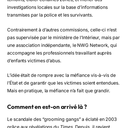
investigations locales sur la base d’informations
transmises par la police et les survivants.
Contrairement à d’autres commissions, celle-ci n’est
pas supervisée par le ministère de l’Intérieur, mais par
une association indépendante, le NWG Network, qui
accompagne les professionnels travaillant auprès
d’enfants victimes d’abus.
L’idée était de rompre avec la méfiance vis-à-vis de
l’État et de garantir que les victimes soient entendues.
Mais en pratique, la méfiance n’a fait que grandir.
Comment en est-on arrivé là ?
Le scandale des “grooming gangs” a éclaté en 2003
grâce aux révélations du
Times
. Depuis, il revient