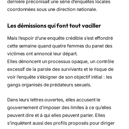
dernière préconisait une série d’enquêtes locales
coordonnées sous une direction nationale.
Les démissions qui font tout vaciller
Mais l’espoir d’une enquête crédible s’est effondré
cette semaine quand quatre femmes du panel des
victimes ont annoncé leur départ.
Elles dénoncent un processus opaque, un contrôle
excessif de la parole des survivants et le risque de
voir l’enquête s’éloigner de son objectif initial : les
gangs organisés de prédateurs sexuels.
Dans leurs lettres ouvertes, elles accusent le
gouvernement d’imposer des limites à ce qu’elles
peuvent dire et à qui elles peuvent parler. Elles
s’inquiètent aussi des profils proposés pour diriger