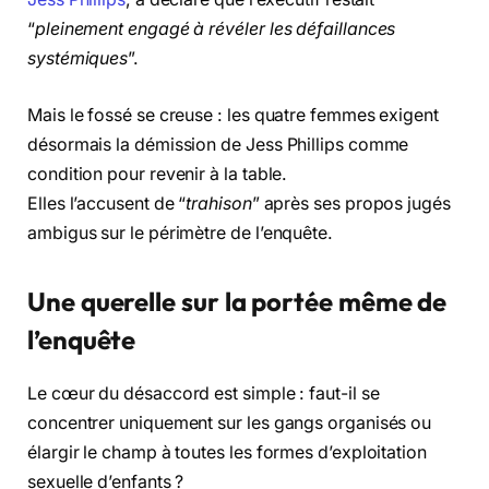
“
pleinement engagé à révéler les défaillances
systémiques
”.
Mais le fossé se creuse : les quatre femmes exigent
désormais la démission de Jess Phillips comme
condition pour revenir à la table.
Elles l’accusent de “
trahison
” après ses propos jugés
ambigus sur le périmètre de l’enquête.
Une querelle sur la portée même de
l’enquête
Le cœur du désaccord est simple : faut-il se
concentrer uniquement sur les gangs organisés ou
élargir le champ à toutes les formes d’exploitation
sexuelle d’enfants ?