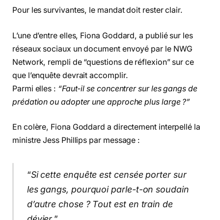
Pour les survivantes, le mandat doit rester clair.
L’une d’entre elles, Fiona Goddard, a publié sur les
réseaux sociaux un document envoyé par le NWG
Network, rempli de “questions de réflexion” sur ce
que l’enquête devrait accomplir.
Parmi elles :
“Faut-il se concentrer sur les gangs de
prédation ou adopter une approche plus large ?”
En colère, Fiona Goddard a directement interpellé la
ministre Jess Phillips par message :
“
Si cette enquête est censée porter sur
les gangs, pourquoi parle-t-on soudain
d’autre chose ? Tout est en train de
dévier.
”