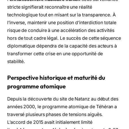
stricte signifierait reconnaître une réalité
technologique tout en misant sur la transparence. À
l’inverse, maintenir une position d’interdiction totale
risque de conduire à une accélération des activités
hors de tout cadre légal. Le succès de cette séquence
diplomatique dépendra de la capacité des acteurs à
transformer cette crise en une opportunité de
stabilité.
Perspective historique et maturité du
programme atomique
Depuis la découverte du site de Natanz au début des
années 2000, le programme atomique de Téhéran a
traversé plusieurs phases de tensions aiguës.
L’accord de 2015 avait initialement limité