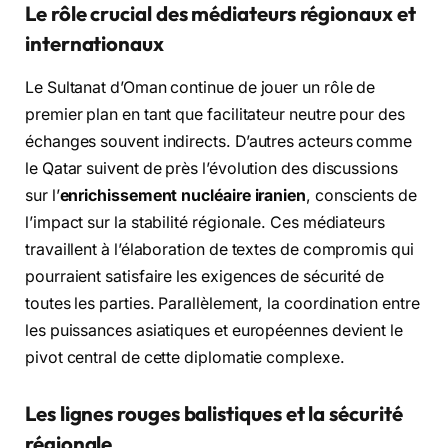
Le rôle crucial des médiateurs régionaux et
internationaux
Le Sultanat d’Oman continue de jouer un rôle de
premier plan en tant que facilitateur neutre pour des
échanges souvent indirects. D’autres acteurs comme
le Qatar suivent de près l’évolution des discussions
sur l’
enrichissement nucléaire iranien
, conscients de
l’impact sur la stabilité régionale. Ces médiateurs
travaillent à l’élaboration de textes de compromis qui
pourraient satisfaire les exigences de sécurité de
toutes les parties. Parallèlement, la coordination entre
les puissances asiatiques et européennes devient le
pivot central de cette diplomatie complexe.
Les lignes rouges balistiques et la sécurité
régionale