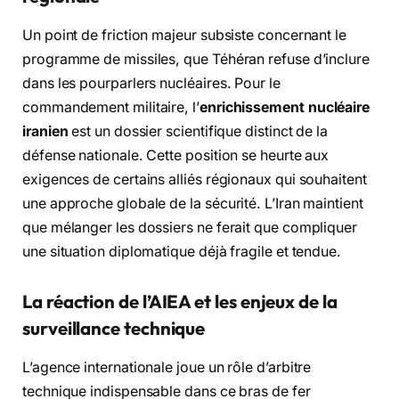
Un point de friction majeur subsiste concernant le
programme de missiles, que Téhéran refuse d’inclure
dans les pourparlers nucléaires. Pour le
commandement militaire, l’
enrichissement nucléaire
iranien
est un dossier scientifique distinct de la
défense nationale. Cette position se heurte aux
exigences de certains alliés régionaux qui souhaitent
une approche globale de la sécurité. L’Iran maintient
que mélanger les dossiers ne ferait que compliquer
une situation diplomatique déjà fragile et tendue.
La réaction de l’AIEA et les enjeux de la
surveillance technique
L’agence internationale joue un rôle d’arbitre
technique indispensable dans ce bras de fer