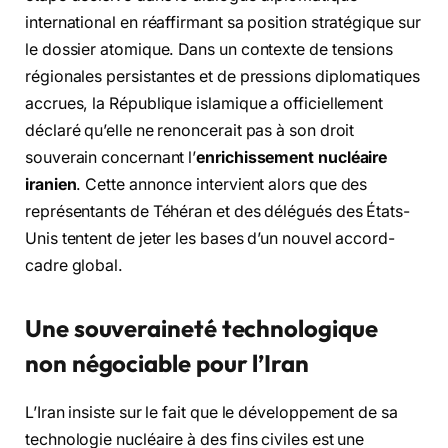
international en réaffirmant sa position stratégique sur
le dossier atomique. Dans un contexte de tensions
régionales persistantes et de pressions diplomatiques
accrues, la République islamique a officiellement
déclaré qu’elle ne renoncerait pas à son droit
souverain concernant l’
enrichissement nucléaire
iranien
. Cette annonce intervient alors que des
représentants de Téhéran et des délégués des États-
Unis tentent de jeter les bases d’un nouvel accord-
cadre global.
Une souveraineté technologique
non négociable pour l’Iran
L’Iran insiste sur le fait que le développement de sa
technologie nucléaire à des fins civiles est une