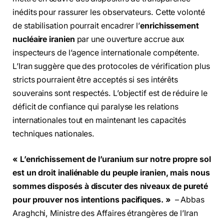
inédits pour rassurer les observateurs. Cette volonté
de stabilisation pourrait encadrer l’
enrichissement
nucléaire iranien
par une ouverture accrue aux
inspecteurs de l’agence internationale compétente.
L’Iran suggère que des protocoles de vérification plus
stricts pourraient être acceptés si ses intérêts
souverains sont respectés. L’objectif est de réduire le
déficit de confiance qui paralyse les relations
internationales tout en maintenant les capacités
techniques nationales.
« L’enrichissement de l’uranium sur notre propre sol
est un droit inaliénable du peuple iranien, mais nous
sommes disposés à discuter des niveaux de pureté
pour prouver nos intentions pacifiques. »
– Abbas
Araghchi, Ministre des Affaires étrangères de l’Iran