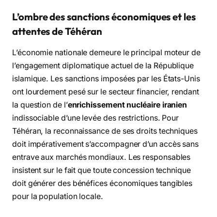
L’ombre des sanctions économiques et les
attentes de Téhéran
L’économie nationale demeure le principal moteur de
l’engagement diplomatique actuel de la République
islamique. Les sanctions imposées par les États-Unis
ont lourdement pesé sur le secteur financier, rendant
la question de l’
enrichissement nucléaire iranien
indissociable d’une levée des restrictions. Pour
Téhéran, la reconnaissance de ses droits techniques
doit impérativement s’accompagner d’un accès sans
entrave aux marchés mondiaux. Les responsables
insistent sur le fait que toute concession technique
doit générer des bénéfices économiques tangibles
pour la population locale.