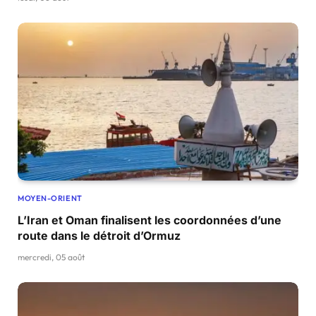
MOYEN-ORIENT
L’Iran et Oman finalisent les coordonnées d’une
route dans le détroit d’Ormuz
mercredi, 05 août