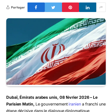
Partager
Dubaï, Émirats arabes unis, 08 février 2026 – Le
Parisien Matin,
Le gouvernement
iranien
a franchi une
étape décisive dans le dialogue diplomatique