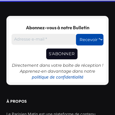
Abonnez-vous à notre Bulletin
Directement dans votre boîte de réception !
Apprenez-en davantage dans notre
politique de confidentialité
À PROPOS
Le Parisien Matin est une plateforme de contenu