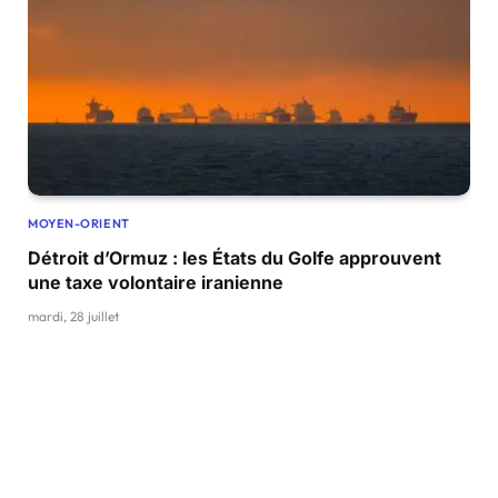
MOYEN-ORIENT
Détroit d’Ormuz : les États du Golfe approuvent
une taxe volontaire iranienne
mardi, 28 juillet