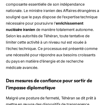
composante essentielle de son indépendance
nationale. Le ministre iranien des Affaires étrangères a
souligné que le pays dispose de l’expertise technique
nécessaire pour poursuivre l’
enrichissement
nucléaire iranien
de manière totalement autonome.
Selon les autorités de Téhéran, toute tentative de
limiter cette activité à un niveau nul est vouée à
l’échec technique. Ce processus est présenté comme
une nécessité pour répondre aux besoins croissants
du pays en matière d’énergie et de recherche
médicale avancée.
Des mesures de confiance pour sortir de
l’impasse diplomatique
Malgré une posture de fermeté, Téhéran se dit prêt à
mettre en œuvre des dispositifs de transparence