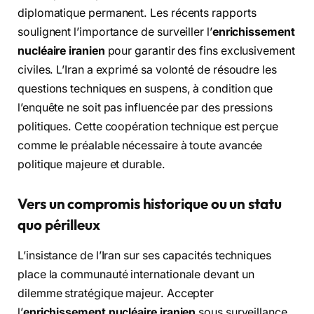
diplomatique permanent. Les récents rapports
soulignent l’importance de surveiller l’
enrichissement
nucléaire iranien
pour garantir des fins exclusivement
civiles. L’Iran a exprimé sa volonté de résoudre les
questions techniques en suspens, à condition que
l’enquête ne soit pas influencée par des pressions
politiques. Cette coopération technique est perçue
comme le préalable nécessaire à toute avancée
politique majeure et durable.
Vers un compromis historique ou un statu
quo périlleux
L’insistance de l’Iran sur ses capacités techniques
place la communauté internationale devant un
dilemme stratégique majeur. Accepter
l’
enrichissement nucléaire iranien
sous surveillance