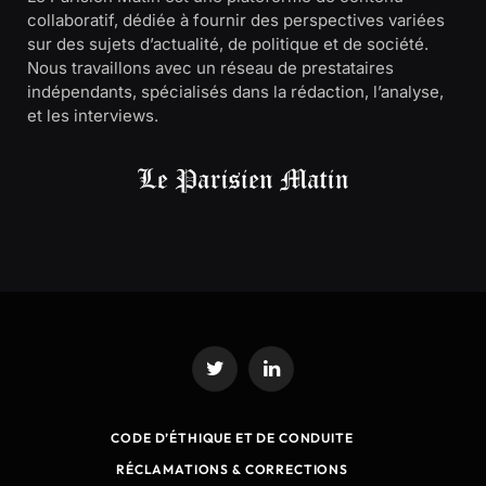
collaboratif, dédiée à fournir des perspectives variées
sur des sujets d’actualité, de politique et de société.
Nous travaillons avec un réseau de prestataires
indépendants, spécialisés dans la rédaction, l’analyse,
et les interviews.
Twitter
LinkedIn
CODE D’ÉTHIQUE ET DE CONDUITE
RÉCLAMATIONS & CORRECTIONS