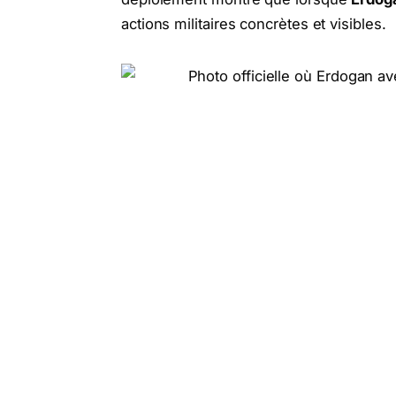
actions militaires concrètes et visibles.