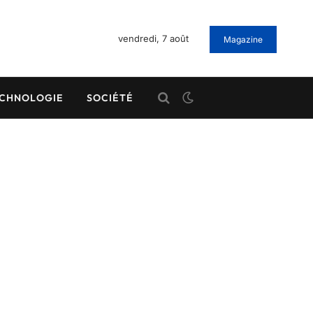
vendredi, 7 août
Magazine
CHNOLOGIE
SOCIÉTÉ