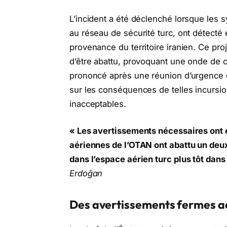
L’incident a été déclenché lorsque les 
au réseau de sécurité turc, ont détecté 
provenance du territoire iranien. Ce pro
d’être abattu, provoquant une onde de c
prononcé après une réunion d’urgence d
sur les conséquences de telles incursio
inacceptables.
« Les avertissements nécessaires ont 
aériennes de l’OTAN ont abattu un deux
dans l’espace aérien turc plus tôt dans 
Erdoğan
Des avertissements fermes a