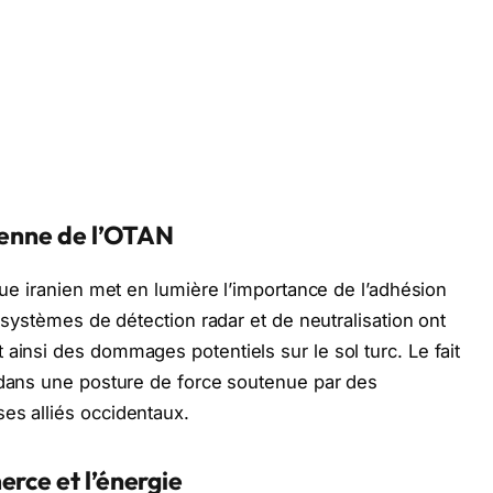
rienne de l’OTAN
ique iranien met en lumière l’importance de l’adhésion
s systèmes de détection radar et de neutralisation ont
ainsi des dommages potentiels sur le sol turc. Le fait
 dans une posture de force soutenue par des
es alliés occidentaux.
erce et l’énergie