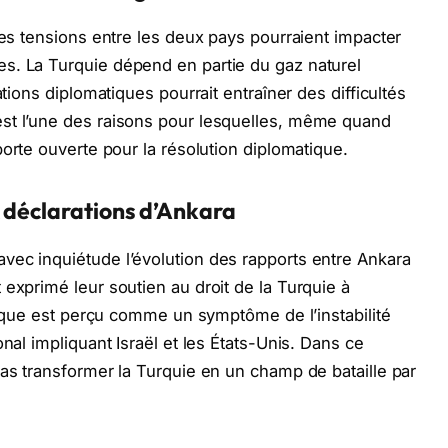
les tensions entre les deux pays pourraient impacter
s. La Turquie dépend en partie du gaz naturel
ations diplomatiques pourrait entraîner des difficultés
st l’une des raisons pour lesquelles, même quand
porte ouverte pour la résolution diplomatique.
 déclarations d’Ankara
vec inquiétude l’évolution des rapports entre Ankara
 exprimé leur soutien au droit de la Turquie à
stique est perçu comme un symptôme de l’instabilité
nal impliquant Israël et les États-Unis. Dans ce
s transformer la Turquie en un champ de bataille par