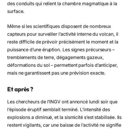
des conduits qui relient la chambre magmatique à la
surface.
Même si les scientifiques disposent de nombreux
capteurs pour surveiller l’activité interne du volcan, il
reste difficile de prévoir précisément le moment et la
puissance d’une éruption. Les signes précurseurs –
tremblements de terre, dégagements gazeux,
déformations du sol – permettent parfois d’anticiper,
mais ne garantissent pas une prévision exacte.
Et après ?
Les chercheurs de l’INGV ont annoncé lundi soir que
l’épisode éruptif semblait terminé. L’intensité des
explosions a diminué, et la sismicité s’est stabilisée. Ils
restent vigilants, car une baisse de l’activité ne signifie