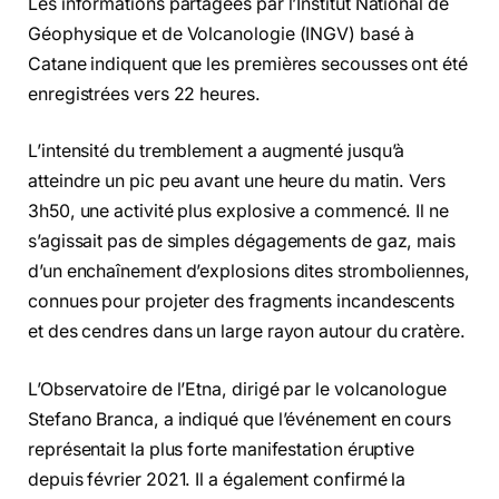
Les informations partagées par l’Institut National de
Géophysique et de Volcanologie (INGV) basé à
Catane indiquent que les premières secousses ont été
enregistrées vers 22 heures.
L’intensité du tremblement a augmenté jusqu’à
atteindre un pic peu avant une heure du matin. Vers
3h50, une activité plus explosive a commencé. Il ne
s’agissait pas de simples dégagements de gaz, mais
d’un enchaînement d’explosions dites stromboliennes,
connues pour projeter des fragments incandescents
et des cendres dans un large rayon autour du cratère.
L’Observatoire de l’Etna, dirigé par le volcanologue
Stefano Branca, a indiqué que l’événement en cours
représentait la plus forte manifestation éruptive
depuis février 2021. Il a également confirmé la