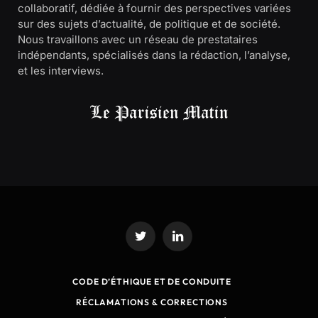
collaboratif, dédiée à fournir des perspectives variées
sur des sujets d’actualité, de politique et de société.
Nous travaillons avec un réseau de prestataires
indépendants, spécialisés dans la rédaction, l’analyse,
et les interviews.
Twitter
LinkedIn
CODE D’ÉTHIQUE ET DE CONDUITE
RÉCLAMATIONS & CORRECTIONS