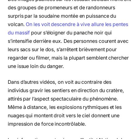
des groupes de promeneurs et de randonneurs
surpris par la soudaine montée en puissance du
volcan.
On les voit descendre à vive allure les pentes
du massif
pour s’éloigner du panache noir qui
s’intensifie derrière eux. Des personnes courent avec
leurs sacs sur le dos, s’arrêtent brièvement pour
regarder ou filmer, mais la plupart semblent chercher
une issue loin du danger.
Dans d’autres vidéos, on voit au contraire des
individus gravir les sentiers en direction du cratère,
attirés par l’aspect spectaculaire du phénomène.
Même à distance, les explosions rythmiques et les
nuages qui montent droit vers le ciel donnent une
impression de force incontrôlable.