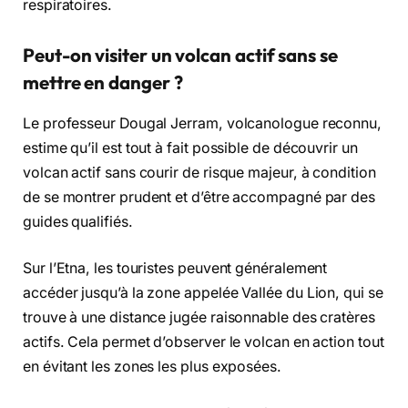
respiratoires.
Peut-on visiter un volcan actif sans se
mettre en danger ?
Le professeur Dougal Jerram, volcanologue reconnu,
estime qu’il est tout à fait possible de découvrir un
volcan actif sans courir de risque majeur, à condition
de se montrer prudent et d’être accompagné par des
guides qualifiés.
Sur l’Etna, les touristes peuvent généralement
accéder jusqu’à la zone appelée Vallée du Lion, qui se
trouve à une distance jugée raisonnable des cratères
actifs. Cela permet d’observer le volcan en action tout
en évitant les zones les plus exposées.