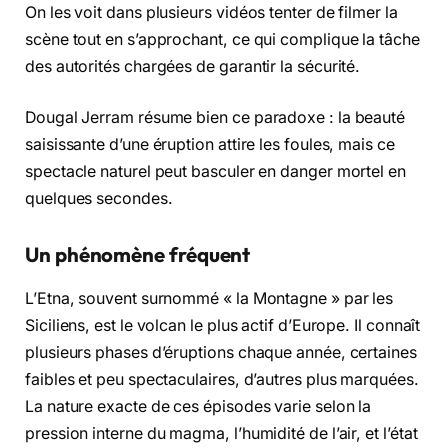
On les voit dans plusieurs vidéos tenter de filmer la
scène tout en s’approchant, ce qui complique la tâche
des autorités chargées de garantir la sécurité.
Dougal Jerram résume bien ce paradoxe : la beauté
saisissante d’une éruption attire les foules, mais ce
spectacle naturel peut basculer en danger mortel en
quelques secondes.
Un phénomène fréquent
L’Etna, souvent surnommé « la Montagne » par les
Siciliens, est le volcan le plus actif d’Europe. Il connaît
plusieurs phases d’éruptions chaque année, certaines
faibles et peu spectaculaires, d’autres plus marquées.
La nature exacte de ces épisodes varie selon la
pression interne du magma, l’humidité de l’air, et l’état