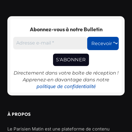
Abonnez-vous à notre Bulletin
Directement dans votre boîte de réception !
Apprenez-en davantage dans notre
politique de confidentialité
À PROPOS
Le Parisien Matin est une plateforme de contenu