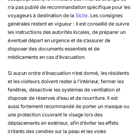
n’a pas publié de recommandation spécifique pour les
voyageurs à destination de la
Sicile
. Les consignes
générales restent en vigueur : il est conseillé de suivre
les instructions des autorités locales, de préparer un
éventuel départ en urgence et de s’assurer de
disposer des documents essentiels et de
médicaments en cas d’évacuation.
Si aucun ordre d’évacuation n’est donné, les résidents
et les visiteurs doivent rester à l’intérieur, fermer les
fenêtres, désactiver les systèmes de ventilation et
disposer de réserves d’eau et de nourriture. Il est
aussi fortement recommandé de porter un masque ou
une protection couvrant le visage lors des
déplacements en extérieur, afin d’éviter les effets
irritants des cendres sur la peau et les voies