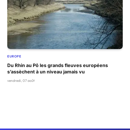
EUROPE
Du Rhin au Pô les grands fleuves européens
s’assèchent à un niveau jamais vu
vendredi, 07 août