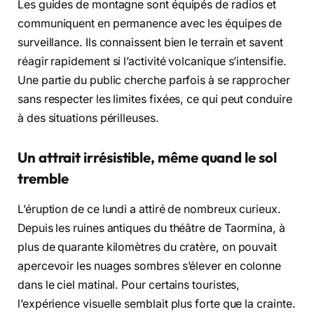
Les guides de montagne sont équipés de radios et
communiquent en permanence avec les équipes de
surveillance. Ils connaissent bien le terrain et savent
réagir rapidement si l’activité volcanique s’intensifie.
Une partie du public cherche parfois à se rapprocher
sans respecter les limites fixées, ce qui peut conduire
à des situations périlleuses.
Un attrait irrésistible, même quand le sol
tremble
L’éruption de ce lundi a attiré de nombreux curieux.
Depuis les ruines antiques du théâtre de Taormina, à
plus de quarante kilomètres du cratère, on pouvait
apercevoir les nuages sombres s’élever en colonne
dans le ciel matinal. Pour certains touristes,
l’expérience visuelle semblait plus forte que la crainte.