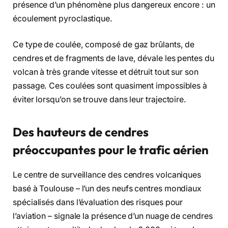
présence d’un phénomène plus dangereux encore : un
écoulement pyroclastique.
Ce type de coulée, composé de gaz brûlants, de
cendres et de fragments de lave, dévale les pentes du
volcan à très grande vitesse et détruit tout sur son
passage. Ces coulées sont quasiment impossibles à
éviter lorsqu’on se trouve dans leur trajectoire.
Des hauteurs de cendres
préoccupantes pour le trafic aérien
Le centre de surveillance des cendres volcaniques
basé à Toulouse – l’un des neufs centres mondiaux
spécialisés dans l’évaluation des risques pour
l’aviation – signale la présence d’un nuage de cendres