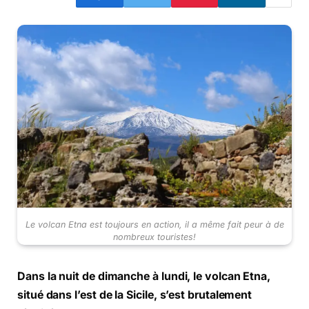
Le volcan Etna est toujours en action, il a même fait peur à de
nombreux touristes!
Dans la nuit de dimanche à lundi, le volcan Etna,
situé dans l’est de la Sicile, s’est brutalement