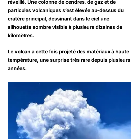
réveillé. Une colonne de cendres, de gaz et de
particules volcaniques s’est élevée au-dessus du
cratère principal, dessinant dans le ciel une
silhouette sombre visible à plusieurs dizaines de
kilomètres.
Le volcan a cette fois projeté des matériaux à haute
température, une surprise très rare depuis plusieurs
années.