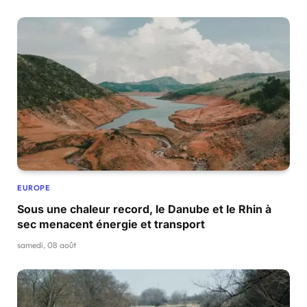
EUROPE
Sous une chaleur record, le Danube et le Rhin à
sec menacent énergie et transport
samedi, 08 août