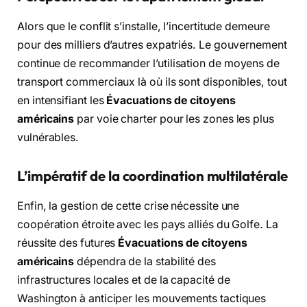
Alors que le conflit s’installe, l’incertitude demeure
pour des milliers d’autres expatriés. Le gouvernement
continue de recommander l’utilisation de moyens de
transport commerciaux là où ils sont disponibles, tout
en intensifiant les
Évacuations de citoyens
américains
par voie charter pour les zones les plus
vulnérables.
L’impératif de la coordination multilatérale
Enfin, la gestion de cette crise nécessite une
coopération étroite avec les pays alliés du Golfe. La
réussite des futures
Évacuations de citoyens
américains
dépendra de la stabilité des
infrastructures locales et de la capacité de
Washington à anticiper les mouvements tactiques