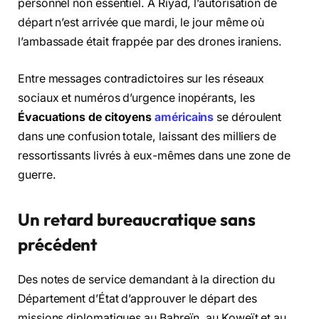
personnel non essentiel. À Riyad, l’autorisation de
départ n’est arrivée que mardi, le jour même où
l’ambassade était frappée par des drones iraniens.
Entre messages contradictoires sur les réseaux
sociaux et numéros d’urgence inopérants, les
Évacuations de citoyens
américains
se déroulent
dans une confusion totale, laissant des milliers de
ressortissants livrés à eux-mêmes dans une zone de
guerre.
Un retard bureaucratique sans
précédent
Des notes de service demandant à la direction du
Département d’État d’approuver le départ des
missions diplomatiques au Bahreïn, au Koweït et au