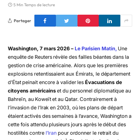
5 Min Temps de lecture
Partager
Washington, 7 mars 2026 –
Le Parisien Matin,
Une
enquête de Reuters révèle des failles béantes dans la
gestion de crise américaine. Alors que les premières
explosions retentissaient aux Émirats, le département
d’État peinait encore à valider les
Évacuations de
citoyens américains
et du personnel diplomatique au
Bahreïn, au Koweït et au Qatar. Contrairement à
l’invasion de l’Irak en 2003, où les plans de départ
étaient activés des semaines à l’avance, Washington a
cette fois attendu plusieurs jours après le début des
hostilités contre
l’Iran
pour ordonner le retrait du