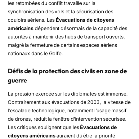
les retombées du conflit travaille sur la
synchronisation des vols et la sécurisation des
couloirs aériens. Les
Évacuations de citoyens
américains
dépendent désormais de la capacité des
autorités à maintenir des hubs de transport ouverts,
malgré la fermeture de certains espaces aériens
nationaux dans le Golfe.
Défis de la protection des civils en zone de
guerre
La pression exercée sur les diplomates est immense.
Contrairement aux évacuations de 2003, la vitesse de
l’escalade technologique, notamment l’usage massif
de drones, réduit la fenêtre d’intervention sécurisée.
Les critiques soulignent que les
Évacuations de
citoyens américains
auraient dû être la priorité