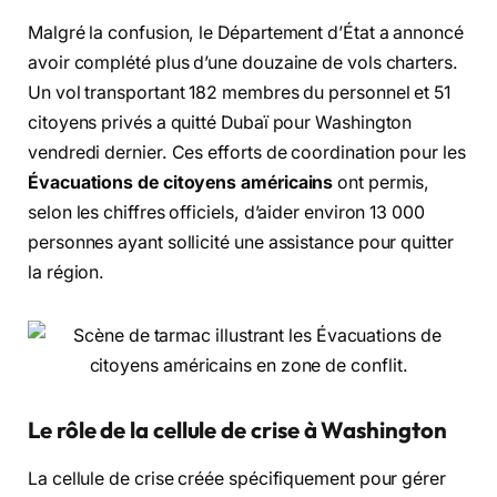
Malgré la confusion, le Département d’État a annoncé
avoir complété plus d’une douzaine de vols charters.
Un vol transportant 182 membres du personnel et 51
citoyens privés a quitté Dubaï pour Washington
vendredi dernier. Ces efforts de coordination pour les
Évacuations de citoyens américains
ont permis,
selon les chiffres officiels, d’aider environ 13 000
personnes ayant sollicité une assistance pour quitter
la région.
Le rôle de la cellule de crise à Washington
La cellule de crise créée spécifiquement pour gérer