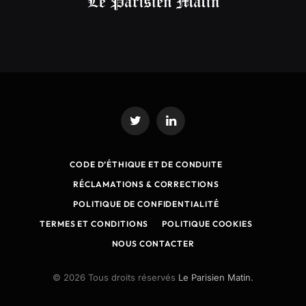
Twitter
LinkedIn
CODE D’ÉTHIQUE ET DE CONDUITE
RÉCLAMATIONS & CORRECTIONS
POLITIQUE DE CONFIDENTIALITÉ
TERMES ET CONDITIONS
POLITIQUE COOKIES
NOUS CONTACTER
© 2026 Tous droits réservés
Le Parisien Matin.