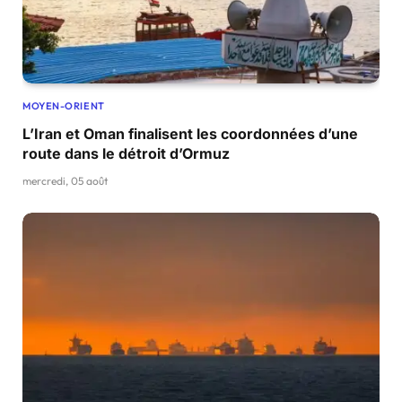
MOYEN-ORIENT
L’Iran et Oman finalisent les coordonnées d’une
route dans le détroit d’Ormuz
mercredi, 05 août