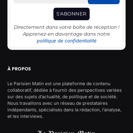
Directement dans votre boîte de réception !
Apprenez-en davantage dans notre
politique de confidentialité
À PROPOS
Le Parisien Matin est une plateforme de contenu
collaboratif, dédiée à fournir des perspectives variées
sur des sujets d’actualité, de politique et de société.
Nous travaillons avec un réseau de prestataires
indépendants, spécialisés dans la rédaction, l’analyse,
et les interviews.