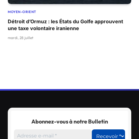
MOYEN-ORIENT
Détroit d’Ormuz : les États du Golfe approuvent
une taxe volontaire iranienne
mardi, 28 juillet
Abonnez-vous à notre Bulletin