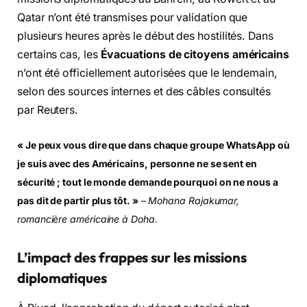
Qatar n’ont été transmises pour validation que
plusieurs heures après le début des hostilités. Dans
certains cas, les
Évacuations de citoyens américains
n’ont été officiellement autorisées que le lendemain,
selon des sources internes et des câbles consultés
par Reuters.
« Je peux vous dire que dans chaque groupe WhatsApp où
je suis avec des Américains, personne ne se sent en
sécurité ; tout le monde demande pourquoi on ne nous a
pas dit de partir plus tôt. »
–
Mohana Rajakumar,
romancière américaine à Doha.
L’impact des frappes sur les missions
diplomatiques