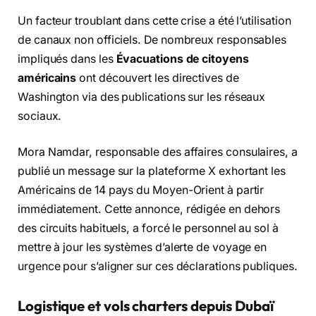
Un facteur troublant dans cette crise a été l’utilisation
de canaux non officiels. De nombreux responsables
impliqués dans les
Évacuations de citoyens
américains
ont découvert les directives de
Washington via des publications sur les réseaux
sociaux.
Mora Namdar, responsable des affaires consulaires, a
publié un message sur la plateforme X exhortant les
Américains de 14 pays du Moyen-Orient à partir
immédiatement. Cette annonce, rédigée en dehors
des circuits habituels, a forcé le personnel au sol à
mettre à jour les systèmes d’alerte de voyage en
urgence pour s’aligner sur ces déclarations publiques.
Logistique et vols charters depuis Dubaï