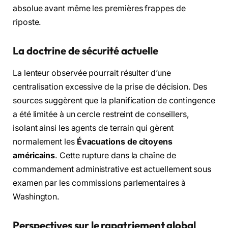
absolue avant même les premières frappes de
riposte.
La doctrine de sécurité actuelle
La lenteur observée pourrait résulter d’une
centralisation excessive de la prise de décision. Des
sources suggèrent que la planification de contingence
a été limitée à un cercle restreint de conseillers,
isolant ainsi les agents de terrain qui gèrent
normalement les
Évacuations de citoyens
américains
. Cette rupture dans la chaîne de
commandement administrative est actuellement sous
examen par les commissions parlementaires à
Washington.
Perspectives sur le rapatriement global