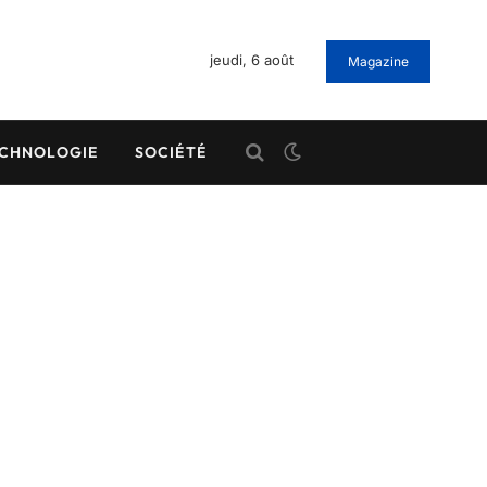
jeudi, 6 août
Magazine
CHNOLOGIE
SOCIÉTÉ