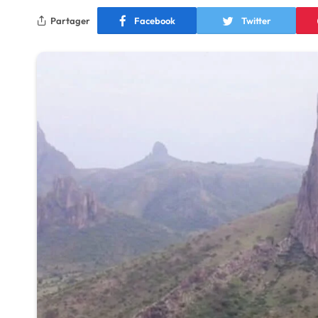
Partager
Facebook
Twitter