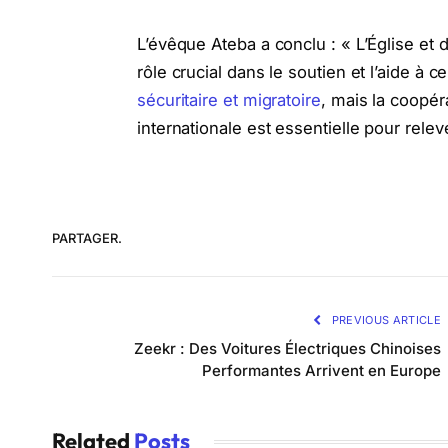
L’évêque Ateba a conclu : « L’Église et 
rôle crucial dans le soutien et l’aide à 
sécuritaire et migratoire
, mais la coopé
internationale est essentielle pour relev
PARTAGER.
PREVIOUS ARTICLE
Zeekr : Des Voitures Électriques Chinoises
Performantes Arrivent en Europe
Related
Posts