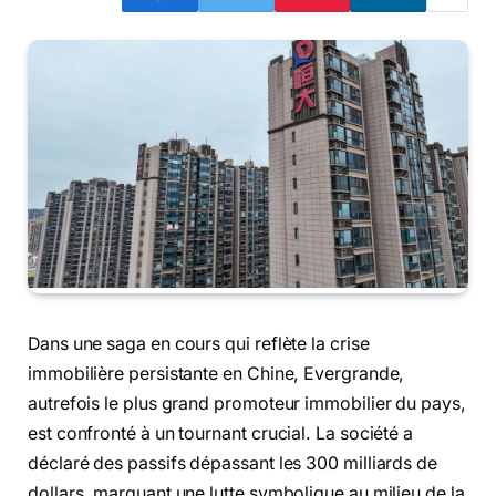
Dans une saga en cours qui reflète la crise
immobilière persistante en Chine, Evergrande,
autrefois le plus grand promoteur immobilier du pays,
est confronté à un tournant crucial. La société a
déclaré des passifs dépassant les 300 milliards de
dollars, marquant une lutte symbolique au milieu de la