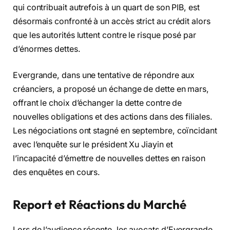
qui contribuait autrefois à un quart de son PIB, est
désormais confronté à un accès strict au crédit alors
que les autorités luttent contre le risque posé par
d’énormes dettes.
Evergrande, dans une tentative de répondre aux
créanciers, a proposé un échange de dette en mars,
offrant le choix d’échanger la dette contre de
nouvelles obligations et des actions dans des filiales.
Les négociations ont stagné en septembre, coïncidant
avec l’enquête sur le président Xu Jiayin et
l’incapacité d’émettre de nouvelles dettes en raison
des enquêtes en cours.
Report et Réactions du Marché
Lors de l’audience récente, les avocats d’Evergrande