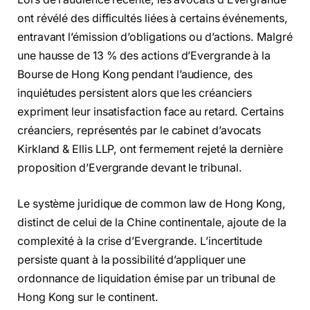
ont révélé des difficultés liées à certains événements,
entravant l’émission d’obligations ou d’actions. Malgré
une hausse de 13 % des actions d’Evergrande à la
Bourse de Hong Kong pendant l’audience, des
inquiétudes persistent alors que les créanciers
expriment leur insatisfaction face au retard. Certains
créanciers, représentés par le cabinet d’avocats
Kirkland & Ellis LLP, ont fermement rejeté la dernière
proposition d’Evergrande devant le tribunal.
Le système juridique de common law de Hong Kong,
distinct de celui de la Chine continentale, ajoute de la
complexité à la crise d’Evergrande. L’incertitude
persiste quant à la possibilité d’appliquer une
ordonnance de liquidation émise par un tribunal de
Hong Kong sur le continent.