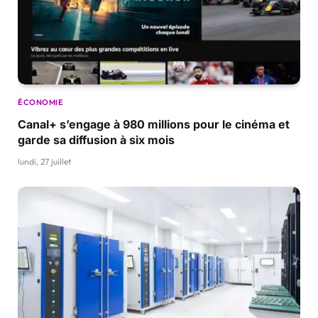
ÉCONOMIE
Canal+ s’engage à 980 millions pour le cinéma et
garde sa diffusion à six mois
lundi, 27 juillet