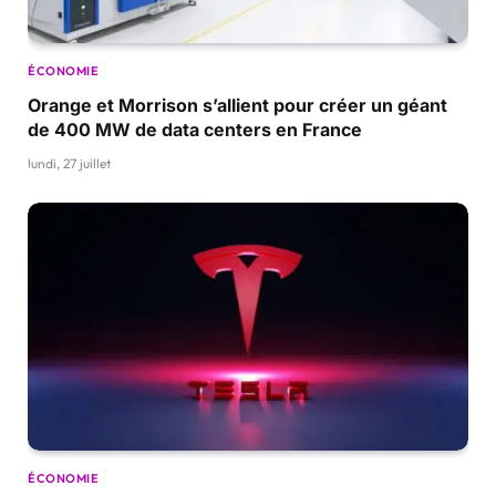
ÉCONOMIE
Orange et Morrison s’allient pour créer un géant
de 400 MW de data centers en France
lundi, 27 juillet
ÉCONOMIE