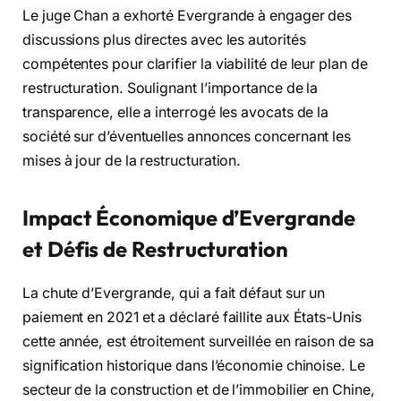
Le juge Chan a exhorté Evergrande à engager des
discussions plus directes avec les autorités
compétentes pour clarifier la viabilité de leur plan de
restructuration. Soulignant l’importance de la
transparence, elle a interrogé les avocats de la
société sur d’éventuelles annonces concernant les
mises à jour de la restructuration.
Impact Économique d’Evergrande
et Défis de Restructuration
La chute d’Evergrande, qui a fait défaut sur un
paiement en 2021 et a déclaré faillite aux États-Unis
cette année, est étroitement surveillée en raison de sa
signification historique dans l’économie chinoise. Le
secteur de la construction et de l’immobilier en Chine,