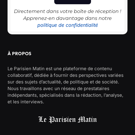
Directement dans votre boîte de réception !
Apprenez-en davantage dans notre
politique de confidentialité
À PROPOS
Le Parisien Matin est une plateforme de contenu
collaboratif, dédiée à fournir des perspectives variées
sur des sujets d’actualité, de politique et de société.
Nous travaillons avec un réseau de prestataires
indépendants, spécialisés dans la rédaction, l’analyse,
et les interviews.