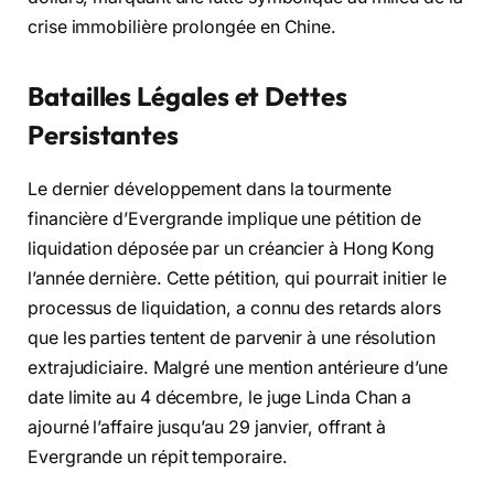
crise immobilière prolongée en Chine.
Batailles Légales et Dettes
Persistantes
Le dernier développement dans la tourmente
financière d’Evergrande implique une pétition de
liquidation déposée par un créancier à Hong Kong
l’année dernière. Cette pétition, qui pourrait initier le
processus de liquidation, a connu des retards alors
que les parties tentent de parvenir à une résolution
extrajudiciaire. Malgré une mention antérieure d’une
date limite au 4 décembre, le juge Linda Chan a
ajourné l’affaire jusqu’au 29 janvier, offrant à
Evergrande un répit temporaire.