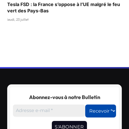
Tesla FSD : la France s’oppose à l’UE malgré le feu
vert des Pays-Bas
jeudi, 23 juillet
Abonnez-vous à notre Bulletin