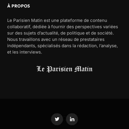
À PROPOS
Le Parisien Matin est une plateforme de contenu
collaboratif, dédiée à fournir des perspectives variées
sur des sujets d’actualité, de politique et de société.
Nous travaillons avec un réseau de prestataires
indépendants, spécialisés dans la rédaction, l’analyse,
et les interviews.
Twitter
LinkedIn