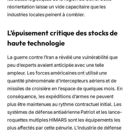
réorientation laisse un vide capacitaire que les
industries locales peinent à combler.
L’épuisement critique des stocks de
haute technologie
La guerre contre l’Iran a révélé une vulnérabilité que
peu d’experts avaient anticipée avec une telle
ampleur. Les forces américaines ont utilisé une
quantité phénoménale d’intercepteurs aériens et de
missiles de croisière en l’espace de quelques mois. En
conséquence, les expéditions d’armes ne peuvent
plus être maintenues au rythme contractuel initial. Les
systèmes de défense antiaérienne Patriot et les lance-
roquettes multiples HIMARS sont les équipements les
plus affectés par cette pénurie. L’industrie de défense