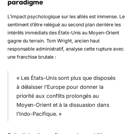
paradigme
L’impact psychologique sur les alliés est immense. Le
sentiment d’être relégué au second plan derrière les
intérêts immédiats des États-Unis au Moyen-Orient
gagne du terrain. Tom Wright, ancien haut
responsable administratif, analyse cette rupture avec
une franchise brutale :
« Les États-Unis sont plus que disposés
à délaisser l’Europe pour donner la
priorité aux conflits prolongés au
Moyen-Orient et à la dissuasion dans
l’Indo-Pacifique. »