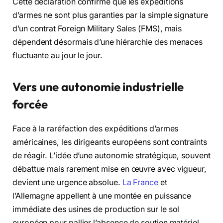
Cette déclaration confirme que les expéditions
d’armes ne sont plus garanties par la simple signature
d’un contrat Foreign Military Sales (FMS), mais
dépendent désormais d’une hiérarchie des menaces
fluctuante au jour le jour.
Vers une autonomie industrielle
forcée
Face à la raréfaction des expéditions d’armes
américaines, les dirigeants européens sont contraints
de réagir. L’idée d’une autonomie stratégique, souvent
débattue mais rarement mise en œuvre avec vigueur,
devient une urgence absolue.
La France
et
l’Allemagne appellent à une montée en puissance
immédiate des usines de production sur le sol
européen pour pallier l’absence de soutien matériel