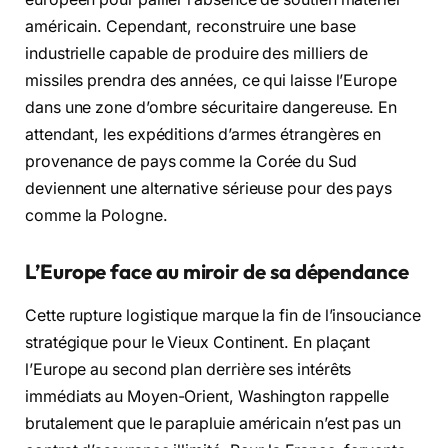
américain. Cependant, reconstruire une base
industrielle capable de produire des milliers de
missiles prendra des années, ce qui laisse l’Europe
dans une zone d’ombre sécuritaire dangereuse. En
attendant, les expéditions d’armes étrangères en
provenance de pays comme la Corée du Sud
deviennent une alternative sérieuse pour des pays
comme la Pologne.
L’Europe face au miroir de sa dépendance
Cette rupture logistique marque la fin de l’insouciance
stratégique pour le Vieux Continent. En plaçant
l’Europe au second plan derrière ses intérêts
immédiats au Moyen-Orient, Washington rappelle
brutalement que le parapluie américain n’est pas un