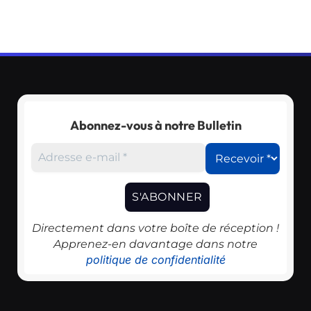
Abonnez-vous à notre Bulletin
Directement dans votre boîte de réception !
Apprenez-en davantage dans notre
politique de confidentialité