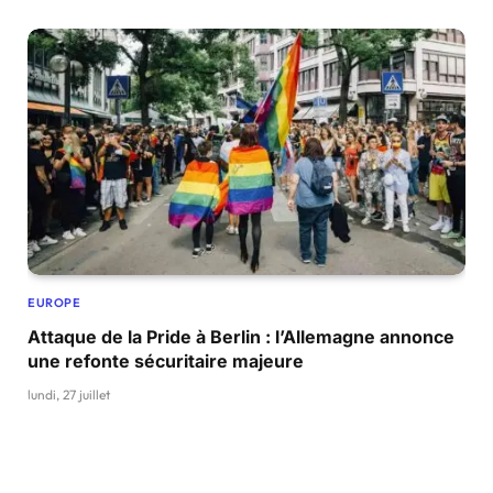
EUROPE
Attaque de la Pride à Berlin : l’Allemagne annonce
une refonte sécuritaire majeure
lundi, 27 juillet