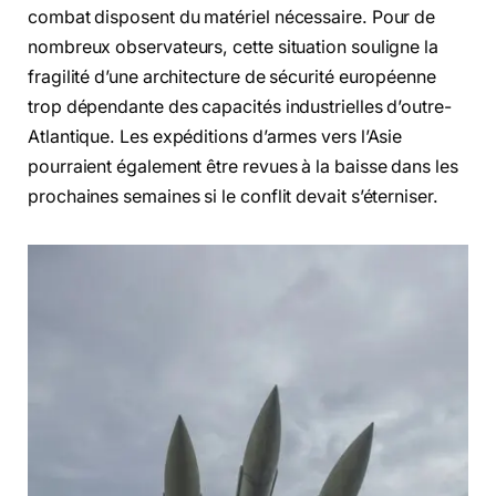
combat disposent du matériel nécessaire. Pour de
nombreux observateurs, cette situation souligne la
fragilité d’une architecture de sécurité européenne
trop dépendante des capacités industrielles d’outre-
Atlantique. Les expéditions d’armes vers l’Asie
pourraient également être revues à la baisse dans les
prochaines semaines si le conflit devait s’éterniser.