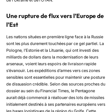
de l’Ukraine et de l’OTAN.
Une rupture de flux vers l’Europe de
l’Est
Les nations situées en première ligne face à la Russie
sont les plus durement touchées par ce gel partiel. La
Pologne, l’Estonie et la Lituanie, qui ont investi des
milliards de dollars dans la modernisation de leurs
arsenaux, voient leurs espoirs de livraison rapide
s’évanouir. Les expéditions d’armes vers ces zones
sensibles sont essentielles pour maintenir une posture
de dissuasion crédible. Selon des sources proches du
dossier au sein du Financial Times, le Pentagone
aurait déjà commencé à réallouer des lots de missiles
initialement destinés à ses partenaires européens vers
les bases logistiques de la région du Golfe. Cette