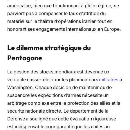
américaine, bien que fonctionnant à plein régime, ne
parvient pas à compenser le taux d’attrition du
matériel sur le théâtre d’opérations iranien tout en
honorant ses engagements internationaux en Europe.
Le dilemme stratégique du
Pentagone
La gestion des stocks mondiaux est devenue un
véritable casse-tête pour les planificateurs
militaires
à
Washington. Chaque décision de maintenir ou de
suspendre les expéditions d’armes nécessite un
arbitrage complexe entre la protection des alliés et la
sécurité nationale directe. Le département de la
Défense a souligné que cette évaluation rigoureuse
est indispensable pour garantir que les unités au