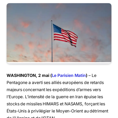
WASHINGTON, 2 mai (
Le Parisien Matin
)
– Le
Pentagone a averti ses alliés européens de retards
majeurs concernant les expéditions d’armes vers
l’Europe. L’intensité de la guerre en Iran épuise les
stocks de missiles HIMARS et NASAMS, forçant les
États-Unis à privilégier le Moyen-Orient au détriment