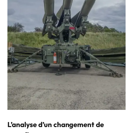
L’analyse d’un changement de