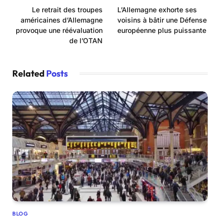
Le retrait des troupes
L’Allemagne exhorte ses
américaines d’Allemagne
voisins à bâtir une Défense
provoque une réévaluation
européenne plus puissante
de l’OTAN
Related
Posts
BLOG